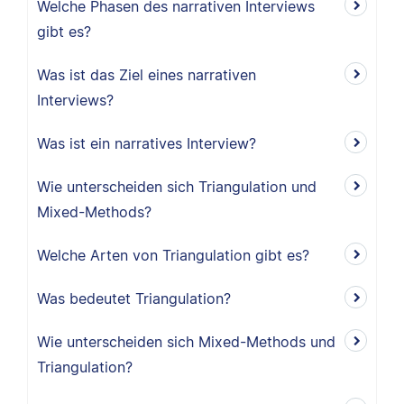
Welche Phasen des narrativen Interviews
gibt es?
Was ist das Ziel eines narrativen
Interviews?
Was ist ein narratives Interview?
Wie unterscheiden sich Triangulation und
Mixed-Methods?
Welche Arten von Triangulation gibt es?
Was bedeutet Triangulation?
Wie unterscheiden sich Mixed-Methods und
Triangulation?