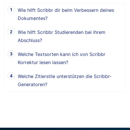
Wie hilft Scribbr dir beim Verbessern deines
Dokumentes?
Wie hilft Scribbr Studierenden bei ihrem
Abschluss?
Welche Textsorten kann ich von Scribbr
Korrektur lesen lassen?
Welche Zitierstile unterstützen die Scribbr-
Generatoren?