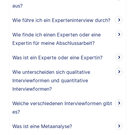
aus?
Wie führe ich ein Experteninterview durch?
Wie finde ich einen Experten oder eine
Expertin für meine Abschlussarbeit?
Was ist ein Experte oder eine Expertin?
Wie unterscheiden sich qualitative
Interviewformen und quantitative
Interviewformen?
Welche verschiedenen Interviewformen gibt
es?
Was ist eine Metaanalyse?