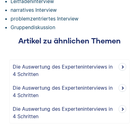
Leitfadeninterview
narratives Interview
problemzentriertes Interview
Gruppendiskussion
Artikel zu ähnlichen Themen
Die Auswertung des Experteninterviews in
4 Schritten
Die Auswertung des Experteninterviews in
4 Schritten
Die Auswertung des Experteninterviews in
4 Schritten