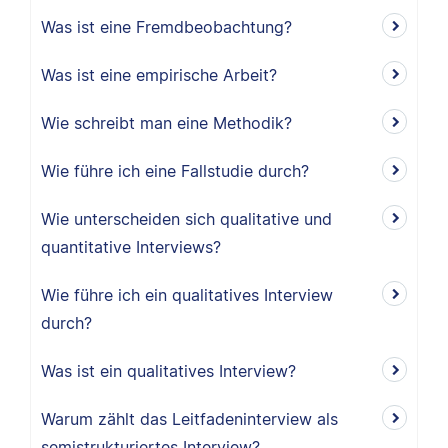
Was ist eine Fremdbeobachtung?
Was ist eine empirische Arbeit?
Wie schreibt man eine Methodik?
Wie führe ich eine Fallstudie durch?
Wie unterscheiden sich qualitative und
quantitative Interviews?
Wie führe ich ein qualitatives Interview
durch?
Was ist ein qualitatives Interview?
Warum zählt das Leitfadeninterview als
semistrukturiertes Interview?