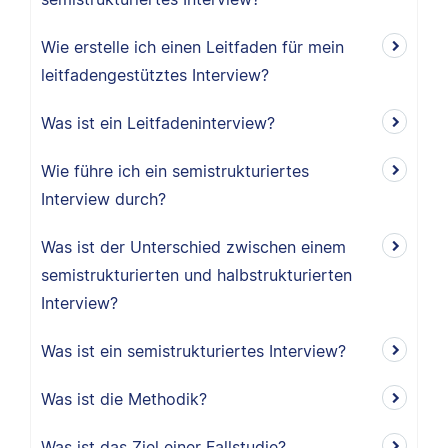
Wie erstelle ich einen Leitfaden für mein
leitfadengestütztes Interview?
Was ist ein Leitfadeninterview?
Wie führe ich ein semistrukturiertes
Interview durch?
Was ist der Unterschied zwischen einem
semistrukturierten und halbstrukturierten
Interview?
Was ist ein semistrukturiertes Interview?
Was ist die Methodik?
Was ist das Ziel einer Fallstudie?