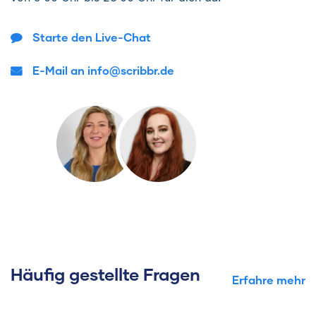
Starte den Live-Chat
E-Mail an info@scribbr.de
Häufig gestellte Fragen
Erfahre mehr