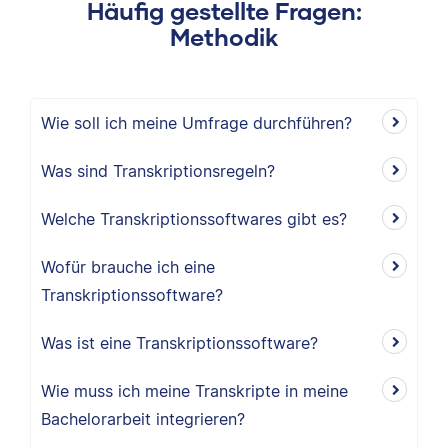
Häufig gestellte Fragen:
Methodik
Wie soll ich meine Umfrage durchführen?
Was sind Transkriptionsregeln?
Welche Transkriptionssoftwares gibt es?
Wofür brauche ich eine
Transkriptionssoftware?
Was ist eine Transkriptionssoftware?
Wie muss ich meine Transkripte in meine
Bachelorarbeit integrieren?