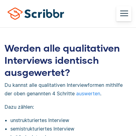
Werden alle qualitativen
Interviews identisch
ausgewertet?
Du kannst alle qualitativen Interviewformen mithilfe
der oben genannten 4 Schritte
auswerten
.
Dazu zählen:
unstrukturiertes Interview
semistrukturiertes Interview