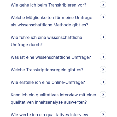
Wie gehe ich beim Transkribieren vor?
Welche Möglichkeiten für meine Umfrage
als wissenschaftliche Methode gibt es?
Wie führe ich eine wissenschaftliche
Umfrage durch?
Was ist eine wissenschaftliche Umfrage?
Welche Transkriptionsregeln gibt es?
Wie erstelle ich eine Online-Umfrage?
Kann ich ein qualitatives Interview mit einer
qualitativen Inhaltsanalyse auswerten?
Wie werte ich ein qualitatives Interview