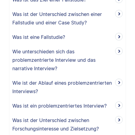
Was ist der Unterschied zwischen einer
Fallstudie und einer Case Study?
Was ist eine Fallstudie?
Wie unterschieden sich das
problemzentrierte Interview und das
narrative Interview?
Wie ist der Ablauf eines problemzentrierten
Interviews?
Was ist ein problemzentriertes Interview?
Was ist der Unterschied zwischen
Forschungsinteresse und Zielsetzung?