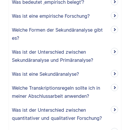
Was bedeutet ‚empirisch belegt’?
Was ist eine empirische Forschung?
Welche Formen der Sekundäranalyse gibt
es?
Was ist der Unterschied zwischen
Sekundäranalyse und Primäranalyse?
Was ist eine Sekundäranalyse?
Welche Transkriptionsregeln sollte ich in
meiner Abschlussarbeit anwenden?
Was ist der Unterschied zwischen
quantitativer und qualitativer Forschung?