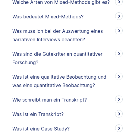
Welche Arten von Mixed-Methods gibt es?
Was bedeutet Mixed-Methods?
Was muss ich bei der Auswertung eines
narrativen Interviews beachten?
Was sind die Gütekriterien quantitativer
Forschung?
Was ist eine qualitative Beobachtung und
was eine quantitative Beobachtung?
Wie schreibt man ein Transkript?
Was ist ein Transkript?
Was ist eine Case Study?