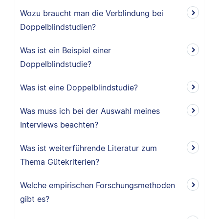
Wozu braucht man die Verblindung bei
Doppelblindstudien?
Was ist ein Beispiel einer
Doppelblindstudie?
Was ist eine Doppelblindstudie?
Was muss ich bei der Auswahl meines
Interviews beachten?
Was ist weiterführende Literatur zum
Thema Gütekriterien?
Welche empirischen Forschungsmethoden
gibt es?