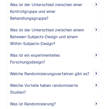
Was ist der Unterschied zwischen einer
Kontrollgruppe und einer
Behandlungsgruppe?
Was ist der Unterschied zwischen einem
Between-Subjects-Design und einem
Within-Subjects-Design?
Was ist ein experimentelles
Forschungsdesign?
Welche Randomisierungsverfahren gibt es?
Welche Vorteile haben randomisierte
Studien?
Was ist Randomisierung?