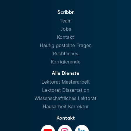
Scribbr
Team
Jobs
Kontakt
Häufig gestellte Fragen
Rechtliches
Korrigierende
Alle Dienste
Lektorat Masterarbeit
Lektorat Dissertation
Wissenschaftliches Lektorat
Hausarbeit Korrektur
Kontakt