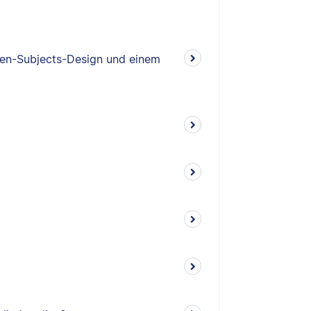
een-Subjects-Design und einem