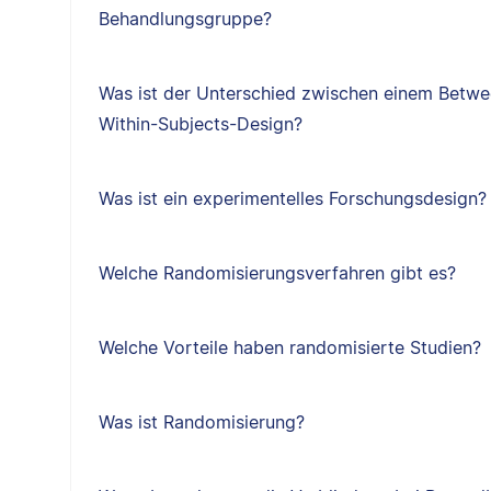
Behandlungsgruppe?
Was ist der Unterschied zwischen einem Betw
Within-Subjects-Design?
Was ist ein experimentelles Forschungsdesign?
Welche Randomisierungsverfahren gibt es?
Welche Vorteile haben randomisierte Studien?
Was ist Randomisierung?