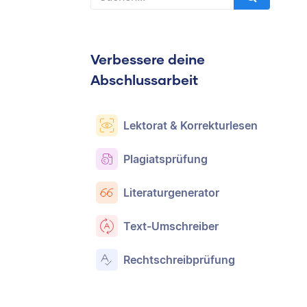
Verbessere deine
Abschlussarbeit
Lektorat & Korrekturlesen
Plagiatsprüfung
Literaturgenerator
Text-Umschreiber
Rechtschreibprüfung