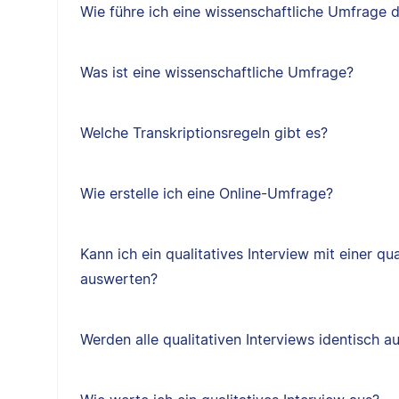
Wie führe ich eine wissenschaftliche Umfrage 
Was ist eine wissenschaftliche Umfrage?
Welche Transkriptionsregeln gibt es?
Wie erstelle ich eine Online-Umfrage?
Kann ich ein qualitatives Interview mit einer qua
auswerten?
Werden alle qualitativen Interviews identisch 