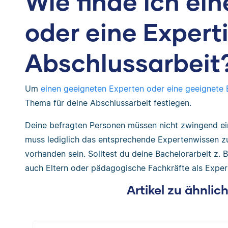
Wie finde ich ei
oder eine Expert
Abschlussarbeit
Um
einen geeigneten Experten oder eine geeignete 
Thema für deine Abschlussarbeit festlegen.
Deine befragten Personen müssen nicht zwingend e
muss lediglich das entsprechende Expertenwissen z
vorhanden sein. Solltest du deine Bachelorarbeit z. 
auch Eltern oder pädagogische Fachkräfte als Exper
Artikel zu ähnli