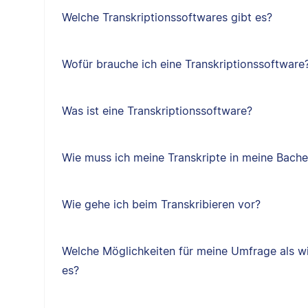
Welche Transkriptionssoftwares gibt es?
Wofür brauche ich eine Transkriptionssoftware
Was ist eine Transkriptionssoftware?
Wie muss ich meine Transkripte in meine Bachel
Wie gehe ich beim Transkribieren vor?
Welche Möglichkeiten für meine Umfrage als w
es?