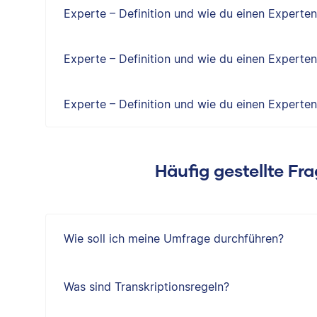
Experte – Definition und wie du einen Experten
Experte – Definition und wie du einen Experten
Experte – Definition und wie du einen Experten
Häufig gestellte Fr
Wie soll ich meine Umfrage durchführen?
Was sind Transkriptionsregeln?