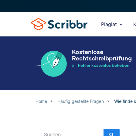
Plagiat
K
Kostenlose
Rechtschreibprüfung
Fehler kostenlos beheben
Home
Häufig gestellte Fragen
Wie finde 