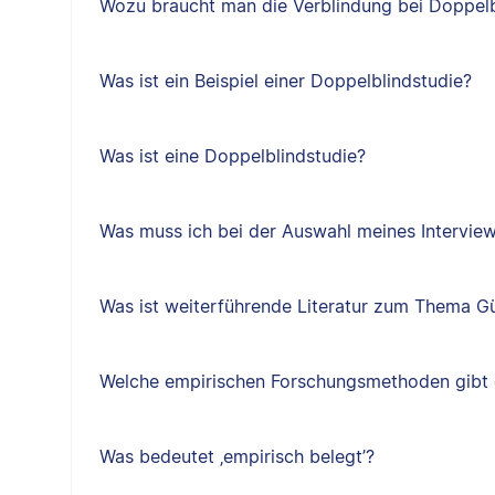
Wozu braucht man die Verblindung bei Doppelb
Was ist ein Beispiel einer Doppelblindstudie?
Was ist eine Doppelblindstudie?
Was muss ich bei der Auswahl meines Intervie
Was ist weiterführende Literatur zum Thema Gü
Welche empirischen Forschungsmethoden gibt 
Was bedeutet ‚empirisch belegt’?