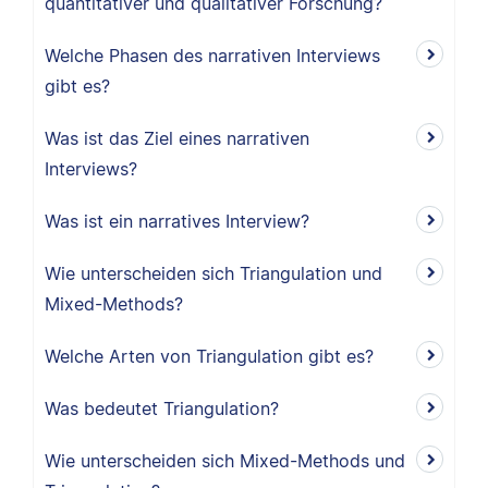
quantitativer und qualitativer Forschung?
Welche Phasen des narrativen Interviews
gibt es?
Was ist das Ziel eines narrativen
Interviews?
Was ist ein narratives Interview?
Wie unterscheiden sich Triangulation und
Mixed-Methods?
Welche Arten von Triangulation gibt es?
Was bedeutet Triangulation?
Wie unterscheiden sich Mixed-Methods und