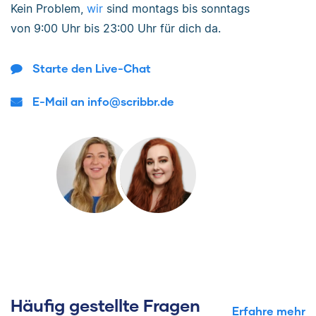
Kein Problem,
wir
sind
montags bis sonntags
von
9:00 Uhr bis 23:00 Uhr
für dich da.
Starte den Live-Chat
E-Mail an info@scribbr.de
Häufig gestellte Fragen
Erfahre mehr