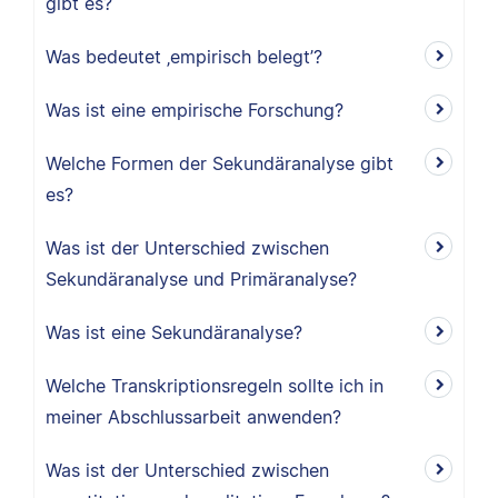
gibt es?
Was bedeutet ‚empirisch belegt’?
Was ist eine empirische Forschung?
Welche Formen der Sekundäranalyse gibt
es?
Was ist der Unterschied zwischen
Sekundäranalyse und Primäranalyse?
Was ist eine Sekundäranalyse?
Welche Transkriptionsregeln sollte ich in
meiner Abschlussarbeit anwenden?
Was ist der Unterschied zwischen