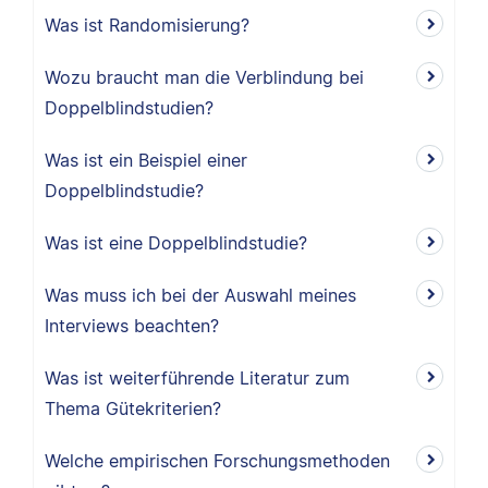
Was ist Randomisierung?
Wozu braucht man die Verblindung bei
Doppelblindstudien?
Was ist ein Beispiel einer
Doppelblindstudie?
Was ist eine Doppelblindstudie?
Was muss ich bei der Auswahl meines
Interviews beachten?
Was ist weiterführende Literatur zum
Thema Gütekriterien?
Welche empirischen Forschungsmethoden