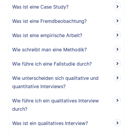
Was ist eine Case Study?
Was ist eine Fremdbeobachtung?
Was ist eine empirische Arbeit?
Wie schreibt man eine Methodik?
Wie führe ich eine Fallstudie durch?
Wie unterscheiden sich qualitative und
quantitative Interviews?
Wie führe ich ein qualitatives Interview
durch?
Was ist ein qualitatives Interview?