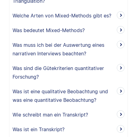
Triangulation?
Welche Arten von Mixed-Methods gibt es?
Was bedeutet Mixed-Methods?
Was muss ich bei der Auswertung eines
narrativen Interviews beachten?
Was sind die Gütekriterien quantitativer
Forschung?
Was ist eine qualitative Beobachtung und
was eine quantitative Beobachtung?
Wie schreibt man ein Transkript?
Was ist ein Transkript?