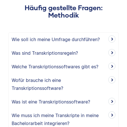
Häufig gestellte Fragen:
Methodik
Wie soll ich meine Umfrage durchführen?
Was sind Transkriptionsregeln?
Welche Transkriptionssoftwares gibt es?
Wofür brauche ich eine
Transkriptionssoftware?
Was ist eine Transkriptionssoftware?
Wie muss ich meine Transkripte in meine
Bachelorarbeit integrieren?