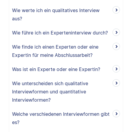
Wie werte ich ein qualitatives Interview
aus?
Wie führe ich ein Experteninterview durch?
Wie finde ich einen Experten oder eine
Expertin für meine Abschlussarbeit?
Was ist ein Experte oder eine Expertin?
Wie unterscheiden sich qualitative
Interviewformen und quantitative
Interviewformen?
Welche verschiedenen Interviewformen gibt
es?