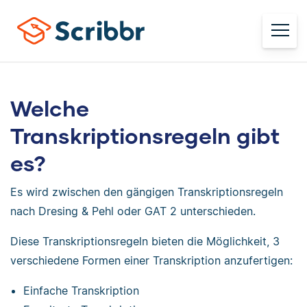
Welche
Transkriptionsregeln gibt
es?
Es wird zwischen den gängigen Transkriptionsregeln
nach Dresing & Pehl oder GAT 2 unterschieden.
Diese Transkriptionsregeln bieten die Möglichkeit, 3
verschiedene Formen einer Transkription anzufertigen:
Einfache Transkription