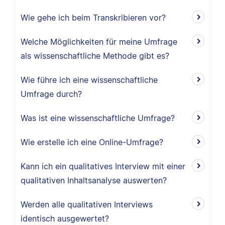
Wie gehe ich beim Transkribieren vor?
Welche Möglichkeiten für meine Umfrage
als wissenschaftliche Methode gibt es?
Wie führe ich eine wissenschaftliche
Umfrage durch?
Was ist eine wissenschaftliche Umfrage?
Wie erstelle ich eine Online-Umfrage?
Kann ich ein qualitatives Interview mit einer
qualitativen Inhaltsanalyse auswerten?
Werden alle qualitativen Interviews
identisch ausgewertet?