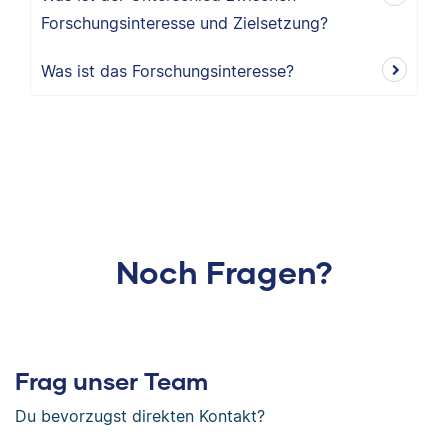
Forschungsinteresse und Zielsetzung?
Was ist das Forschungsinteresse?
Noch Fragen?
Frag unser Team
Du bevorzugst direkten Kontakt?