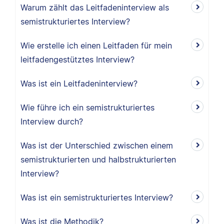
Warum zählt das Leitfadeninterview als
semistrukturiertes Interview?
Wie erstelle ich einen Leitfaden für mein
leitfadengestütztes Interview?
Was ist ein Leitfadeninterview?
Wie führe ich ein semistrukturiertes
Interview durch?
Was ist der Unterschied zwischen einem
semistrukturierten und halbstrukturierten
Interview?
Was ist ein semistrukturiertes Interview?
Was ist die Methodik?