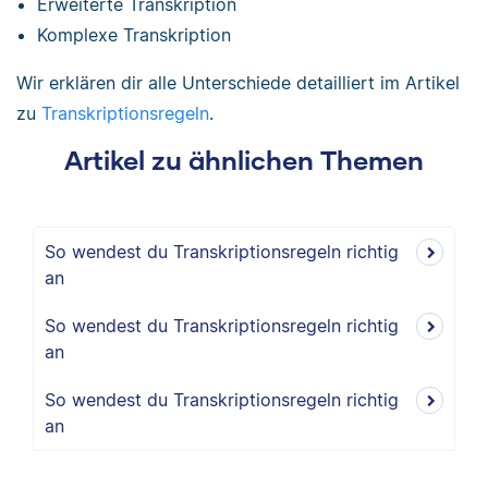
Erweiterte Transkription
Komplexe Transkription
Wir erklären dir alle Unterschiede detailliert im Artikel
zu
Transkriptionsregeln
.
Artikel zu ähnlichen Themen
So wendest du Transkriptionsregeln richtig
an
So wendest du Transkriptionsregeln richtig
an
So wendest du Transkriptionsregeln richtig
an