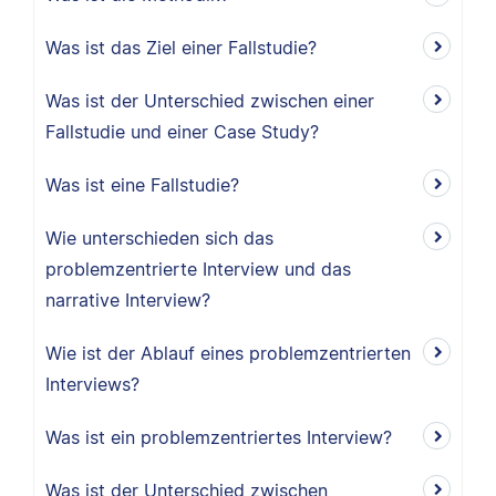
Was ist das Ziel einer Fallstudie?
Was ist der Unterschied zwischen einer
Fallstudie und einer Case Study?
Was ist eine Fallstudie?
Wie unterschieden sich das
problemzentrierte Interview und das
narrative Interview?
Wie ist der Ablauf eines problemzentrierten
Interviews?
Was ist ein problemzentriertes Interview?
Was ist der Unterschied zwischen