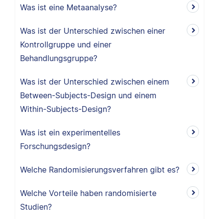
Was ist eine Metaanalyse?
Was ist der Unterschied zwischen einer
Kontrollgruppe und einer
Behandlungsgruppe?
Was ist der Unterschied zwischen einem
Between-Subjects-Design und einem
Within-Subjects-Design?
Was ist ein experimentelles
Forschungsdesign?
Welche Randomisierungsverfahren gibt es?
Welche Vorteile haben randomisierte
Studien?