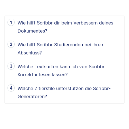
Wie hilft Scribbr dir beim Verbessern deines
Dokumentes?
Wie hilft Scribbr Studierenden bei ihrem
Abschluss?
Welche Textsorten kann ich von Scribbr
Korrektur lesen lassen?
Welche Zitierstile unterstützen die Scribbr-
Generatoren?