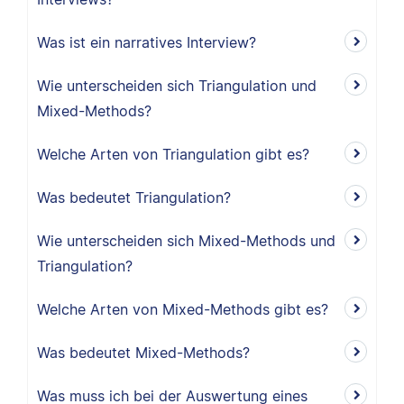
Was ist ein narratives Interview?
Wie unterscheiden sich Triangulation und
Mixed-Methods?
Welche Arten von Triangulation gibt es?
Was bedeutet Triangulation?
Wie unterscheiden sich Mixed-Methods und
Triangulation?
Welche Arten von Mixed-Methods gibt es?
Was bedeutet Mixed-Methods?
Was muss ich bei der Auswertung eines