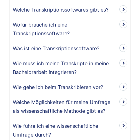
Welche Transkriptionssoftwares gibt es?
Wofür brauche ich eine
Transkriptionssoftware?
Was ist eine Transkriptionssoftware?
Wie muss ich meine Transkripte in meine
Bachelorarbeit integrieren?
Wie gehe ich beim Transkribieren vor?
Welche Möglichkeiten für meine Umfrage
als wissenschaftliche Methode gibt es?
Wie führe ich eine wissenschaftliche
Umfrage durch?