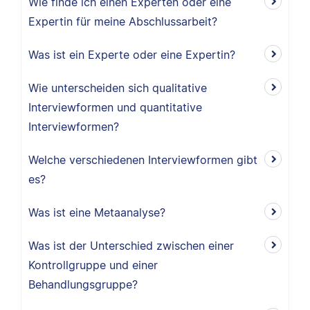
Wie finde ich einen Experten oder eine
Expertin für meine Abschlussarbeit?
Was ist ein Experte oder eine Expertin?
Wie unterscheiden sich qualitative
Interviewformen und quantitative
Interviewformen?
Welche verschiedenen Interviewformen gibt
es?
Was ist eine Metaanalyse?
Was ist der Unterschied zwischen einer
Kontrollgruppe und einer
Behandlungsgruppe?