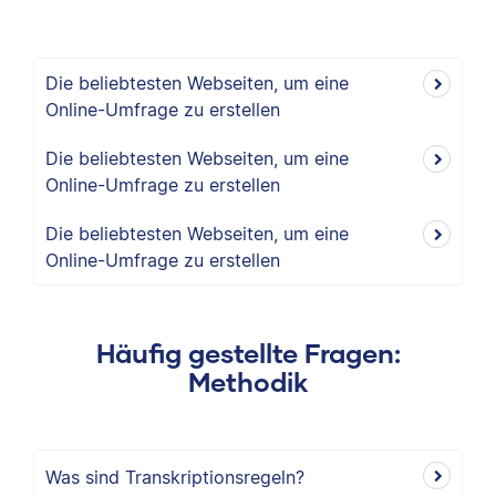
Die beliebtesten Webseiten, um eine
Online-Umfrage zu erstellen
Die beliebtesten Webseiten, um eine
Online-Umfrage zu erstellen
Die beliebtesten Webseiten, um eine
Online-Umfrage zu erstellen
Häufig gestellte Fragen:
Methodik
Was sind Transkriptionsregeln?