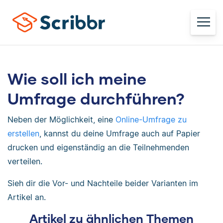
Wie soll ich meine
Umfrage durchführen?
Neben der Möglichkeit, eine
Online-Umfrage zu
erstellen
, kannst du deine Umfrage auch auf Papier
drucken und eigenständig an die Teilnehmenden
verteilen.
Sieh dir die Vor- und Nachteile beider Varianten im
Artikel an.
Artikel zu ähnlichen Themen