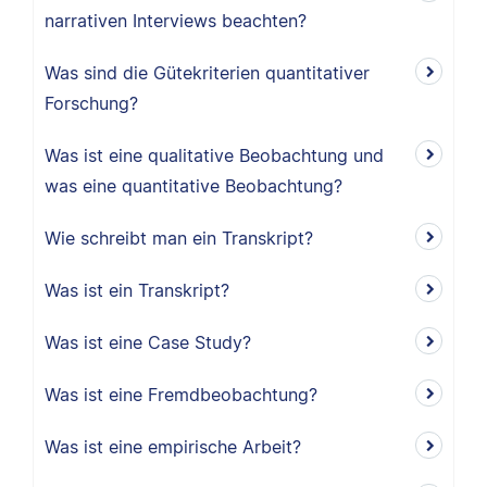
narrativen Interviews beachten?
Was sind die Gütekriterien quantitativer
Forschung?
Was ist eine qualitative Beobachtung und
was eine quantitative Beobachtung?
Wie schreibt man ein Transkript?
Was ist ein Transkript?
Was ist eine Case Study?
Was ist eine Fremdbeobachtung?
Was ist eine empirische Arbeit?