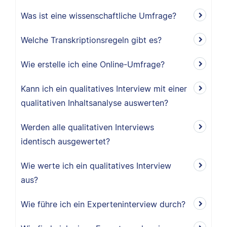
Was ist eine wissenschaftliche Umfrage?
Welche Transkriptionsregeln gibt es?
Wie erstelle ich eine Online-Umfrage?
Kann ich ein qualitatives Interview mit einer
qualitativen Inhaltsanalyse auswerten?
Werden alle qualitativen Interviews
identisch ausgewertet?
Wie werte ich ein qualitatives Interview
aus?
Wie führe ich ein Experteninterview durch?