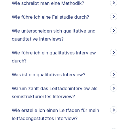
Wie schreibt man eine Methodik?
Wie führe ich eine Fallstudie durch?
Wie unterscheiden sich qualitative und
quantitative Interviews?
Wie führe ich ein qualitatives Interview
durch?
Was ist ein qualitatives Interview?
Warum zählt das Leitfadeninterview als
semistrukturiertes Interview?
Wie erstelle ich einen Leitfaden für mein
leitfadengestütztes Interview?