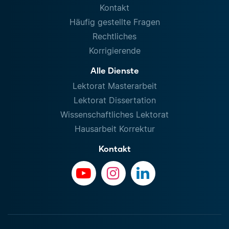
Kontakt
Häufig gestellte Fragen
Rechtliches
Korrigierende
Alle Dienste
Lektorat Masterarbeit
Lektorat Dissertation
Wissenschaftliches Lektorat
Hausarbeit Korrektur
Kontakt