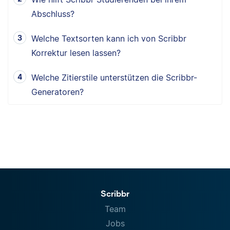
Abschluss?
Welche Textsorten kann ich von Scribbr
Korrektur lesen lassen?
Welche Zitierstile unterstützen die Scribbr-
Generatoren?
Scribbr
Team
Jobs