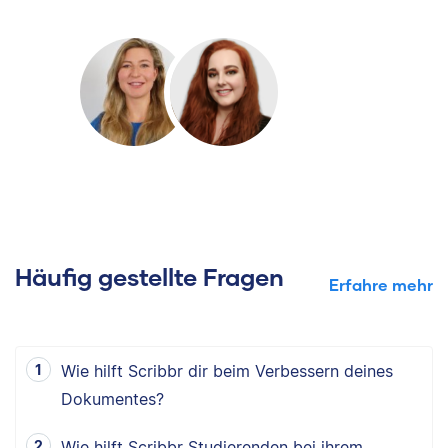
Häufig gestellte Fragen
Erfahre mehr
Wie hilft Scribbr dir beim Verbessern deines
Dokumentes?
Wie hilft Scribbr Studierenden bei ihrem