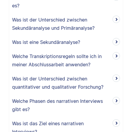
es?
Was ist der Unterschied zwischen
Sekundäranalyse und Primäranalyse?
Was ist eine Sekundäranalyse?
Welche Transkriptionsregeln sollte ich in
meiner Abschlussarbeit anwenden?
Was ist der Unterschied zwischen
quantitativer und qualitativer Forschung?
Welche Phasen des narrativen Interviews
gibt es?
Was ist das Ziel eines narrativen
Interviews?