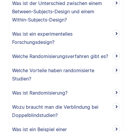
Was ist der Unterschied zwischen einem
Between-Subjects-Design und einem
Within-Subjects-Design?
Was ist ein experimentelles
Forschungsdesign?
Welche Randomisierungsverfahren gibt es?
Welche Vorteile haben randomisierte
Studien?
Was ist Randomisierung?
Wozu braucht man die Verblindung bei
Doppelblindstudien?
Was ist ein Beispiel einer