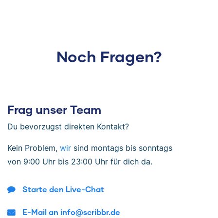
Noch Fragen?
Frag unser Team
Du bevorzugst direkten Kontakt?
Kein Problem,
wir
sind
montags bis sonntags
von
9:00 Uhr bis 23:00 Uhr
für dich da.
Starte den Live-Chat
E-Mail an info@scribbr.de