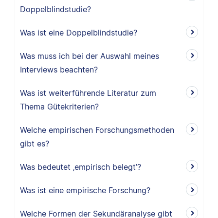
Doppelblindstudie?
Was ist eine Doppelblindstudie?
Was muss ich bei der Auswahl meines
Interviews beachten?
Was ist weiterführende Literatur zum
Thema Gütekriterien?
Welche empirischen Forschungsmethoden
gibt es?
Was bedeutet ‚empirisch belegt’?
Was ist eine empirische Forschung?
Welche Formen der Sekundäranalyse gibt