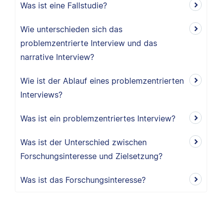
Was ist eine Fallstudie?
Wie unterschieden sich das
problemzentrierte Interview und das
narrative Interview?
Wie ist der Ablauf eines problemzentrierten
Interviews?
Was ist ein problemzentriertes Interview?
Was ist der Unterschied zwischen
Forschungsinteresse und Zielsetzung?
Was ist das Forschungsinteresse?