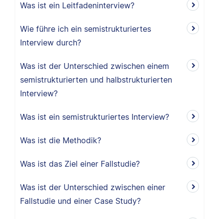
Was ist ein Leitfadeninterview?
Wie führe ich ein semistrukturiertes
Interview durch?
Was ist der Unterschied zwischen einem
semistrukturierten und halbstrukturierten
Interview?
Was ist ein semistrukturiertes Interview?
Was ist die Methodik?
Was ist das Ziel einer Fallstudie?
Was ist der Unterschied zwischen einer
Fallstudie und einer Case Study?