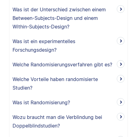
Was ist der Unterschied zwischen einem
Between-Subjects-Design und einem
Within-Subjects-Design?
Was ist ein experimentelles
Forschungsdesign?
Welche Randomisierungsverfahren gibt es?
Welche Vorteile haben randomisierte
Studien?
Was ist Randomisierung?
Wozu braucht man die Verblindung bei
Doppelblindstudien?