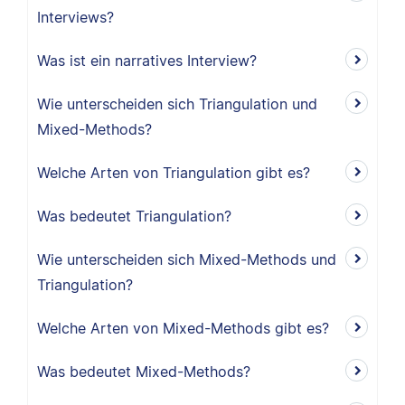
Interviews?
Was ist ein narratives Interview?
Wie unterscheiden sich Triangulation und
Mixed-Methods?
Welche Arten von Triangulation gibt es?
Was bedeutet Triangulation?
Wie unterscheiden sich Mixed-Methods und
Triangulation?
Welche Arten von Mixed-Methods gibt es?
Was bedeutet Mixed-Methods?