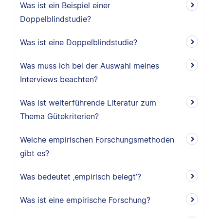
Was ist ein Beispiel einer
Doppelblindstudie?
Was ist eine Doppelblindstudie?
Was muss ich bei der Auswahl meines
Interviews beachten?
Was ist weiterführende Literatur zum
Thema Gütekriterien?
Welche empirischen Forschungsmethoden
gibt es?
Was bedeutet ‚empirisch belegt’?
Was ist eine empirische Forschung?