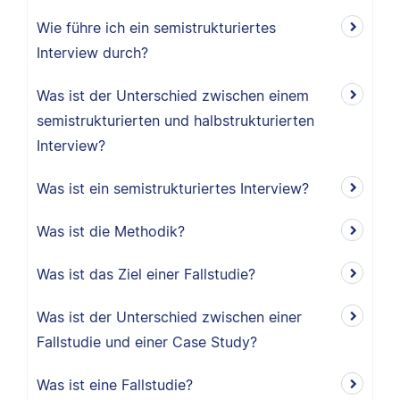
Wie führe ich ein semistrukturiertes
Interview durch?
Was ist der Unterschied zwischen einem
semistrukturierten und halbstrukturierten
Interview?
Was ist ein semistrukturiertes Interview?
Was ist die Methodik?
Was ist das Ziel einer Fallstudie?
Was ist der Unterschied zwischen einer
Fallstudie und einer Case Study?
Was ist eine Fallstudie?