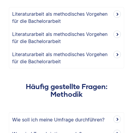
Literaturarbeit als methodisches Vorgehen
für die Bachelorarbeit
Literaturarbeit als methodisches Vorgehen
für die Bachelorarbeit
Literaturarbeit als methodisches Vorgehen
für die Bachelorarbeit
Häufig gestellte Fragen:
Methodik
Wie soll ich meine Umfrage durchführen?