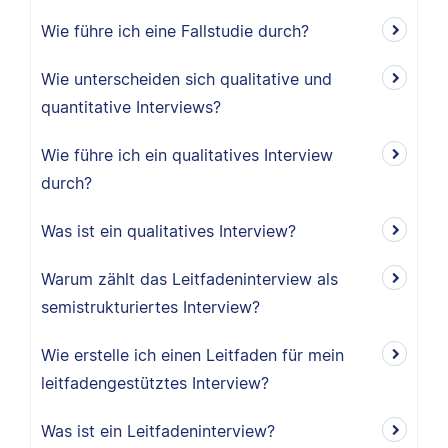
Wie führe ich eine Fallstudie durch?
Wie unterscheiden sich qualitative und
quantitative Interviews?
Wie führe ich ein qualitatives Interview
durch?
Was ist ein qualitatives Interview?
Warum zählt das Leitfadeninterview als
semistrukturiertes Interview?
Wie erstelle ich einen Leitfaden für mein
leitfadengestütztes Interview?
Was ist ein Leitfadeninterview?