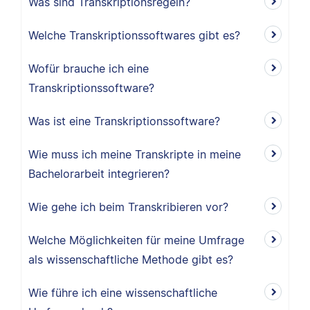
Was sind Transkriptionsregeln?
Welche Transkriptionssoftwares gibt es?
Wofür brauche ich eine
Transkriptionssoftware?
Was ist eine Transkriptionssoftware?
Wie muss ich meine Transkripte in meine
Bachelorarbeit integrieren?
Wie gehe ich beim Transkribieren vor?
Welche Möglichkeiten für meine Umfrage
als wissenschaftliche Methode gibt es?
Wie führe ich eine wissenschaftliche