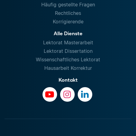
Häufig gestellte Fragen
Rechtliches
Korrigierende
Alle Dienste
Lektorat Masterarbeit
Lektorat Dissertation
Wissenschaftliches Lektorat
Hausarbeit Korrektur
Kontakt