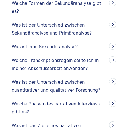
Welche Formen der Sekundäranalyse gibt
es?
Was ist der Unterschied zwischen
Sekundäranalyse und Primäranalyse?
Was ist eine Sekundäranalyse?
Welche Transkriptionsregeln sollte ich in
meiner Abschlussarbeit anwenden?
Was ist der Unterschied zwischen
quantitativer und qualitativer Forschung?
Welche Phasen des narrativen Interviews
gibt es?
Was ist das Ziel eines narrativen