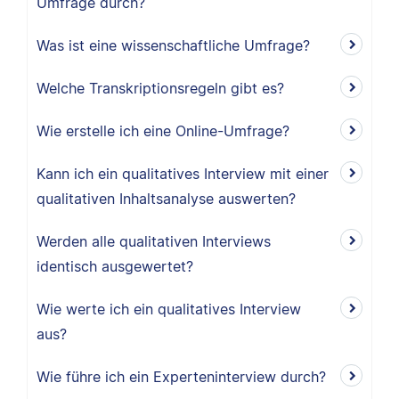
Umfrage durch?
Was ist eine wissenschaftliche Umfrage?
Welche Transkriptionsregeln gibt es?
Wie erstelle ich eine Online-Umfrage?
Kann ich ein qualitatives Interview mit einer
qualitativen Inhaltsanalyse auswerten?
Werden alle qualitativen Interviews
identisch ausgewertet?
Wie werte ich ein qualitatives Interview
aus?
Wie führe ich ein Experteninterview durch?