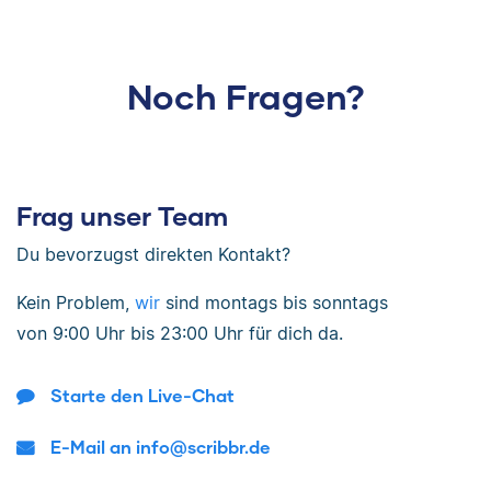
Noch Fragen?
Frag unser Team
Du bevorzugst direkten Kontakt?
Kein Problem,
wir
sind
montags bis sonntags
von
9:00 Uhr bis 23:00 Uhr
für dich da.
Starte den Live-Chat
E-Mail an info@scribbr.de