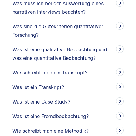
Was muss ich bei der Auswertung eines
narrativen Interviews beachten?
Was sind die Gütekriterien quantitativer
Forschung?
Was ist eine qualitative Beobachtung und
was eine quantitative Beobachtung?
Wie schreibt man ein Transkript?
Was ist ein Transkript?
Was ist eine Case Study?
Was ist eine Fremdbeobachtung?
Wie schreibt man eine Methodik?