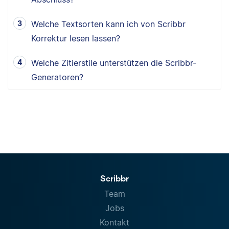
Welche Textsorten kann ich von Scribbr
Korrektur lesen lassen?
Welche Zitierstile unterstützen die Scribbr-
Generatoren?
Scribbr
Team
Jobs
Kontakt