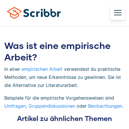
Was ist eine empirische
Arbeit?
In einer
empirischen Arbeit
verwendest du praktische
Methoden, um neue Erkenntnisse zu gewinnen. Sie ist
die Alternative zur Literaturarbeit.
Beispiele für die empirische Vorgehensweisen sind
Umfragen
,
Gruppendiskussionen
oder
Beobachtungen
.
Artikel zu ähnlichen Themen