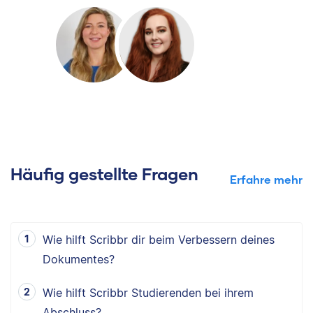
Häufig gestellte Fragen
Erfahre mehr
Wie hilft Scribbr dir beim Verbessern deines
Dokumentes?
Wie hilft Scribbr Studierenden bei ihrem
Abschluss?