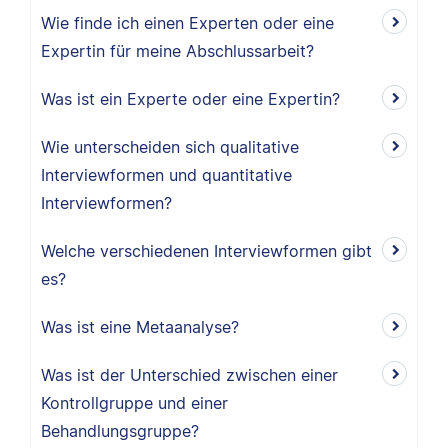
Wie finde ich einen Experten oder eine
Expertin für meine Abschlussarbeit?
Was ist ein Experte oder eine Expertin?
Wie unterscheiden sich qualitative
Interviewformen und quantitative
Interviewformen?
Welche verschiedenen Interviewformen gibt
es?
Was ist eine Metaanalyse?
Was ist der Unterschied zwischen einer
Kontrollgruppe und einer
Behandlungsgruppe?