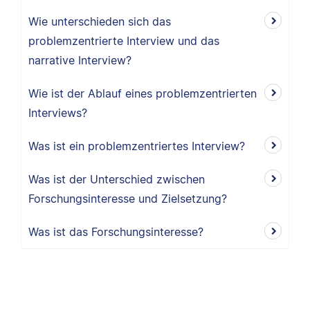
Wie unterschieden sich das
problemzentrierte Interview und das
narrative Interview?
Wie ist der Ablauf eines problemzentrierten
Interviews?
Was ist ein problemzentriertes Interview?
Was ist der Unterschied zwischen
Forschungsinteresse und Zielsetzung?
Was ist das Forschungsinteresse?