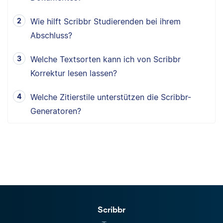
Wie hilft Scribbr Studierenden bei ihrem
Abschluss?
Welche Textsorten kann ich von Scribbr
Korrektur lesen lassen?
Welche Zitierstile unterstützen die Scribbr-
Generatoren?
Scribbr