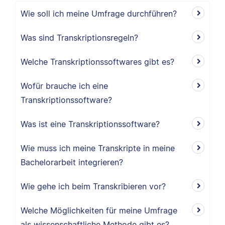
Wie soll ich meine Umfrage durchführen?
Was sind Transkriptionsregeln?
Welche Transkriptionssoftwares gibt es?
Wofür brauche ich eine
Transkriptionssoftware?
Was ist eine Transkriptionssoftware?
Wie muss ich meine Transkripte in meine
Bachelorarbeit integrieren?
Wie gehe ich beim Transkribieren vor?
Welche Möglichkeiten für meine Umfrage
als wissenschaftliche Methode gibt es?