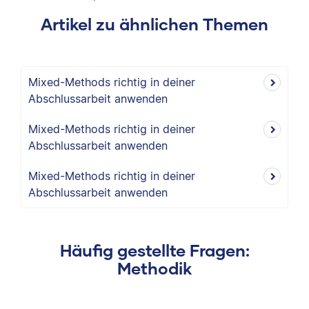
Artikel zu ähnlichen Themen
Mixed-Methods richtig in deiner
Abschlussarbeit anwenden
Mixed-Methods richtig in deiner
Abschlussarbeit anwenden
Mixed-Methods richtig in deiner
Abschlussarbeit anwenden
Häufig gestellte Fragen:
Methodik