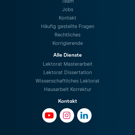
Team
Jobs
Kontakt
Häufig gestellte Fragen
Rechtliches
Korrigierende
Alle Dienste
Lektorat Masterarbeit
Lektorat Dissertation
Wissenschaftliches Lektorat
Hausarbeit Korrektur
Kontakt