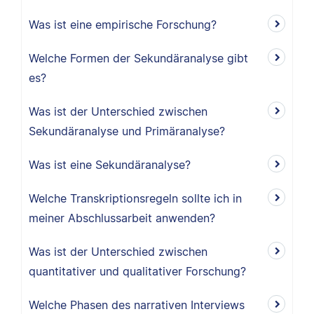
Was ist eine empirische Forschung?
Welche Formen der Sekundäranalyse gibt
es?
Was ist der Unterschied zwischen
Sekundäranalyse und Primäranalyse?
Was ist eine Sekundäranalyse?
Welche Transkriptionsregeln sollte ich in
meiner Abschlussarbeit anwenden?
Was ist der Unterschied zwischen
quantitativer und qualitativer Forschung?
Welche Phasen des narrativen Interviews