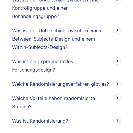
Kontrollgruppe und einer
Behandlungsgruppe?
Was ist der Unterschied zwischen einem
Between-Subjects-Design und einem
Within-Subjects-Design?
Was ist ein experimentelles
Forschungsdesign?
Welche Randomisierungsverfahren gibt es?
Welche Vorteile haben randomisierte
Studien?
Was ist Randomisierung?