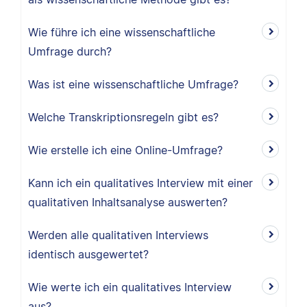
Wie führe ich eine wissenschaftliche
Umfrage durch?
Was ist eine wissenschaftliche Umfrage?
Welche Transkriptionsregeln gibt es?
Wie erstelle ich eine Online-Umfrage?
Kann ich ein qualitatives Interview mit einer
qualitativen Inhaltsanalyse auswerten?
Werden alle qualitativen Interviews
identisch ausgewertet?
Wie werte ich ein qualitatives Interview
aus?