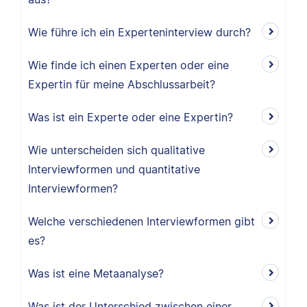
Wie führe ich ein Experteninterview durch?
Wie finde ich einen Experten oder eine
Expertin für meine Abschlussarbeit?
Was ist ein Experte oder eine Expertin?
Wie unterscheiden sich qualitative
Interviewformen und quantitative
Interviewformen?
Welche verschiedenen Interviewformen gibt
es?
Was ist eine Metaanalyse?
Was ist der Unterschied zwischen einer