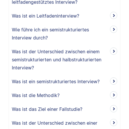
leitfadengestütztes Interview?
Was ist ein Leitfadeninterview?
Wie führe ich ein semistrukturiertes
Interview durch?
Was ist der Unterschied zwischen einem
semistrukturierten und halbstrukturierten
Interview?
Was ist ein semistrukturiertes Interview?
Was ist die Methodik?
Was ist das Ziel einer Fallstudie?
Was ist der Unterschied zwischen einer