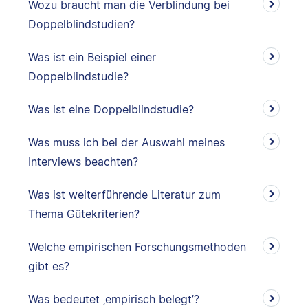
Wozu braucht man die Verblindung bei
Doppelblindstudien?
Was ist ein Beispiel einer
Doppelblindstudie?
Was ist eine Doppelblindstudie?
Was muss ich bei der Auswahl meines
Interviews beachten?
Was ist weiterführende Literatur zum
Thema Gütekriterien?
Welche empirischen Forschungsmethoden
gibt es?
Was bedeutet ‚empirisch belegt’?