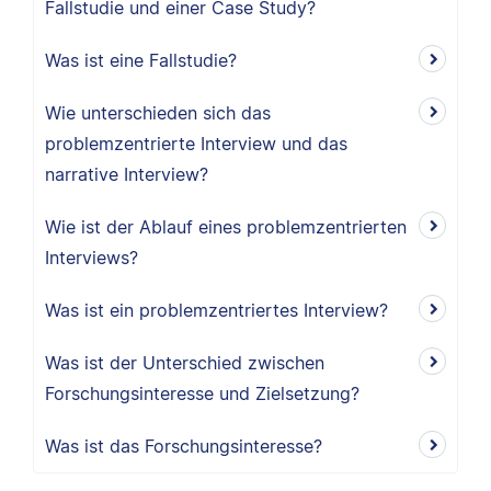
Fallstudie und einer Case Study?
Was ist eine Fallstudie?
Wie unterschieden sich das
problemzentrierte Interview und das
narrative Interview?
Wie ist der Ablauf eines problemzentrierten
Interviews?
Was ist ein problemzentriertes Interview?
Was ist der Unterschied zwischen
Forschungsinteresse und Zielsetzung?
Was ist das Forschungsinteresse?