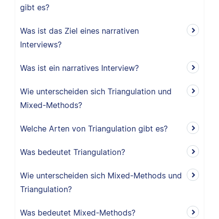
gibt es?
Was ist das Ziel eines narrativen
Interviews?
Was ist ein narratives Interview?
Wie unterscheiden sich Triangulation und
Mixed-Methods?
Welche Arten von Triangulation gibt es?
Was bedeutet Triangulation?
Wie unterscheiden sich Mixed-Methods und
Triangulation?
Was bedeutet Mixed-Methods?