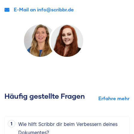
E-Mail an info@scribbr.de
Häufig gestellte Fragen
Erfahre mehr
Wie hilft Scribbr dir beim Verbessern deines
Dokumentes?