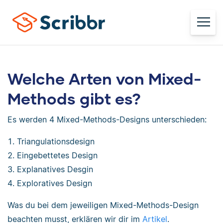
Welche Arten von Mixed-
Methods gibt es?
Es werden 4 Mixed-Methods-Designs unterschieden:
Triangulationsdesign
Eingebettetes Design
Explanatives Desgin
Exploratives Design
Was du bei dem jeweiligen Mixed-Methods-Design
beachten musst, erklären wir dir im
Artikel
.