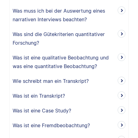
Was muss ich bei der Auswertung eines
narrativen Interviews beachten?
Was sind die Gütekriterien quantitativer
Forschung?
Was ist eine qualitative Beobachtung und
was eine quantitative Beobachtung?
Wie schreibt man ein Transkript?
Was ist ein Transkript?
Was ist eine Case Study?
Was ist eine Fremdbeobachtung?