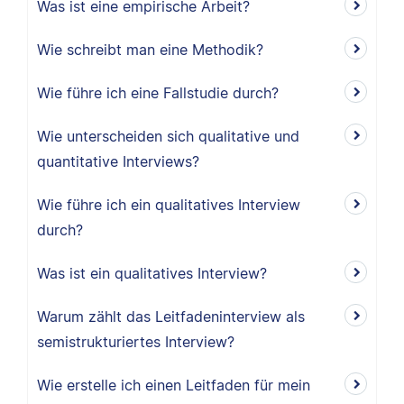
Was ist eine empirische Arbeit?
Wie schreibt man eine Methodik?
Wie führe ich eine Fallstudie durch?
Wie unterscheiden sich qualitative und
quantitative Interviews?
Wie führe ich ein qualitatives Interview
durch?
Was ist ein qualitatives Interview?
Warum zählt das Leitfadeninterview als
semistrukturiertes Interview?
Wie erstelle ich einen Leitfaden für mein