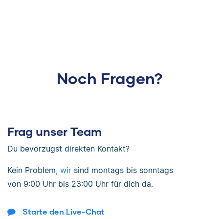
Noch Fragen?
Frag unser Team
Du bevorzugst direkten Kontakt?
Kein Problem,
wir
sind
montags bis sonntags
von
9:00 Uhr bis 23:00 Uhr
für dich da.
Starte den Live-Chat