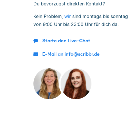
Du bevorzugst direkten Kontakt?
Kein Problem,
wir
sind
montags bis sonntag
von
9:00 Uhr bis 23:00 Uhr
für dich da.
Starte den Live-Chat
E-Mail an info@scribbr.de