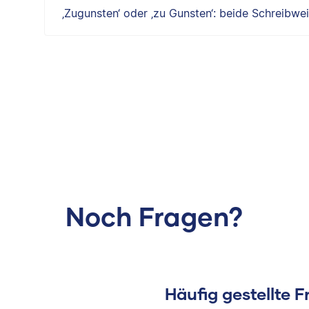
‚Zugunsten‘ oder ‚zu Gunsten‘: beide Schreibwe
Noch Fragen?
Häufig gestellte 