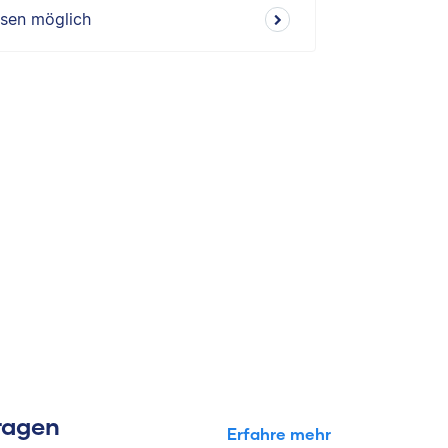
isen möglich
Fragen
Erfahre mehr