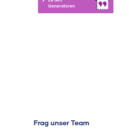
Generatoren
Frag unser Team