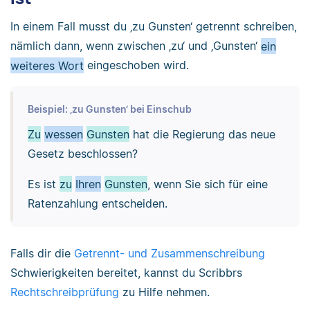
In einem Fall musst du ‚zu Gunsten‘ getrennt schreiben,
nämlich dann, wenn zwischen ‚zu‘ und ‚Gunsten‘
ein
weiteres Wort
eingeschoben wird.
Beispiel: ‚zu Gunsten‘ bei Einschub
Zu
wessen
Gunsten
hat die Regierung das neue
Gesetz beschlossen?
Es ist
zu
Ihren
Gunsten
, wenn Sie sich für eine
Ratenzahlung entscheiden.
Falls dir die
Getrennt- und Zusammenschreibung
Schwierigkeiten bereitet, kannst du Scribbrs
Rechtschreibprüfung
zu Hilfe nehmen.