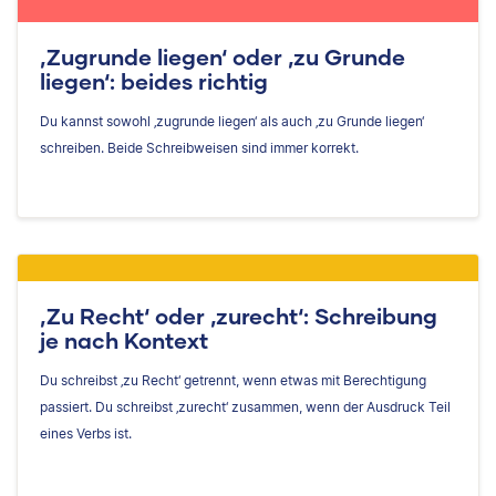
‚Zugrunde liegen‘ oder ‚zu Grunde
liegen‘: beides richtig
Du kannst sowohl ‚zugrunde liegen‘ als auch ‚zu Grunde liegen‘
schreiben. Beide Schreibweisen sind immer korrekt.
‚Zu Recht‘ oder ‚zurecht‘: Schreibung
je nach Kontext
Du schreibst ‚zu Recht‘ getrennt, wenn etwas mit Berechtigung
passiert. Du schreibst ‚zurecht‘ zusammen, wenn der Ausdruck Teil
eines Verbs ist.