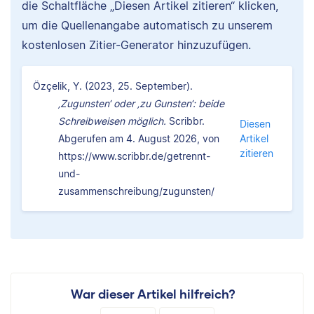
die Schaltfläche „Diesen Artikel zitieren“ klicken,
um die Quellenangabe automatisch zu unserem
kostenlosen Zitier-Generator hinzuzufügen.
Özçelik, Y. (2023, 25. September).
‚Zugunsten‘ oder ‚zu Gunsten‘: beide
Schreibweisen möglich.
Scribbr.
Diesen
Abgerufen am 4. August 2026, von
Artikel
zitieren
https://www.scribbr.de/getrennt-
und-
zusammenschreibung/zugunsten/
War dieser Artikel hilfreich?