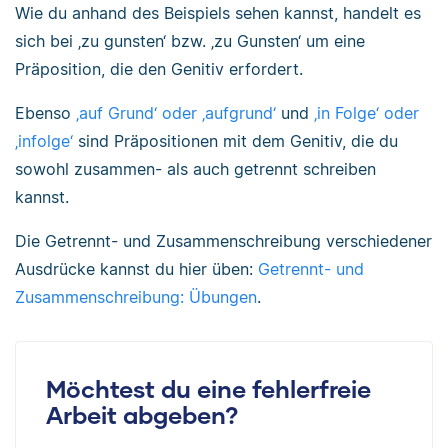
Wie du anhand des Beispiels sehen kannst, handelt es
sich bei ‚zu gunsten‘ bzw. ‚zu Gunsten‘ um eine
Präposition, die den
Genitiv
erfordert.
Ebenso
‚auf Grund‘ oder ‚aufgrund‘
und
‚in Folge‘ oder
‚infolge‘
sind Präpositionen mit dem Genitiv, die du
sowohl zusammen- als auch getrennt schreiben
kannst.
Die Getrennt- und Zusammenschreibung verschiedener
Ausdrücke kannst du hier üben:
Getrennt- und
Zusammenschreibung: Übungen
.
Möchtest du eine fehlerfreie
Arbeit abgeben?