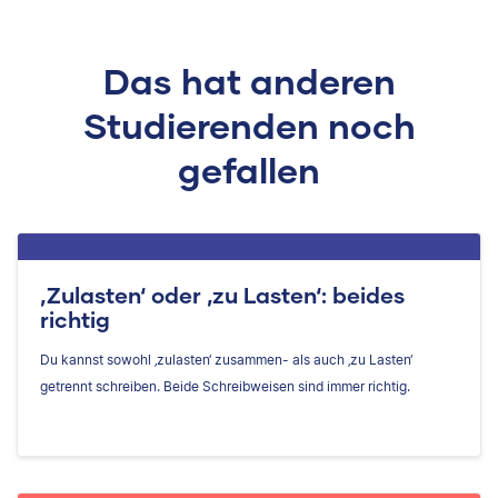
Das hat anderen
Studierenden noch
gefallen
‚Zulasten‘ oder ‚zu Lasten‘: beides
richtig
Du kannst sowohl ‚zulasten‘ zusammen- als auch ‚zu Lasten‘
getrennt schreiben. Beide Schreibweisen sind immer richtig.