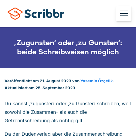
‚Zugunsten‘ oder ‚zu Gunsten‘:
beide Schreibweisen möglich
Veröffentlicht am 21. August 2023 von
Yasemin Özçelik
.
Aktualisiert am 25. September 2023.
Du kannst ‚zugunsten‘ oder ‚zu Gunsten‘ schreiben, weil
sowohl die Zusammen- als auch die
Getrenntschreibung als richtig gilt.
Da der Dudenverlag aber die Zusammenschreibung