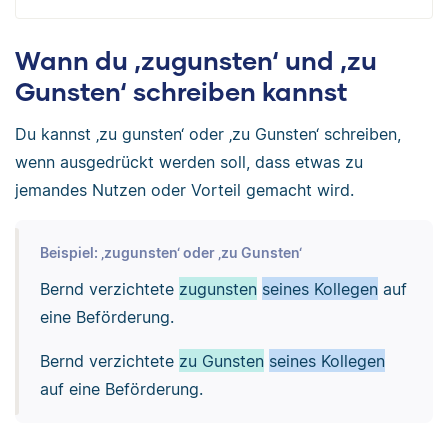
Wann du ‚zugunsten‘ und ‚zu
Gunsten‘ schreiben kannst
Du kannst ‚zu gunsten‘ oder ‚zu Gunsten‘ schreiben,
wenn ausgedrückt werden soll, dass etwas zu
jemandes Nutzen oder Vorteil gemacht wird.
Beispiel: ‚zugunsten‘ oder ‚zu Gunsten‘
Bernd verzichtete
zugunsten
seines Kollegen
auf
eine Beförderung.
Bernd verzichtete
zu Gunsten
seines Kollegen
auf eine Beförderung.