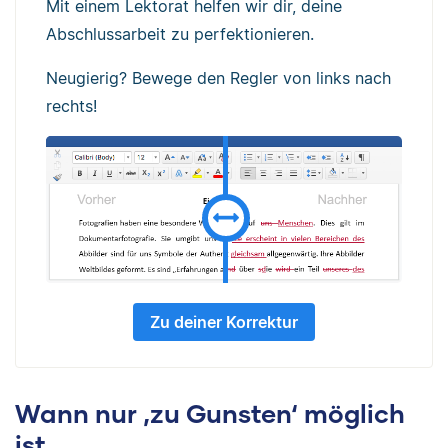
Mit einem Lektorat helfen wir dir, deine
Abschlussarbeit zu perfektionieren.
Neugierig? Bewege den Regler von links nach
rechts!
Zu deiner Korrektur
Wann nur ‚zu Gunsten‘ möglich
ist