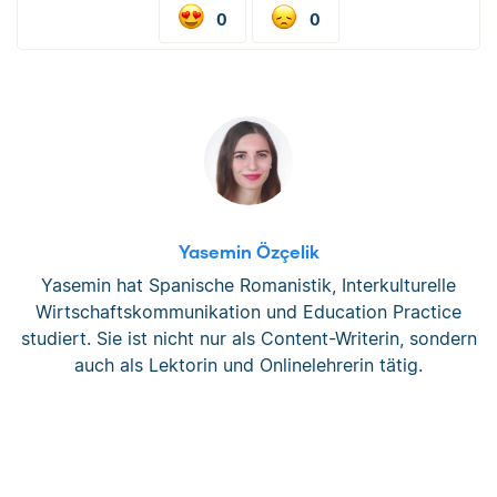
0
0
Yasemin Özçelik
Yasemin hat Spanische Romanistik, Interkulturelle
Wirtschaftskommunikation und Education Practice
studiert. Sie ist nicht nur als Content-Writerin, sondern
auch als Lektorin und Onlinelehrerin tätig.