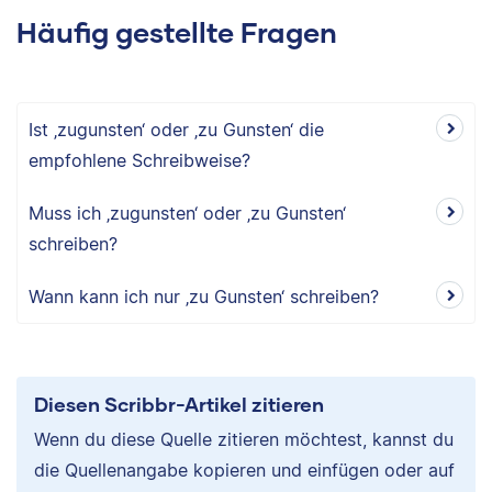
Häufig gestellte Fragen
Ist ‚zugunsten‘ oder ‚zu Gunsten‘ die
empfohlene Schreibweise?
Muss ich ‚zugunsten‘ oder ‚zu Gunsten‘
schreiben?
Wann kann ich nur ‚zu Gunsten‘ schreiben?
Diesen Scribbr-Artikel zitieren
Wenn du diese Quelle zitieren möchtest, kannst du
die Quellenangabe kopieren und einfügen oder auf