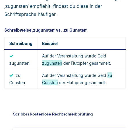
‚zugunsten‘ empfiehlt, findest du diese in der
Schriftsprache häufiger.
Schreibweise ‚zugunsten‘ vs. ‚zu Gunsten‘
Schreibung
Beispiel
Auf der Veranstaltung wurde Geld
zugunsten
zugunsten
der Flutopfer gesammelt.
zu
Auf der Veranstaltung wurde Geld
zu
Gunsten
Gunsten
der Flutopfer gesammelt.
Scribbrs kostenlose Rechtschreibprüfung