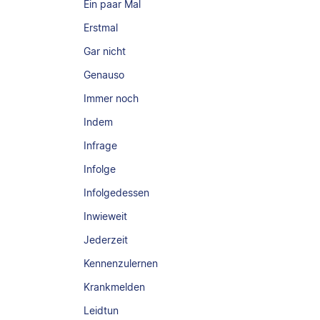
Ein paar Mal
Erstmal
Gar nicht
Genauso
Immer noch
Indem
Infrage
Infolge
Infolgedessen
Inwieweit
Jederzeit
Kennenzulernen
Krankmelden
Leidtun