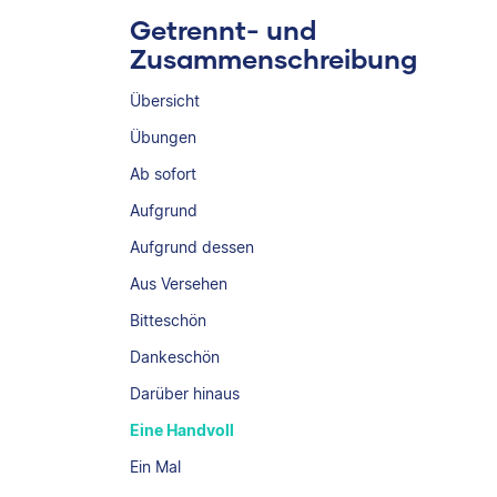
Getrennt- und
Zusammenschreibung
Übersicht
Übungen
Ab sofort
Aufgrund
Aufgrund dessen
Aus Versehen
Bitteschön
Dankeschön
Darüber hinaus
Eine Handvoll
Ein Mal