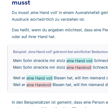
musst
Du musst ‚eine Hand voll‘ in einem Ausnahmefall get
Ausdruck wortwörtlich zu verstehen ist.
Das heißt, wenn du angeben möchtest, dass eine Pers
oder auf ihrer Hand hat.
Beispiel: ‚eine Hand voll‘ getrennt bei wörtlicher Bedeutu
Mein Sohn streckte mir stolz
eine Hand voll
Schneck
Mein Sohn streckte mir stolz
eine Handvoll
Schnecke
Weil er
eine Hand voll
Blasen hat, will ihm niemand 
Weil er
eine Handvoll
Blasen hat, will ihm niemand d
In den Beispielsätzen ist gemeint, dass eine Person 