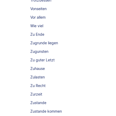
Trotzdessen
Vonseiten
Vor allem
Wie viel
Zu Ende
Zugrunde liegen
Zugunsten
Zu guter Letzt
Zuhause
Zulasten
Zu Recht
Zurzeit
Zustande
Zustande kommen