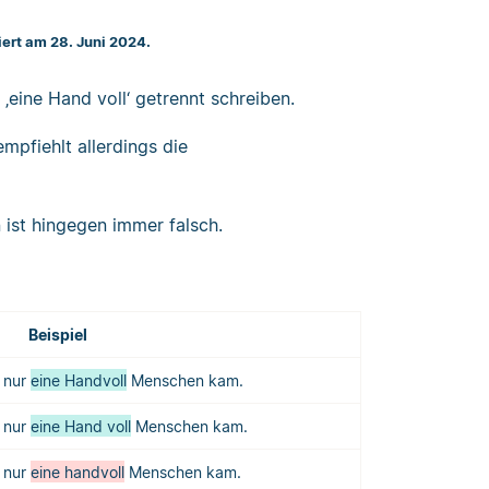
iert am 28. Juni 2024.
eine Hand voll‘ getrennt schreiben.
mpfiehlt allerdings die
 ist hingegen immer falsch.
Beispiel
a nur
eine Handvoll
Menschen kam.
a nur
eine Hand voll
Menschen kam.
a nur
eine handvoll
Menschen kam.