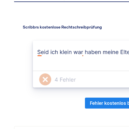
Scribbrs kostenlose Rechtschreibprüfung
Fehler kostenlos