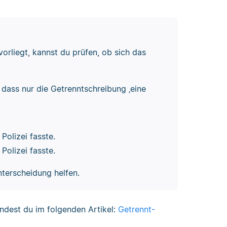
rliegt, kannst du prüfen, ob sich das
 dass nur die Getrenntschreibung ‚eine
Polizei fasste.
Polizei fasste.
nterscheidung helfen.
ndest du im folgenden Artikel:
Getrennt-