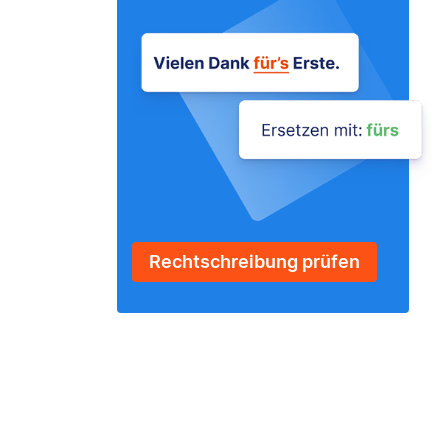
Rechtschreibung prüfen