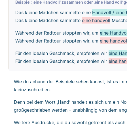
Beispiel: ‚eine Handvoll‘ zusammen oder ‚eine Hand voll‘ g
Das kleine Mädchen sammelte eine
Handvoll / eine 
Das kleine Mädchen sammelte
eine handvoll
Musche
Während der Radtour stoppten wir, um
eine Handvol
Während der Radtour stoppten wir, um
eine handvol
Für den idealen Geschmack, empfehlen wir
eine Han
Für den idealen Geschmack, empfehlen wir
eine han
Wie du anhand der Beispiele sehen kannst, ist es im
kleinzuschreiben.
Denn bei dem Wort ‚Hand‘ handelt es sich um ein
großgeschrieben werden – unabhängig von dem angeh
Weitere Ausdrücke, die du sowohl getrennt als auch