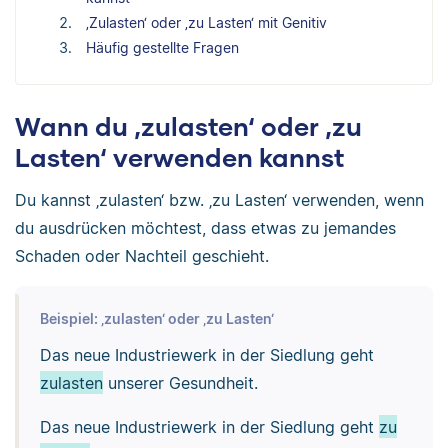
‚Zulasten‘ oder ‚zu Lasten‘ mit Genitiv
Häufig gestellte Fragen
Wann du ‚zulasten‘ oder ‚zu
Lasten‘ verwenden kannst
Du kannst ‚zulasten‘ bzw. ‚zu Lasten‘ verwenden, wenn
du ausdrücken möchtest, dass etwas zu jemandes
Schaden oder Nachteil geschieht.
Beispiel: ‚zulasten‘ oder ‚zu Lasten‘
Das neue Industriewerk in der Siedlung geht
zulasten
unserer Gesundheit.
Das neue Industriewerk in der Siedlung geht
zu