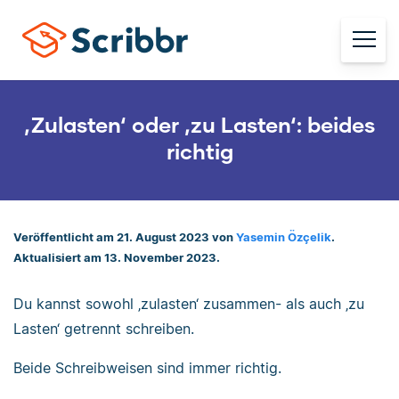
‚Zulasten‘ oder ‚zu Lasten‘: beides
richtig
Veröffentlicht am 21. August 2023 von
Yasemin Özçelik
.
Aktualisiert am 13. November 2023.
Du kannst sowohl ‚zulasten‘ zusammen- als auch ‚zu
Lasten‘ getrennt schreiben.
Beide Schreibweisen sind immer richtig.