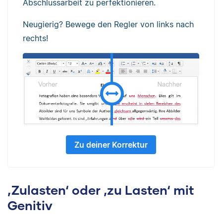
Abschlussarbeit zu perfektionieren.
Neugierig? Bewege den Regler von links nach
rechts!
Zu deiner Korrektur
‚Zulasten‘ oder ‚zu Lasten‘ mit
Genitiv