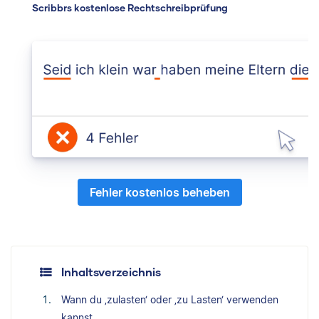
Scribbrs kostenlose Rechtschreibprüfung
Fehler kostenlos beheben
Inhaltsverzeichnis
Wann du ‚zulasten‘ oder ‚zu Lasten‘ verwenden
kannst