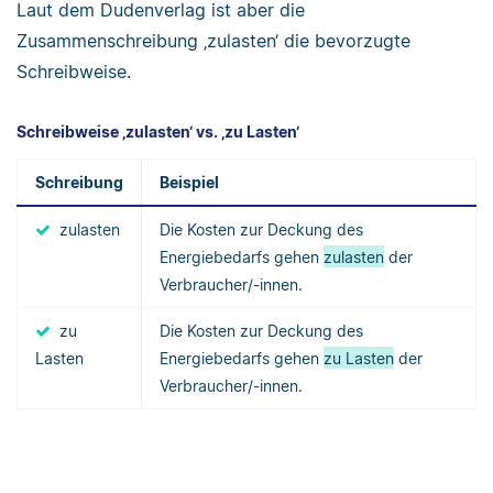
Laut dem Dudenverlag ist aber die
Zusammenschreibung ‚zulasten‘ die bevorzugte
Schreibweise.
Schreibweise ‚zulasten‘ vs. ‚zu Lasten‘
Schreibung
Beispiel
zulasten
Die Kosten zur Deckung des
Energiebedarfs gehen
zulasten
der
Verbraucher/-innen.
zu
Die Kosten zur Deckung des
Lasten
Energiebedarfs gehen
zu Lasten
der
Verbraucher/-innen.