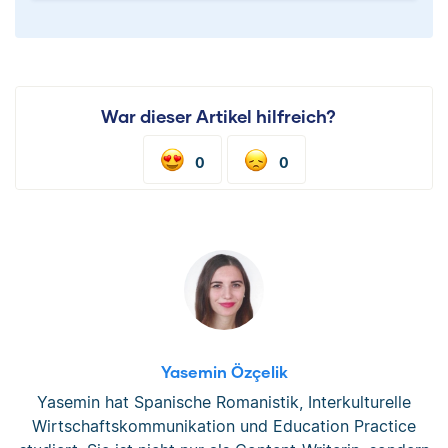
War dieser Artikel hilfreich?
0
0
Yasemin Özçelik
Yasemin hat Spanische Romanistik, Interkulturelle
Wirtschaftskommunikation und Education Practice