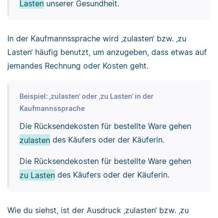
Lasten
unserer Gesundheit.
In der Kaufmannssprache wird ‚zulasten‘ bzw. ‚zu
Lasten‘ häufig benutzt, um anzugeben, dass etwas auf
jemandes Rechnung oder Kosten geht.
Beispiel: ‚zulasten‘ oder ‚zu Lasten‘ in der
Kaufmannssprache
Die Rücksendekosten für bestellte Ware gehen
zulasten
des Käufers oder der Käuferin.
Die Rücksendekosten für bestellte Ware gehen
zu Lasten
des Käufers oder der Käuferin.
Wie du siehst, ist der Ausdruck ‚zulasten‘ bzw. ‚zu