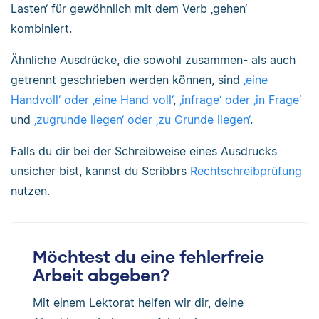
Lasten‘ für gewöhnlich mit dem Verb ‚gehen‘
kombiniert.
Ähnliche Ausdrücke, die sowohl zusammen- als auch
getrennt geschrieben werden können, sind
‚eine
Handvoll‘ oder ‚eine Hand voll‘
,
‚infrage‘ oder ‚in Frage‘
und
‚zugrunde liegen‘ oder ‚zu Grunde liegen‘
.
Falls du dir bei der Schreibweise eines Ausdrucks
unsicher bist, kannst du Scribbrs
Rechtschreibprüfung
nutzen.
Möchtest du eine fehlerfreie
Arbeit abgeben?
Mit einem Lektorat helfen wir dir, deine