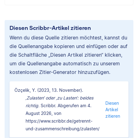
Diesen Scribbr-Artikel zitieren
Wenn du diese Quelle zitieren möchtest, kannst du
die Quellenangabe kopieren und einfügen oder auf
die Schaltfläche „Diesen Artikel zitieren“ klicken,
um die Quellenangabe automatisch zu unserem
kostenlosen Zitier-Generator hinzuzufügen.
Özçelik, Y. (2023, 13. November).
‚Zulasten‘ oder ‚zu Lasten‘: beides
Diesen
richtig.
Scribbr. Abgerufen am 4.
Artikel
August 2026, von
zitieren
https://www.scribbr.de/getrennt-
und-zusammenschreibung/zulasten/