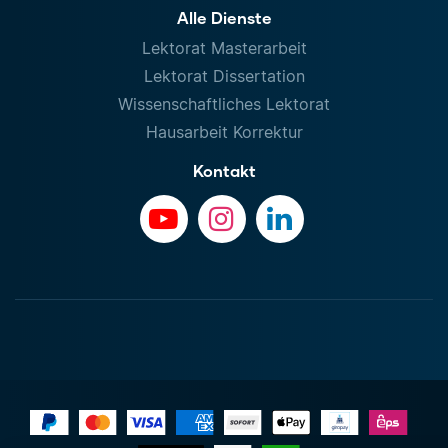
Alle Dienste
Lektorat Masterarbeit
Lektorat Dissertation
Wissenschaftliches Lektorat
Hausarbeit Korrektur
Kontakt