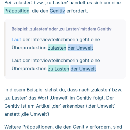
Bei ‚zulasten‘ bzw. ‚zu Lasten‘ handelt es sich um eine
Präposition
, die den
Genitiv
erfordert.
Beispiel: ‚zulasten‘ oder ‚zu Lasten‘ mit dem Genitiv
Laut
der Interviewteilnehmerin geht eine
Überproduktion
zulasten
der Umwelt
.
Laut der Interviewteilnehmerin geht eine
Überproduktion
zu Lasten
der Umwelt
.
In diesem Beispiel siehst du, dass nach ‚zulasten‘ bzw.
‚zu Lasten‘ das Wort ‚Umwelt‘ im Genitiv folgt. Der
Genitiv ist am Artikel ‚der‘ erkennbar (‚der Umwelt‘
anstatt ‚die Umwelt‘)
Weitere Präpositionen, die den Genitiv erfordern, sind