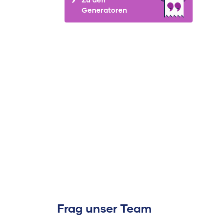
Generatoren
Frag unser Team