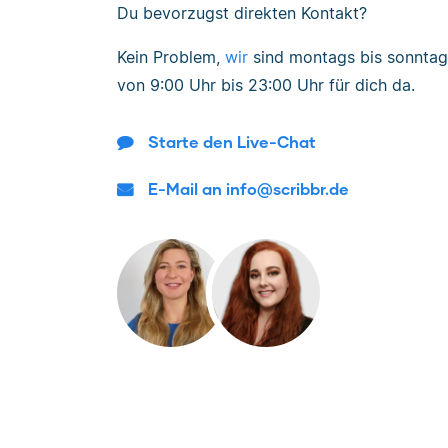
Du bevorzugst direkten Kontakt?
Kein Problem,
wir
sind
montags bis sonntag
von
9:00 Uhr bis 23:00 Uhr
für dich da.
Starte den Live-Chat
E-Mail an info@scribbr.de