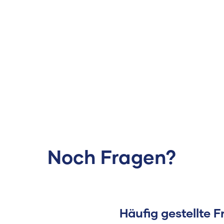
Noch Fragen?
Häufig gestellte 