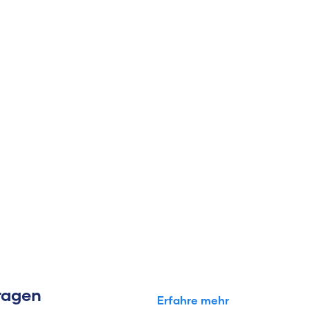
Fragen
Erfahre mehr