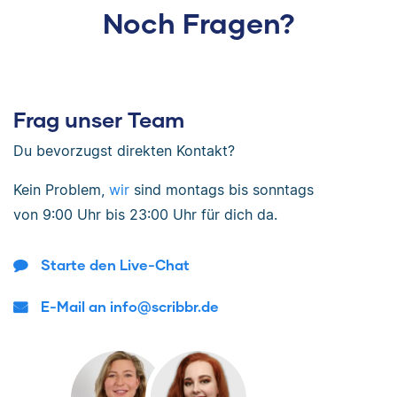
Noch Fragen?
Frag unser Team
Du bevorzugst direkten Kontakt?
Kein Problem,
wir
sind
montags bis sonntags
von
9:00 Uhr bis 23:00 Uhr
für dich da.
Starte den Live-Chat
E-Mail an info@scribbr.de