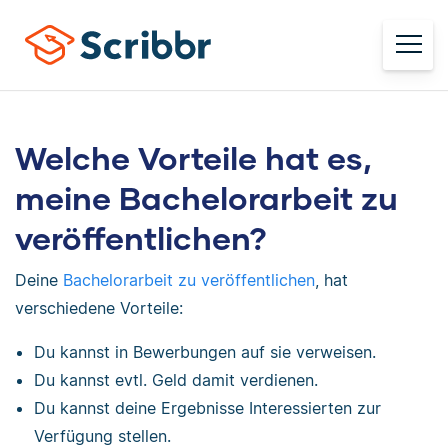
Welche Vorteile hat es,
meine Bachelorarbeit zu
veröffentlichen?
Deine
Bachelorarbeit zu veröffentlichen
, hat
verschiedene Vorteile:
Du kannst in Bewerbungen auf sie verweisen.
Du kannst evtl. Geld damit verdienen.
Du kannst deine Ergebnisse Interessierten zur
Verfügung stellen.