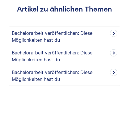
Artikel zu ähnlichen Themen
Bachelorarbeit veröffentlichen: Diese
Möglichkeiten hast du
Bachelorarbeit veröffentlichen: Diese
Möglichkeiten hast du
Bachelorarbeit veröffentlichen: Diese
Möglichkeiten hast du