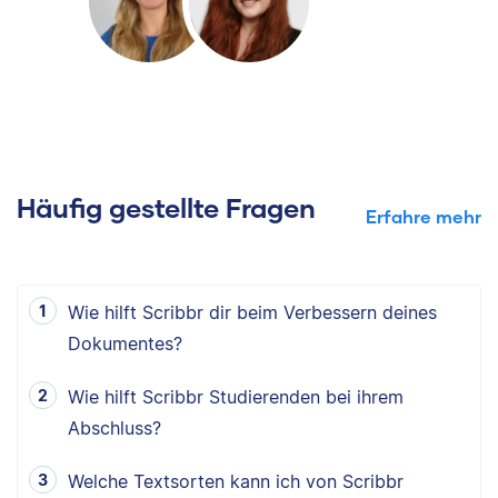
Häufig gestellte Fragen
Erfahre mehr
Wie hilft Scribbr dir beim Verbessern deines
Dokumentes?
Wie hilft Scribbr Studierenden bei ihrem
Abschluss?
Welche Textsorten kann ich von Scribbr