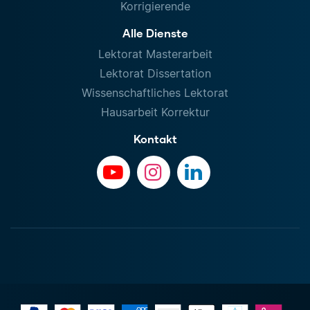
Korrigierende
Alle Dienste
Lektorat Masterarbeit
Lektorat Dissertation
Wissenschaftliches Lektorat
Hausarbeit Korrektur
Kontakt