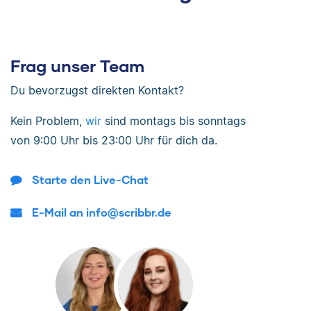
Frag unser Team
Du bevorzugst direkten Kontakt?
Kein Problem,
wir
sind
montags bis sonntags
von
9:00 Uhr bis 23:00 Uhr
für dich da.
Starte den Live-Chat
E-Mail an info@scribbr.de