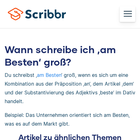
Wann schreibe ich ‚am
Besten‘ groß?
Du schreibst ‚
am Besten
‘ groß, wenn es sich um eine
Kombination aus der Präposition ‚an‘, dem Artikel ‚dem‘
und der Substantivierung des Adjektivs ‚beste‘ im Dativ
handelt.
Beispiel: Das Unternehmen orientiert sich am Besten,
was es auf dem Markt gibt.
Artikel zu ähnlichen Themen