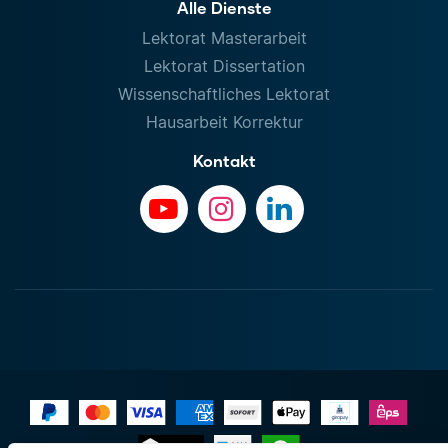
Alle Dienste
Lektorat Masterarbeit
Lektorat Dissertation
Wissenschaftliches Lektorat
Hausarbeit Korrektur
Kontakt