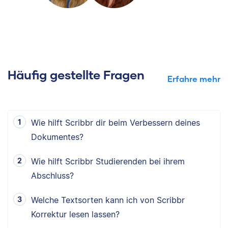
Häufig gestellte Fragen
Erfahre mehr
Wie hilft Scribbr dir beim Verbessern deines
Dokumentes?
Wie hilft Scribbr Studierenden bei ihrem
Abschluss?
Welche Textsorten kann ich von Scribbr
Korrektur lesen lassen?