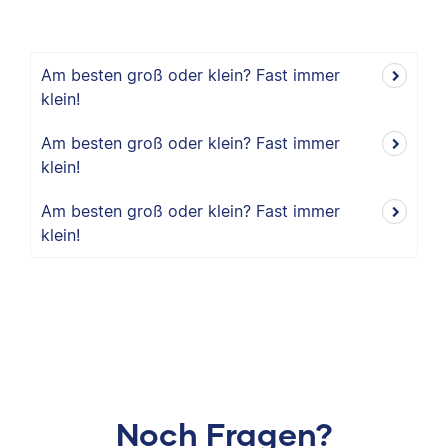
Am besten groß oder klein? Fast immer
klein!
Am besten groß oder klein? Fast immer
klein!
Am besten groß oder klein? Fast immer
klein!
Noch Fragen?