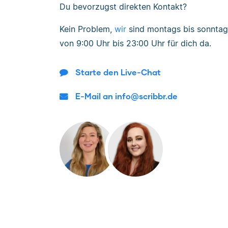
Du bevorzugst direkten Kontakt?
Kein Problem,
wir
sind
montags bis sonntag
von
9:00 Uhr bis 23:00 Uhr
für dich da.
Starte den Live-Chat
E-Mail an info@scribbr.de