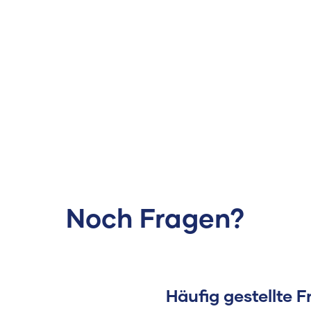
Noch Fragen?
Häufig gestellte 