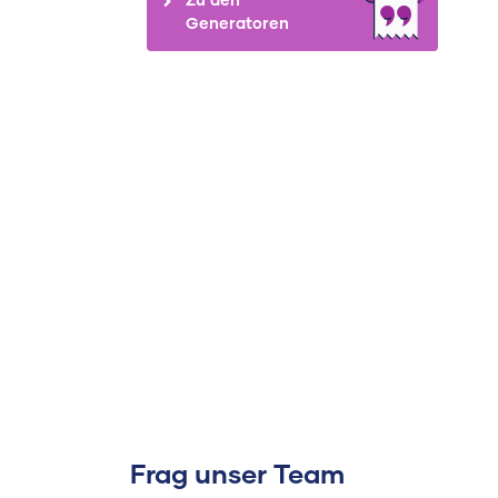
Generatoren
Frag unser Team