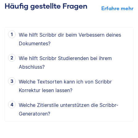
Häufig gestellte Fragen
Erfahre mehr
Wie hilft Scribbr dir beim Verbessern deines
Dokumentes?
Wie hilft Scribbr Studierenden bei ihrem
Abschluss?
Welche Textsorten kann ich von Scribbr
Korrektur lesen lassen?
Welche Zitierstile unterstützen die Scribbr-
Generatoren?