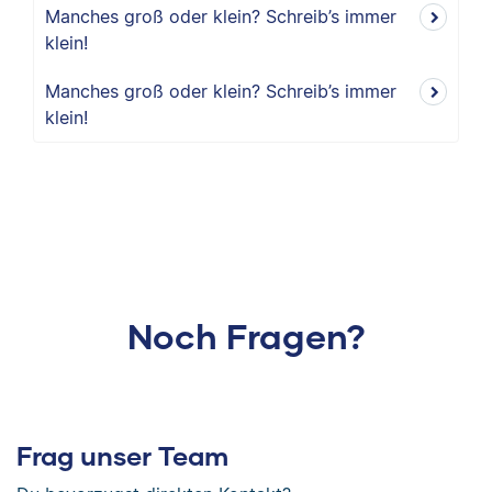
Manches groß oder klein? Schreib’s immer
klein!
Manches groß oder klein? Schreib’s immer
klein!
Noch Fragen?
Frag unser Team