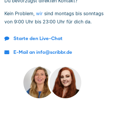
Du bevorzugst direkten Kontakt?
Kein Problem,
wir
sind
montags bis sonntags
von
9:00 Uhr bis 23:00 Uhr
für dich da.
Starte den Live-Chat
E-Mail an info@scribbr.de