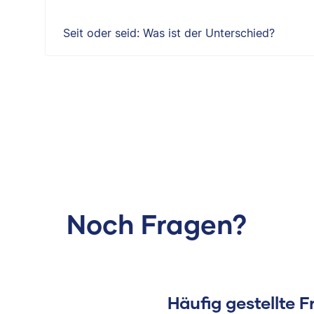
Seit oder seid: Was ist der Unterschied?
Noch Fragen?
Häufig gestellte 