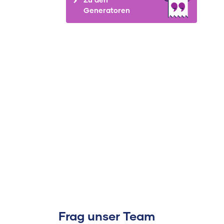
Generatoren
Frag unser Team