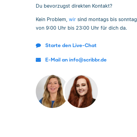
Du bevorzugst direkten Kontakt?
Kein Problem,
wir
sind
montags bis sonntag
von
9:00 Uhr bis 23:00 Uhr
für dich da.
Starte den Live-Chat
E-Mail an info@scribbr.de