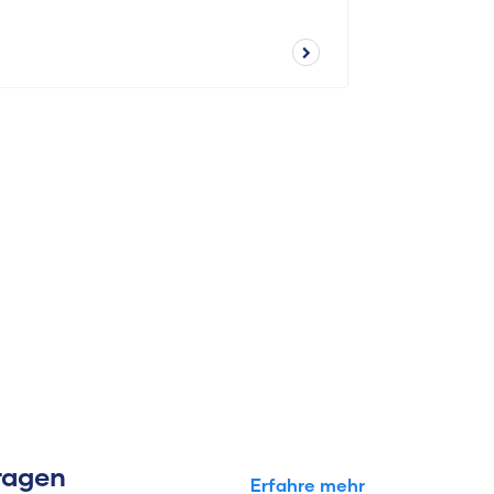
Fragen
Erfahre mehr