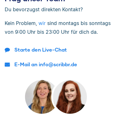
Du bevorzugst direkten Kontakt?
Kein Problem,
wir
sind
montags bis sonntags
von
9:00 Uhr bis 23:00 Uhr
für dich da.
Starte den Live-Chat
E-Mail an info@scribbr.de