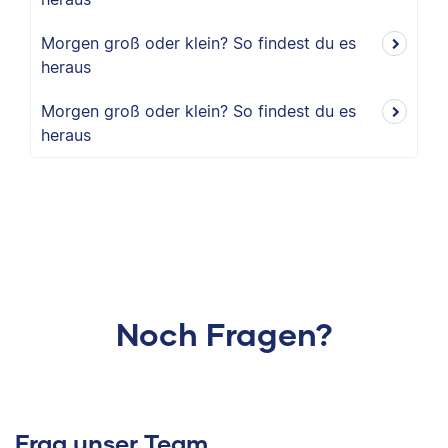
Morgen groß oder klein? So findest du es
heraus
Morgen groß oder klein? So findest du es
heraus
Noch Fragen?
Frag unser Team