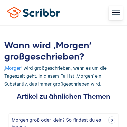
Wann wird ‚Morgen‘
großgeschrieben?
‚
Morgen
‘ wird großgeschrieben, wenn es um die
Tageszeit geht. In diesem Fall ist ‚Morgen‘ ein
Substantiv, das immer großgeschrieben wird.
Artikel zu ähnlichen Themen
Morgen groß oder klein? So findest du es
heraus