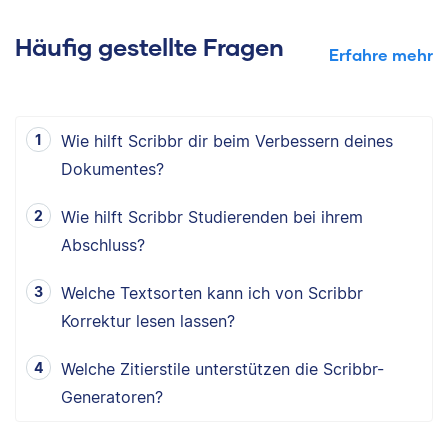
Häufig gestellte Fragen
Erfahre mehr
Wie hilft Scribbr dir beim Verbessern deines
Dokumentes?
Wie hilft Scribbr Studierenden bei ihrem
Abschluss?
Welche Textsorten kann ich von Scribbr
Korrektur lesen lassen?
Welche Zitierstile unterstützen die Scribbr-
Generatoren?