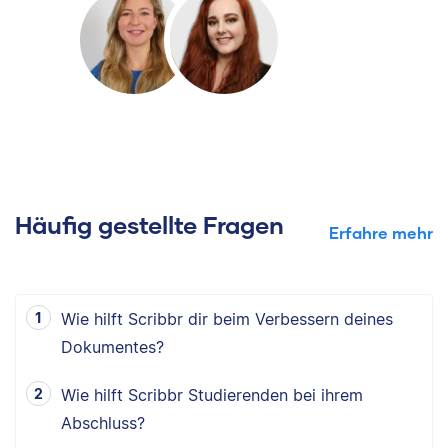
Häufig gestellte Fragen
Erfahre mehr
Wie hilft Scribbr dir beim Verbessern deines
Dokumentes?
Wie hilft Scribbr Studierenden bei ihrem
Abschluss?