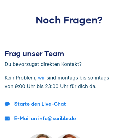
Noch Fragen?
Frag unser Team
Du bevorzugst direkten Kontakt?
Kein Problem,
wir
sind
montags bis sonntags
von
9:00 Uhr bis 23:00 Uhr
für dich da.
Starte den Live-Chat
E-Mail an info@scribbr.de