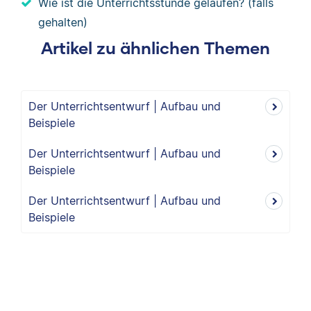
Wie ist die Unterrichtsstunde gelaufen? (falls
gehalten)
Artikel zu ähnlichen Themen
Der Unterrichtsentwurf | Aufbau und
Beispiele
Der Unterrichtsentwurf | Aufbau und
Beispiele
Der Unterrichtsentwurf | Aufbau und
Beispiele