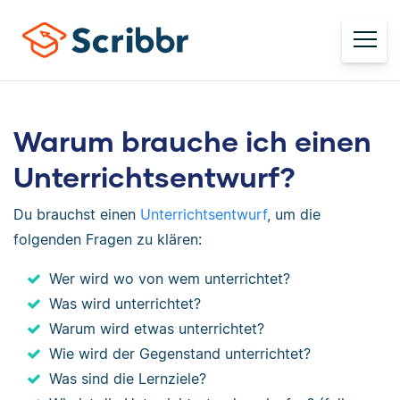
Warum brauche ich einen
Unterrichtsentwurf?
Du brauchst einen
Unterrichtsentwurf
, um die
folgenden Fragen zu klären:
Wer wird wo von wem unterrichtet?
Was wird unterrichtet?
Warum wird etwas unterrichtet?
Wie wird der Gegenstand unterrichtet?
Was sind die Lernziele?