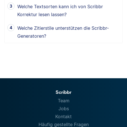
Welche Textsorten kann ich von Scribbr
Korrektur lesen lassen?
Welche Zitierstile unterstützen die Scribbr-
Generatoren?
Scribbr
Team
Jobs
Kontakt
Häufig gestellte Fragen