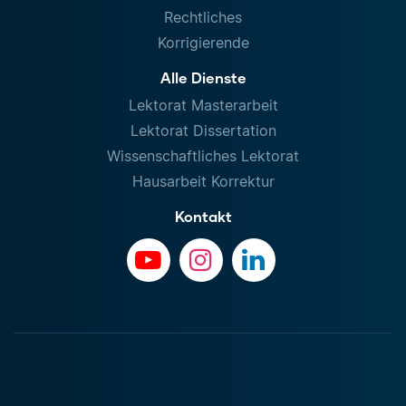
Rechtliches
Korrigierende
Alle Dienste
Lektorat Masterarbeit
Lektorat Dissertation
Wissenschaftliches Lektorat
Hausarbeit Korrektur
Kontakt