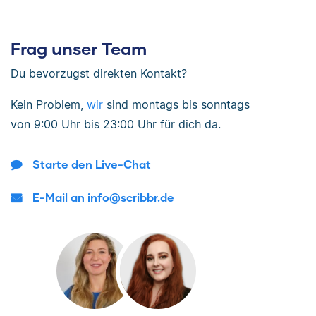
Frag unser Team
Du bevorzugst direkten Kontakt?
Kein Problem,
wir
sind
montags bis sonntags
von
9:00 Uhr bis 23:00 Uhr
für dich da.
Starte den Live-Chat
E-Mail an info@scribbr.de