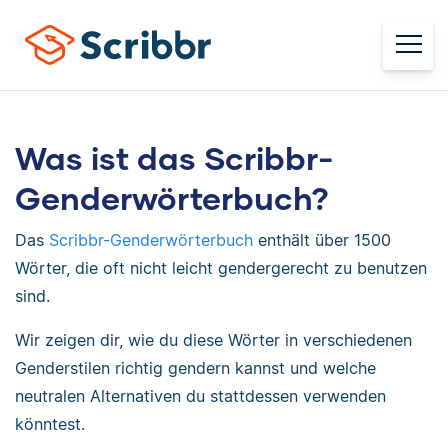
Was ist das Scribbr-
Genderwörterbuch?
Das
Scribbr-Genderwörterbuch
enthält über 1500
Wörter, die oft nicht leicht gendergerecht zu benutzen
sind.
Wir zeigen dir, wie du diese Wörter in verschiedenen
Genderstilen richtig gendern kannst und welche
neutralen Alternativen du stattdessen verwenden
könntest.