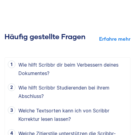
Häufig gestellte Fragen
Erfahre mehr
Wie hilft Scribbr dir beim Verbessern deines
Dokumentes?
Wie hilft Scribbr Studierenden bei ihrem
Abschluss?
Welche Textsorten kann ich von Scribbr
Korrektur lesen lassen?
Welche Zitierstile unterstützen die Scribbr-