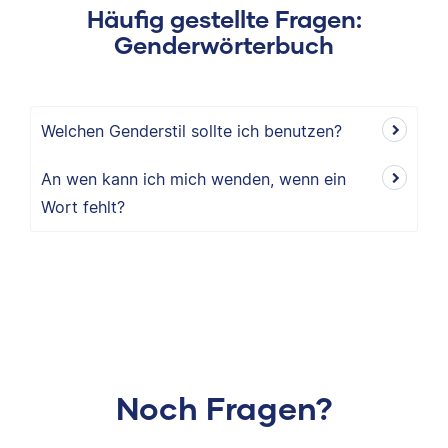
Häufig gestellte Fragen:
Genderwörterbuch
Welchen Genderstil sollte ich benutzen?
An wen kann ich mich wenden, wenn ein
Wort fehlt?
Noch Fragen?