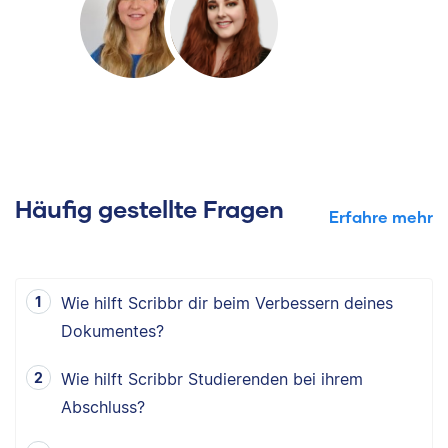
Häufig gestellte Fragen
Erfahre mehr
Wie hilft Scribbr dir beim Verbessern deines
Dokumentes?
Wie hilft Scribbr Studierenden bei ihrem
Abschluss?