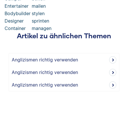
Entertainer
mailen
Bodybuilder
stylen
Designer
sprinten
Container
managen
Artikel zu ähnlichen Themen
Anglizismen richtig verwenden
Anglizismen richtig verwenden
Anglizismen richtig verwenden