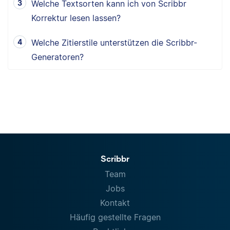
Welche Textsorten kann ich von Scribbr
Korrektur lesen lassen?
Welche Zitierstile unterstützen die Scribbr-
Generatoren?
Scribbr
Team
Jobs
Kontakt
Häufig gestellte Fragen