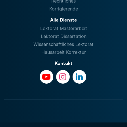
Rechtliches
Korrigierende
Alle Dienste
Lektorat Masterarbeit
Lektorat Dissertation
Wissenschaftliches Lektorat
Hausarbeit Korrektur
Kontakt