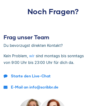
Noch Fragen?
Frag unser Team
Du bevorzugst direkten Kontakt?
Kein Problem,
wir
sind
montags bis sonntags
von
9:00 Uhr bis 23:00 Uhr
für dich da.
Starte den Live-Chat
E-Mail an info@scribbr.de