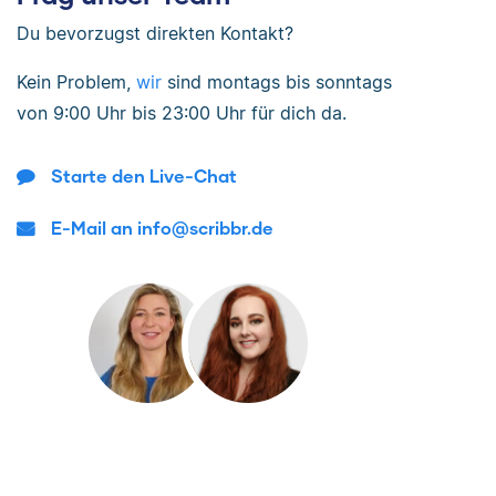
Du bevorzugst direkten Kontakt?
Kein Problem,
wir
sind
montags bis sonntags
von
9:00 Uhr bis 23:00 Uhr
für dich da.
Starte den Live-Chat
E-Mail an info@scribbr.de