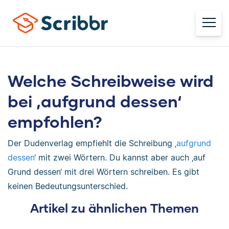
Welche Schreibweise wird
bei ‚aufgrund dessen‘
empfohlen?
Der Dudenverlag empfiehlt die Schreibung ‚
aufgrund
dessen
‘ mit zwei Wörtern. Du kannst aber auch ‚auf
Grund dessen‘ mit drei Wörtern schreiben. Es gibt
keinen Bedeutungsunterschied.
Artikel zu ähnlichen Themen