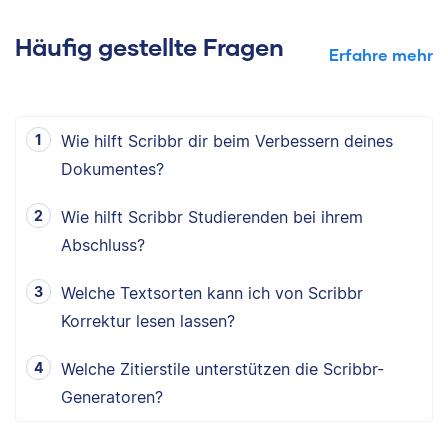
Häufig gestellte Fragen
Erfahre mehr
Wie hilft Scribbr dir beim Verbessern deines
Dokumentes?
Wie hilft Scribbr Studierenden bei ihrem
Abschluss?
Welche Textsorten kann ich von Scribbr
Korrektur lesen lassen?
Welche Zitierstile unterstützen die Scribbr-
Generatoren?