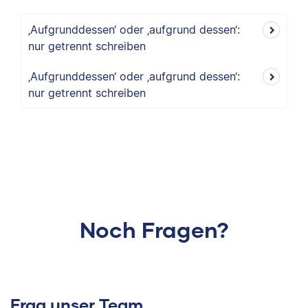
‚Aufgrunddessen‘ oder ‚aufgrund dessen‘:
nur getrennt schreiben
‚Aufgrunddessen‘ oder ‚aufgrund dessen‘:
nur getrennt schreiben
Noch Fragen?
Frag unser Team