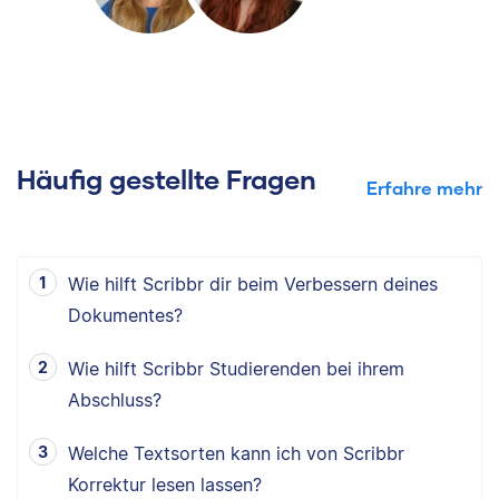
Häufig gestellte Fragen
Erfahre mehr
Wie hilft Scribbr dir beim Verbessern deines
Dokumentes?
Wie hilft Scribbr Studierenden bei ihrem
Abschluss?
Welche Textsorten kann ich von Scribbr
Korrektur lesen lassen?