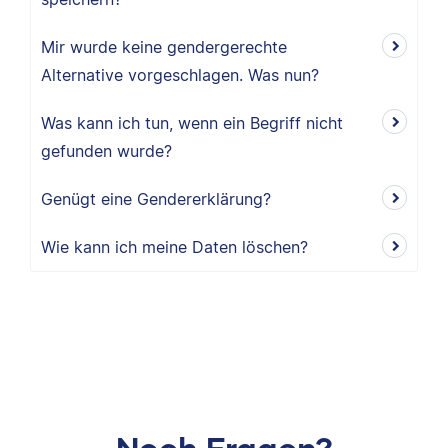
Mir wurde keine gendergerechte
Alternative vorgeschlagen. Was nun?
Was kann ich tun, wenn ein Begriff nicht
gefunden wurde?
Genügt eine Gendererklärung?
Wie kann ich meine Daten löschen?
Noch Fragen?