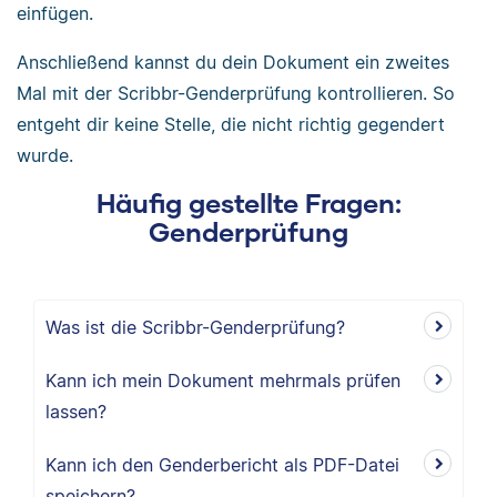
einfügen.
Anschließend kannst du dein Dokument ein zweites
Mal mit der Scribbr-Genderprüfung kontrollieren. So
entgeht dir keine Stelle, die nicht richtig gegendert
wurde.
Häufig gestellte Fragen:
Genderprüfung
Was ist die Scribbr-Genderprüfung?
Kann ich mein Dokument mehrmals prüfen
lassen?
Kann ich den Genderbericht als PDF-Datei
speichern?