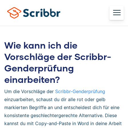
Wie kann ich die
Vorschläge der Scribbr-
Genderprüfung
einarbeiten?
Um die Vorschläge der
Scribbr-Genderprüfung
einzuarbeiten, schaust du dir alle rot oder gelb
markierten Begriffe an und entscheidest dich für eine
konsistente geschlechtergerechte Alternative. Diese
kannst du mit Copy-and-Paste in Word in deine Arbeit