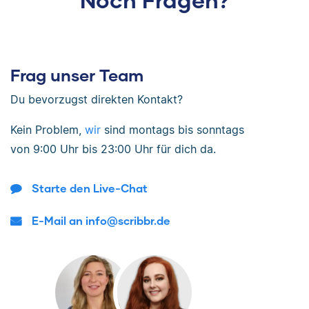
Frag unser Team
Du bevorzugst direkten Kontakt?
Kein Problem,
wir
sind
montags bis sonntags
von
9:00 Uhr bis 23:00 Uhr
für dich da.
Starte den Live-Chat
E-Mail an info@scribbr.de