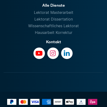
Alle Dienste
Lektorat Masterarbeit
Lektorat Dissertation
Wissenschaftliches Lektorat
Hausarbeit Korrektur
Kontakt