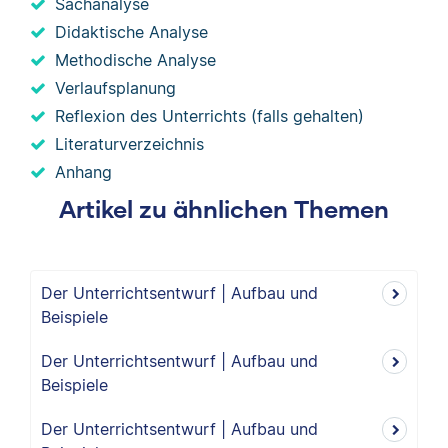
Sachanalyse
Didaktische Analyse
Methodische Analyse
Verlaufsplanung
Reflexion des Unterrichts (falls gehalten)
Literaturverzeichnis
Anhang
Artikel zu ähnlichen Themen
Der Unterrichtsentwurf | Aufbau und
Beispiele
Der Unterrichtsentwurf | Aufbau und
Beispiele
Der Unterrichtsentwurf | Aufbau und