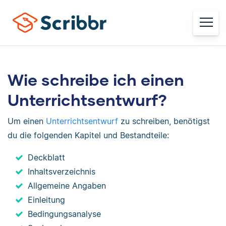
Wie schreibe ich einen
Unterrichtsentwurf?
Um einen
Unterrichtsentwurf
zu schreiben, benötigst
du die folgenden Kapitel und Bestandteile:
Deckblatt
Inhaltsverzeichnis
Allgemeine Angaben
Einleitung
Bedingungsanalyse