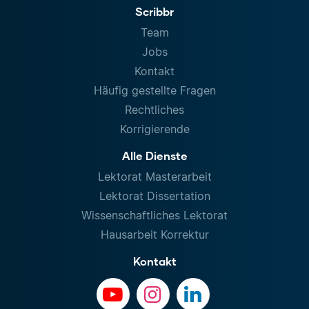
Scribbr
Team
Jobs
Kontakt
Häufig gestellte Fragen
Rechtliches
Korrigierende
Alle Dienste
Lektorat Masterarbeit
Lektorat Dissertation
Wissenschaftliches Lektorat
Hausarbeit Korrektur
Kontakt