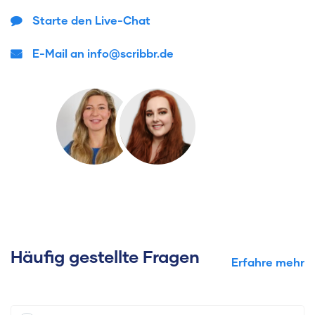
Starte den Live-Chat
E-Mail an info@scribbr.de
Häufig gestellte Fragen
Erfahre mehr