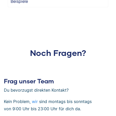
Beispiele
Noch Fragen?
Frag unser Team
Du bevorzugst direkten Kontakt?
Kein Problem,
wir
sind
montags bis sonntags
von
9:00 Uhr bis 23:00 Uhr
für dich da.