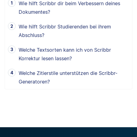
Wie hilft Scribbr dir beim Verbessern deines
Dokumentes?
Wie hilft Scribbr Studierenden bei ihrem
Abschluss?
Welche Textsorten kann ich von Scribbr
Korrektur lesen lassen?
Welche Zitierstile unterstützen die Scribbr-
Generatoren?