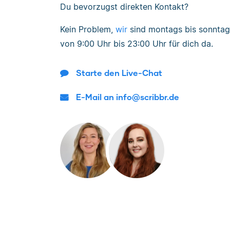
Du bevorzugst direkten Kontakt?
Kein Problem,
wir
sind
montags bis sonntag
von
9:00 Uhr bis 23:00 Uhr
für dich da.
Starte den Live-Chat
E-Mail an info@scribbr.de