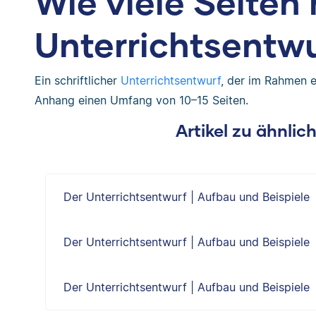
Wie viele Seiten 
Unterrichtsentw
Ein schriftlicher
Unterrichtsentwurf
, der im Rahmen e
Anhang einen Umfang von 10–15 Seiten.
Artikel zu ähnli
Der Unterrichtsentwurf | Aufbau und Beispiele
Der Unterrichtsentwurf | Aufbau und Beispiele
Der Unterrichtsentwurf | Aufbau und Beispiele