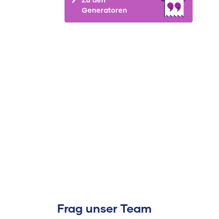
Generatoren
Frag unser Team