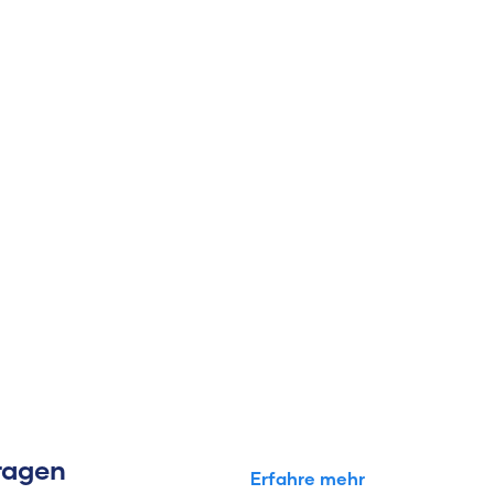
Fragen
Erfahre mehr