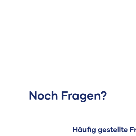
Noch Fragen?
Häufig gestellte 