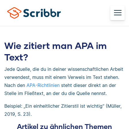
Wie zitiert man APA im
Text?
Jede Quelle, die du in deiner wissenschaftlichen Arbeit
verwendest, muss mit einem Verweis im Text stehen.
Nach den
APA-Richtlinien
steht dieser direkt an der
Stelle im Fließtext, an der du die Quelle nennst.
Beispiel: „Ein einheitlicher Zitierstil ist wichtig“ (Müller,
2019, S. 23).
Artikel zu ähnlichen Themen