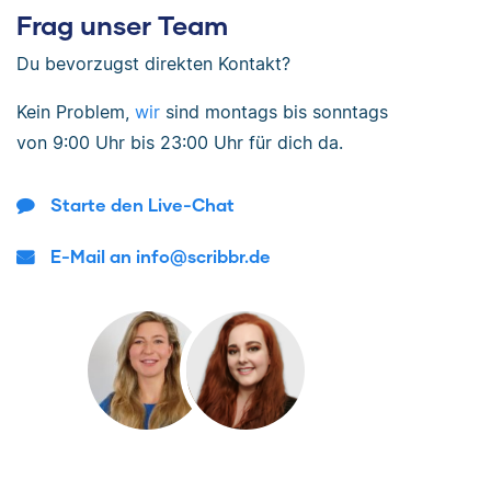
Frag unser Team
Du bevorzugst direkten Kontakt?
Kein Problem,
wir
sind
montags bis sonntags
von
9:00 Uhr bis 23:00 Uhr
für dich da.
Starte den Live-Chat
E-Mail an info@scribbr.de