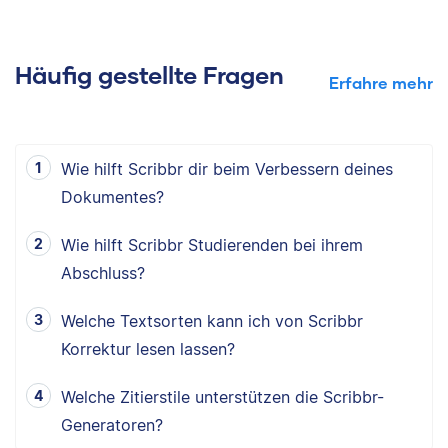
Häufig gestellte Fragen
Erfahre mehr
Wie hilft Scribbr dir beim Verbessern deines
Dokumentes?
Wie hilft Scribbr Studierenden bei ihrem
Abschluss?
Welche Textsorten kann ich von Scribbr
Korrektur lesen lassen?
Welche Zitierstile unterstützen die Scribbr-
Generatoren?