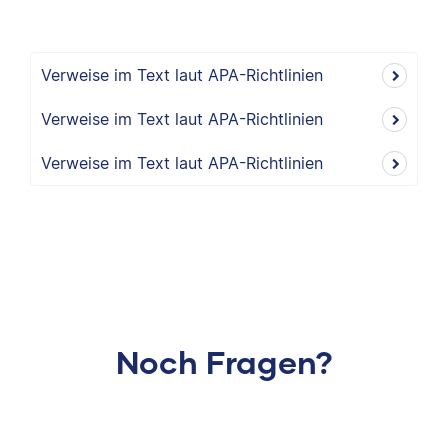
Verweise im Text laut APA-Richtlinien
Verweise im Text laut APA-Richtlinien
Verweise im Text laut APA-Richtlinien
Noch Fragen?