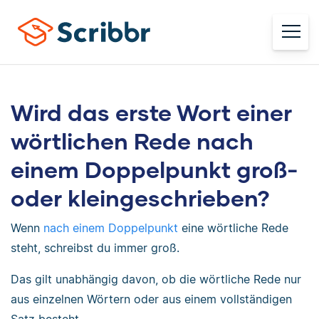
Wird das erste Wort einer
wörtlichen Rede nach
einem Doppelpunkt groß-
oder kleingeschrieben?
Wenn
nach einem Doppelpunkt
eine wörtliche Rede
steht, schreibst du immer groß.
Das gilt unabhängig davon, ob die wörtliche Rede nur
aus einzelnen Wörtern oder aus einem vollständigen