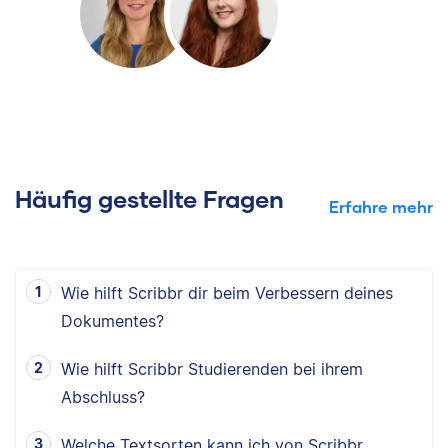
Häufig gestellte Fragen
Erfahre mehr
Wie hilft Scribbr dir beim Verbessern deines
Dokumentes?
Wie hilft Scribbr Studierenden bei ihrem
Abschluss?
Welche Textsorten kann ich von Scribbr