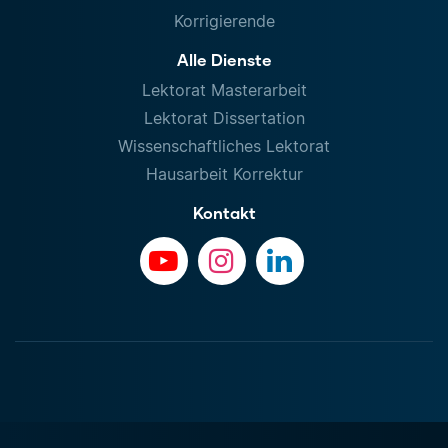
Korrigierende
Alle Dienste
Lektorat Masterarbeit
Lektorat Dissertation
Wissenschaftliches Lektorat
Hausarbeit Korrektur
Kontakt