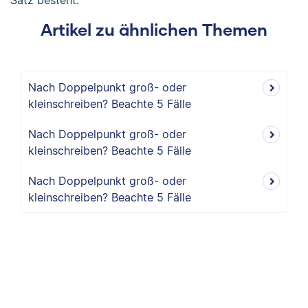
Satz besteht.
Artikel zu ähnlichen Themen
Nach Doppelpunkt groß- oder
kleinschreiben? Beachte 5 Fälle
Nach Doppelpunkt groß- oder
kleinschreiben? Beachte 5 Fälle
Nach Doppelpunkt groß- oder
kleinschreiben? Beachte 5 Fälle