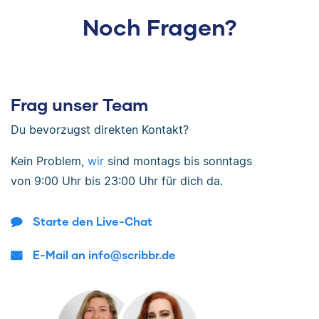
Noch Fragen?
Frag unser Team
Du bevorzugst direkten Kontakt?
Kein Problem,
wir
sind
montags bis sonntags
von
9:00 Uhr bis 23:00 Uhr
für dich da.
Starte den Live-Chat
E-Mail an info@scribbr.de