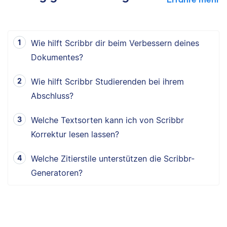
Wie hilft Scribbr dir beim Verbessern deines
Dokumentes?
Wie hilft Scribbr Studierenden bei ihrem
Abschluss?
Welche Textsorten kann ich von Scribbr
Korrektur lesen lassen?
Welche Zitierstile unterstützen die Scribbr-
Generatoren?