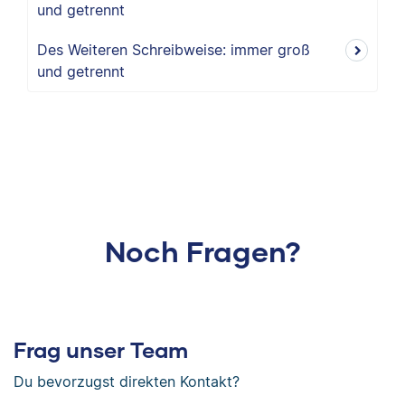
und getrennt
Des Weiteren Schreibweise: immer groß
und getrennt
Noch Fragen?
Frag unser Team
Du bevorzugst direkten Kontakt?