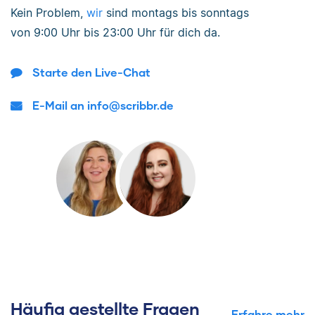
Kein Problem,
wir
sind
montags bis sonntags
von
9:00 Uhr bis 23:00 Uhr
für dich da.
Starte den Live-Chat
E-Mail an info@scribbr.de
Häufig gestellte Fragen
Erfahre mehr