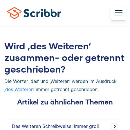
Wird ‚des Weiteren‘
zusammen- oder getrennt
geschrieben?
Die Wörter ‚des‘ und ‚Weiteren‘ werden im Ausdruck
‚
des Weiteren
‘ immer getrennt geschrieben.
Artikel zu ähnlichen Themen
Des Weiteren Schreibweise: immer groß