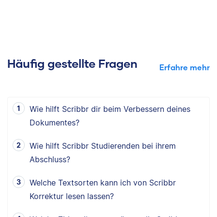
Häufig gestellte Fragen
Erfahre mehr
Wie hilft Scribbr dir beim Verbessern deines
Dokumentes?
Wie hilft Scribbr Studierenden bei ihrem
Abschluss?
Welche Textsorten kann ich von Scribbr
Korrektur lesen lassen?