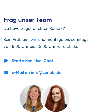
Frag unser Team
Du bevorzugst direkten Kontakt?
Kein Problem,
wir
sind
montags bis sonntags
von
9:00 Uhr bis 23:00 Uhr
für dich da.
Starte den Live-Chat
E-Mail an info@scribbr.de