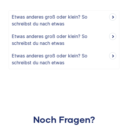
Etwas anderes groß oder klein? So
schreibst du nach etwas
Etwas anderes groß oder klein? So
schreibst du nach etwas
Etwas anderes groß oder klein? So
schreibst du nach etwas
Noch Fragen?