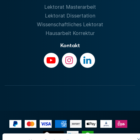
Lektorat Masterarbeit
Lektorat Dissertation
Wissenschaftliches Lektorat
Hausarbeit Korrektur
Kontakt