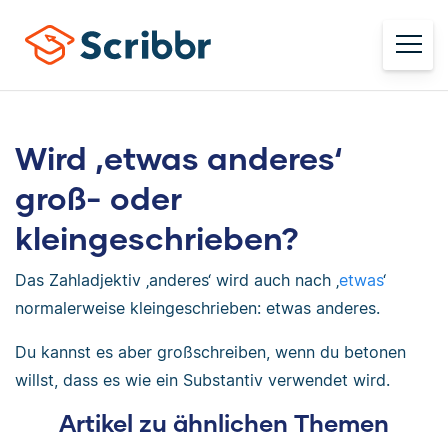
Wird ‚etwas anderes‘
groß- oder
kleingeschrieben?
Das Zahladjektiv ‚anderes‘ wird auch nach ‚
etwas
‘
normalerweise kleingeschrieben: etwas anderes.
Du kannst es aber großschreiben, wenn du betonen
willst, dass es wie ein Substantiv verwendet wird.
Artikel zu ähnlichen Themen