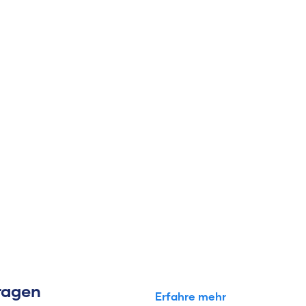
Fragen
Erfahre mehr