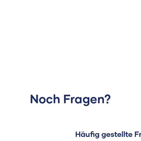
Noch Fragen?
Häufig gestellte 