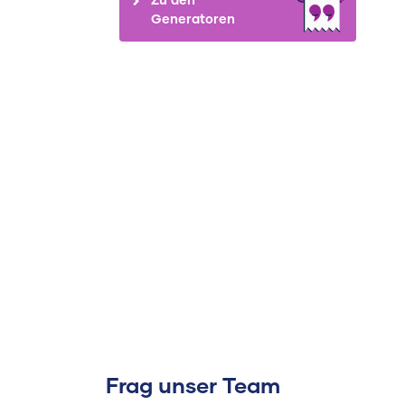
Generatoren
Frag unser Team