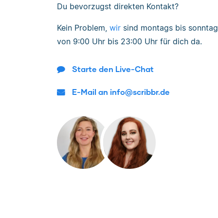
Du bevorzugst direkten Kontakt?
Kein Problem,
wir
sind
montags bis sonntag
von
9:00 Uhr bis 23:00 Uhr
für dich da.
Starte den Live-Chat
E-Mail an info@scribbr.de