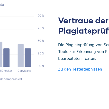
Vertraue der
Plagiatsprüf
Die Plagiatsprüfung von Sc
Tools zur Erkennung von Pl
bearbeiteten Texten.
Zu den Testergebnissen