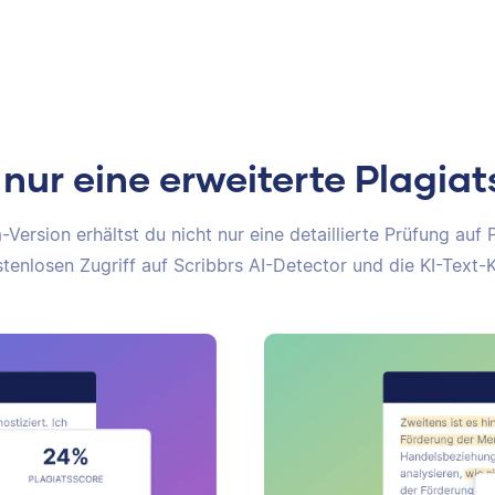
 nur eine erweiterte Plagia
Version erhältst du nicht nur eine detaillierte Prüfung auf 
tenlosen Zugriff auf Scribbrs AI-Detector und die KI-Text-K