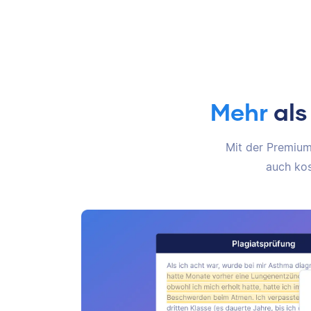
Mehr
als
Mit der Premium-
auch kos