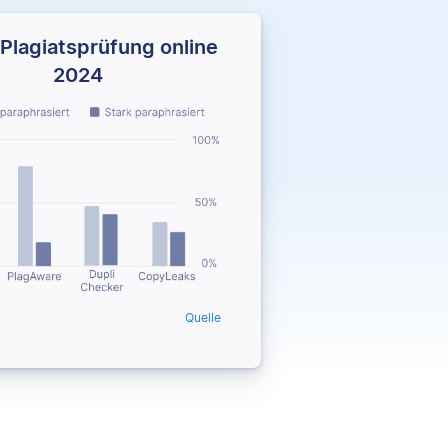
Plagiatsprüfung online
2024
Quelle