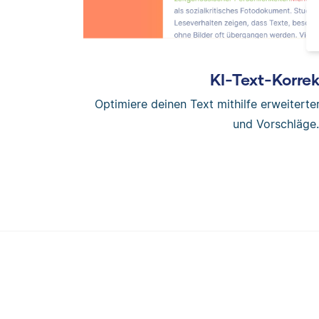
KI-Text-Korrek
Optimiere deinen Text mithilfe erweitert
und Vorschläge.