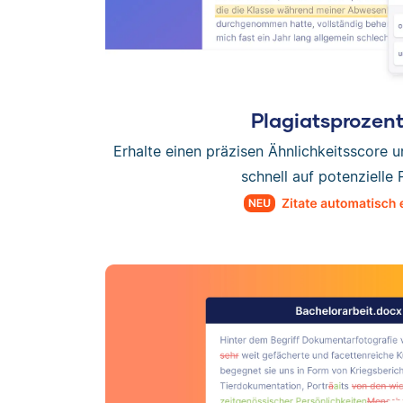
Plagiatsprozen
Erhalte einen präzisen Ähnlichkeitsscore 
schnell auf potenzielle 