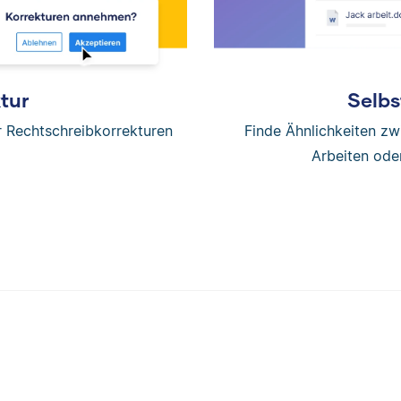
tur
Selbs
er Rechtschreibkorrekturen
Finde Ähnlichkeiten z
Arbeiten ode