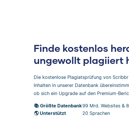
Finde kostenlos her
ungewollt plagiiert 
Die kostenlose Plagiatsprüfung von Scribbr 
Inhalten in unserer Datenbank übereinstimmt
ob sich ein Upgrade auf den Premium-Berich
📚 Größte Datenbank
99 Mrd. Websites & 8
🌎 Unterstützt
20 Sprachen