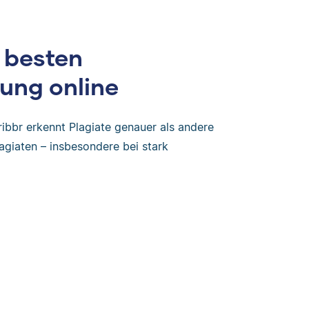
 besten
ung online
ribbr erkennt Plagiate genauer als andere
agiaten – insbesondere bei stark