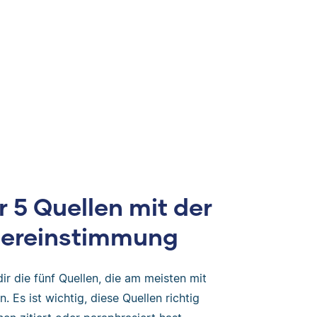
 5 Quellen mit der
bereinstimmung
dir die fünf Quellen, die am meisten mit
 Es ist wichtig, diese Quellen richtig