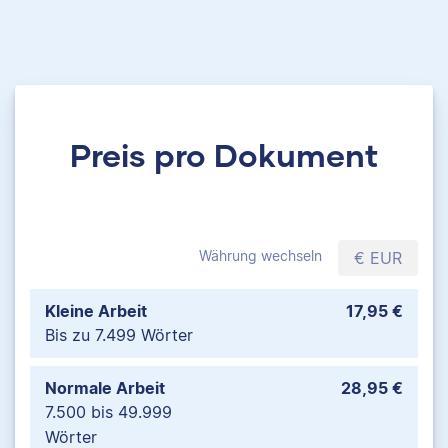
Preis pro Dokument
Währung wechseln
€ EUR
Kleine Arbeit
17,95 €
Bis zu 7.499 Wörter
Normale Arbeit
28,95 €
7.500 bis 49.999
Wörter