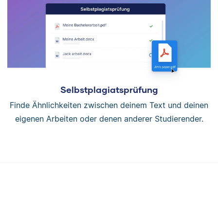
Selbstplagiatsprüfung
Finde Ähnlichkeiten zwischen deinem Text und deinen
eigenen Arbeiten oder denen anderer Studierender.