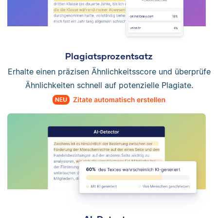
Plagiatsprozentsatz
Erhalte einen präzisen Ähnlichkeitsscore und überprüfe
Ähnlichkeiten schnell auf potenzielle Plagiate.