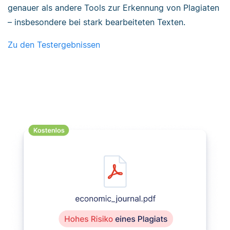
genauer als andere Tools zur Erkennung von Plagiaten
– insbesondere bei stark bearbeiteten Texten.
Zu den Testergebnissen