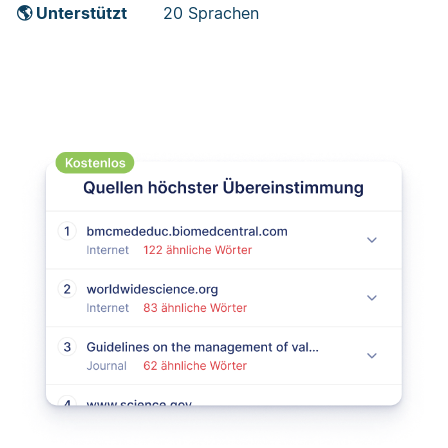
🌎 Unterstützt
20 Sprachen