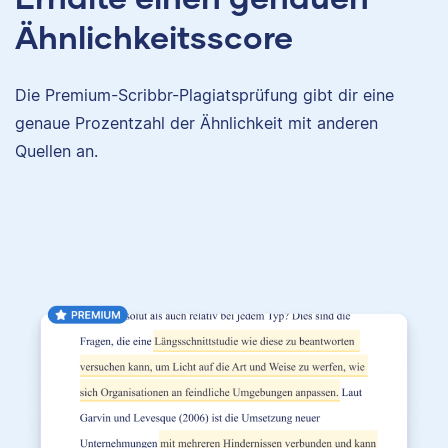
Ähnlichkeitsscore
Die Premium-Scribbr-Plagiatsprüfung gibt dir eine
genaue Prozentzahl der Ähnlichkeit mit anderen
Quellen an.