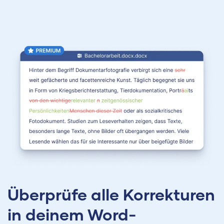
Überprüfe alle Korrekturen
in deinem Word-