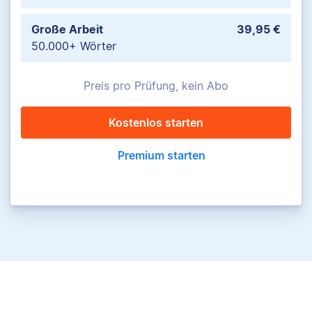
Große Arbeit
39,95 €
50.000+ Wörter
Preis pro Prüfung, kein Abo
Kostenlos starten
Premium starten