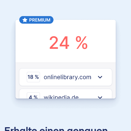
Erhalte einen genauen