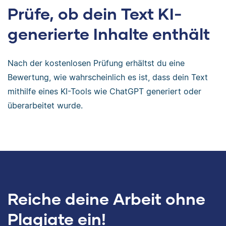
Prüfe, ob dein Text KI-
generierte Inhalte enthält
Nach der kostenlosen Prüfung erhältst du eine
Bewertung, wie wahrscheinlich es ist, dass dein Text
mithilfe eines KI-Tools wie ChatGPT generiert oder
überarbeitet wurde.
Reiche deine Arbeit ohne
Plagiate ein!