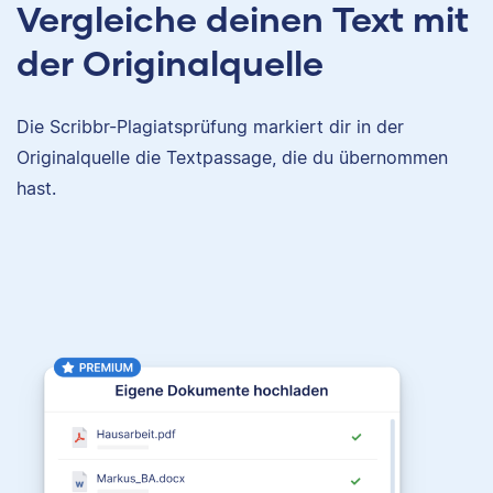
Vergleiche deinen Text mit
der Originalquelle
Die Scribbr-Plagiatsprüfung markiert dir in der
Originalquelle die Textpassage, die du übernommen
hast.