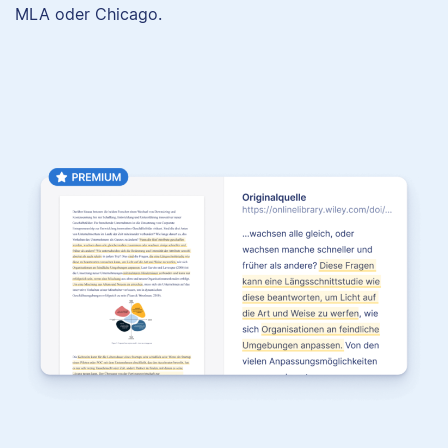
MLA oder Chicago.