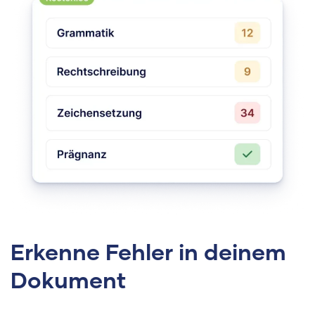
Erkenne Fehler in deinem
Dokument