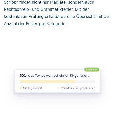
Scribbr findet nicht nur Plagiate, sondern auch
Rechtschreib- und Grammatikfehler. Mit der
kostenlosen Prüfung erhältst du eine Übersicht mit der
Anzahl der Fehler pro Kategorie.