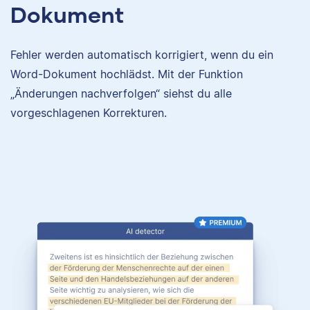
Dokument
Fehler werden automatisch korrigiert, wenn du ein
Word-Dokument hochlädst. Mit der Funktion
„Änderungen nachverfolgen“ siehst du alle
vorgeschlagenen Korrekturen.