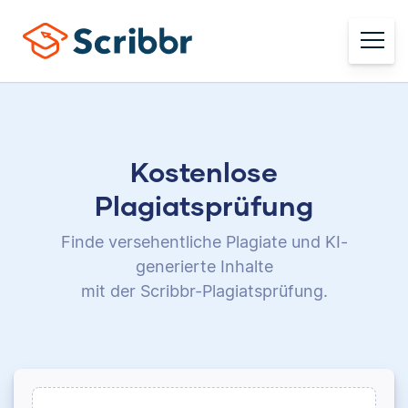
Kostenlose
Plagiatsprüfung
Finde versehentliche Plagiate und KI-
generierte Inhalte
mit der Scribbr-Plagiatsprüfung.