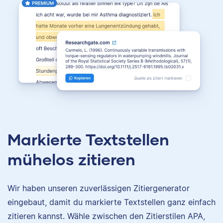
Markierte Textstellen
mühelos zitieren
Wir haben unseren zuverlässigen Zitiergenerator
eingebaut, damit du markierte Textstellen ganz einfach
zitieren kannst. Wähle zwischen den Zitierstilen APA,