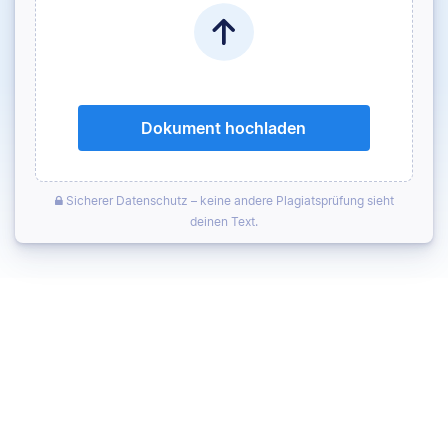
Dokument hochladen
Sicherer Datenschutz – keine andere Plagiatsprüfung sieht
deinen Text.