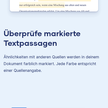
Überprüfe markierte
Textpassagen
Ähnlichkeiten mit anderen Quellen werden in deinem
Dokument farblich markiert. Jede Farbe entspricht
einer Quellenangabe.