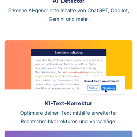
AI-Detector
Erkenne AI-generierte Inhalte von ChatGPT, Copilot,
Gemini und mehr.
KI-Text-Korrektur
Optimiere deinen Text mithilfe erweiterter
Rechtschreibkorrekturen und Vorschläge.