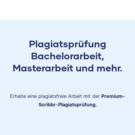
Plagiatsprüfung
Bachelorarbeit,
Masterarbeit und mehr.
Erhalte eine plagiatsfreie Arbeit mit der
Premium-
Scribbr-Plagiatsprüfung
.