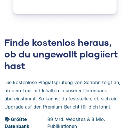
Finde kostenlos heraus,
ob du ungewollt plagiiert
hast
Die kostenlose Plagiatsprüfung von Scribbr zeigt an,
ob dein Text mit Inhalten in unserer Datenbank
übereinstimmt. So kannst du feststellen, ob sich ein
Upgrade auf den Premium-Bericht für dich lohnt.
📚 Größte
99 Mrd. Websites & 8 Mio.
Datenbank
Publikationen