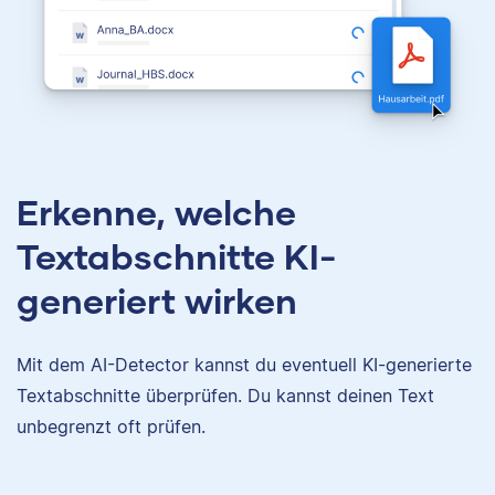
Erkenne, welche
Textabschnitte KI-
generiert wirken
Mit dem AI-Detector kannst du eventuell KI-generierte
Textabschnitte überprüfen. Du kannst deinen Text
unbegrenzt oft prüfen.