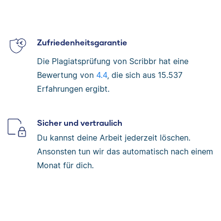
Zufriedenheitsgarantie
Die Plagiatsprüfung von Scribbr hat eine
Bewertung von
4.4
, die sich aus
15.537
Erfahrungen ergibt.
Sicher und vertraulich
Du kannst deine Arbeit jederzeit löschen.
Ansonsten tun wir das automatisch nach einem
Monat für dich.