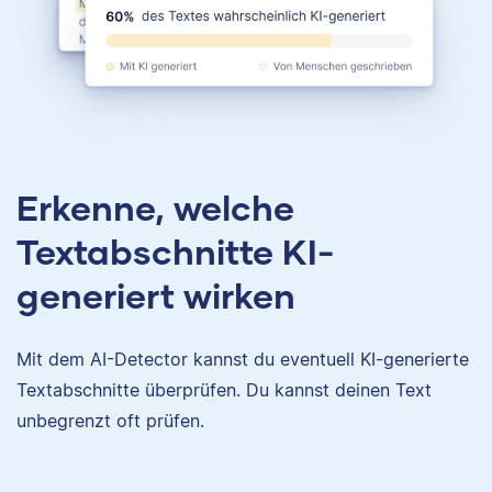
Erkenne, welche
Textabschnitte KI-
generiert wirken
Mit dem AI-Detector kannst du eventuell KI-generierte
Textabschnitte überprüfen. Du kannst deinen Text
unbegrenzt oft prüfen.