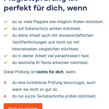
perfekt für dich, wenn
du so viele Plagiate wie möglich finden möchtest.
du auf Datenschutz achten möchtest.
du deine Arbeit auch mit wissenschaftlichen
Veröffentlichungen und nicht nur mit
Internetseiten vergleichen möchtest.
du in deiner Arbeit viel paraphrasiert hast.
du deutsche KI-Texte erkennen möchtest.
Diese Prüfung ist
nichts für dich
, wenn
du eine kostenlose Prüfung bevorzugst, auch
wenn sie nicht so gut ist.
du nur kurze Textabschnitte prüfen möchtest.
Prüfung starten