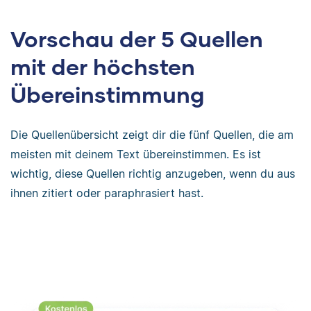
Vorschau der 5 Quellen
mit der höchsten
Übereinstimmung
Die Quellenübersicht zeigt dir die fünf Quellen, die am
meisten mit deinem Text übereinstimmen. Es ist
wichtig, diese Quellen richtig anzugeben, wenn du aus
ihnen zitiert oder paraphrasiert hast.