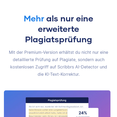
Mehr
als nur eine
erweiterte
Plagiatsprüfung
Mit der Premium-Version erhältst du nicht nur eine
detaillierte Prüfung auf Plagiate, sondern auch
kostenlosen Zugriff auf Scribbrs AI-Detector und
die KI-Text-Korrektur.