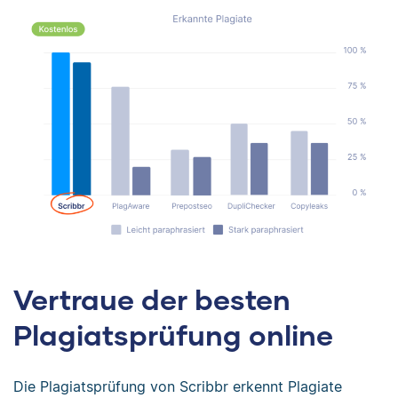
Vertraue der besten
Plagiatsprüfung online
Die Plagiatsprüfung von Scribbr erkennt Plagiate