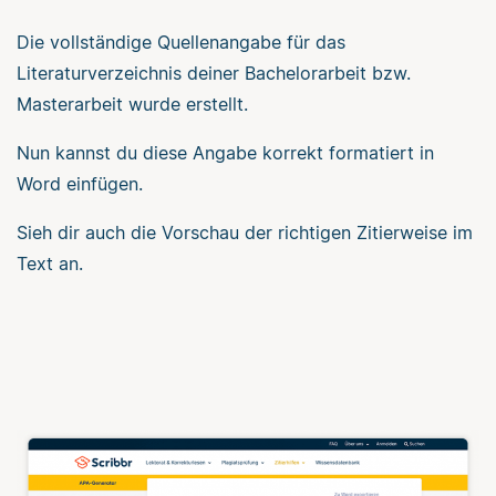
Die vollständige Quellenangabe für das
Literaturverzeichnis deiner Bachelorarbeit bzw.
Masterarbeit wurde erstellt.
Nun kannst du diese Angabe korrekt formatiert in
Word einfügen.
Sieh dir auch die Vorschau der richtigen Zitierweise im
Text an.