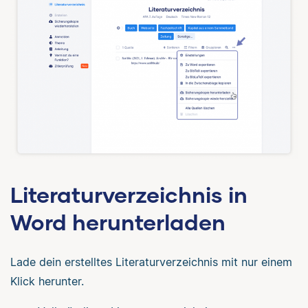
Literaturverzeichnis in
Word herunterladen
Lade dein erstelltes Literaturverzeichnis mit nur einem
Klick herunter.