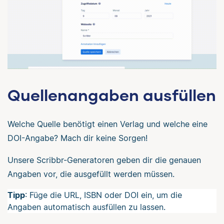
Quellenangaben ausfüllen
Welche Quelle benötigt einen Verlag und welche eine
DOI-Angabe? Mach dir keine Sorgen!
Unsere Scribbr-Generatoren geben dir die genauen
Angaben vor, die ausgefüllt werden müssen.
Tipp
: Füge die URL, ISBN oder DOI ein, um die
Angaben automatisch ausfüllen zu lassen.