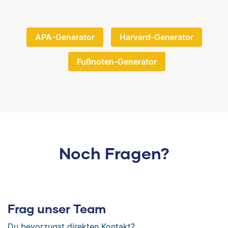
APA-Generator
Harvard-Generator
Fußnoten-Generator
Noch Fragen?
Frag unser Team
Du bevorzugst direkten Kontakt?