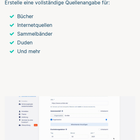
Erstelle eine vollständige Quellenangabe für:
Bücher
Internetquellen
Sammelbänder
Duden
Und mehr