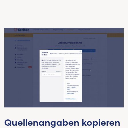
Quellenangaben kopieren