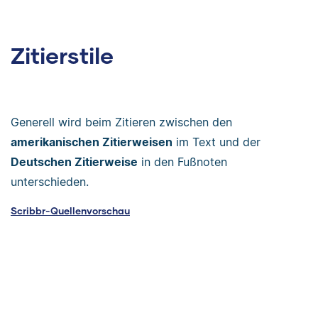
Zitierstile
Generell wird beim Zitieren zwischen den
amerikanischen Zitierweisen
im Text und der
Deutschen Zitierweise
in den Fußnoten
unterschieden.
Scribbr-Quellenvorschau