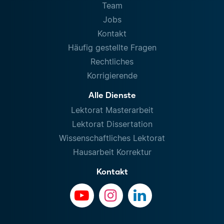
Team
Jobs
Kontakt
Häufig gestellte Fragen
Rechtliches
Korrigierende
Alle Dienste
Lektorat Masterarbeit
Lektorat Dissertation
Wissenschaftliches Lektorat
Hausarbeit Korrektur
Kontakt