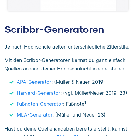
Scribbr-Generatoren
Je nach Hochschule gelten unterschiedliche Zitierstile.
Mit den Scribbr-Generatoren kannst du ganz einfach
Quellen anhand deiner Hochschulrichtlinien erstellen.
APA-Generator
: (Müller & Neuer, 2019)
Harvard-Generator
: (vgl. Müller/Neuer 2019: 23)
1
Fußnoten-Generator
: Fußnote
MLA-Generator
: (Müller und Neuer 23)
Hast du deine Quellenangaben bereits erstellt, kannst