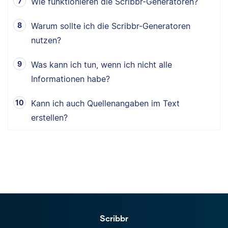
Wie funktionieren die Scribbr-Generatoren?
Warum sollte ich die Scribbr-Generatoren
nutzen?
Was kann ich tun, wenn ich nicht alle
Informationen habe?
Kann ich auch Quellenangaben im Text
erstellen?
Scribbr