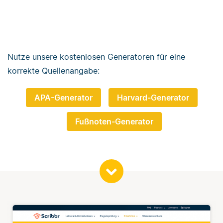
Nutze unsere kostenlosen Generatoren für eine
korrekte Quellenangabe:
APA-Generator
Harvard-Generator
Fußnoten-Generator