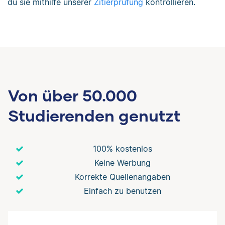
du sie mithilfe unserer
Zitierprüfung
kontrollieren.
Von über 50.000
Studierenden genutzt
100% kostenlos
Keine Werbung
Korrekte Quellenangaben
Einfach zu benutzen