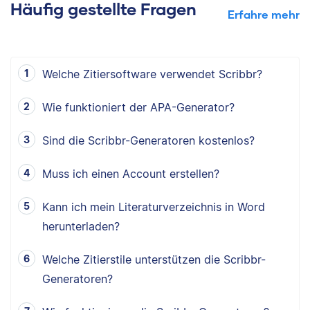
Häufig gestellte Fragen
Erfahre mehr
Welche Zitiersoftware verwendet Scribbr?
Wie funktioniert der APA-Generator?
Sind die Scribbr-Generatoren kostenlos?
Muss ich einen Account erstellen?
Kann ich mein Literaturverzeichnis in Word
herunterladen?
Welche Zitierstile unterstützen die Scribbr-
Generatoren?