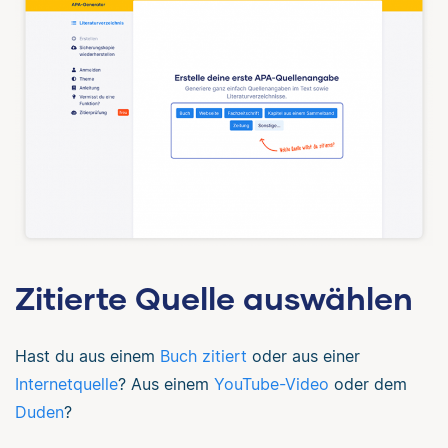
Zitierte Quelle auswählen
Hast du aus einem
Buch zitiert
oder aus einer
Internetquelle
? Aus einem
YouTube-Video
oder dem
Duden
?