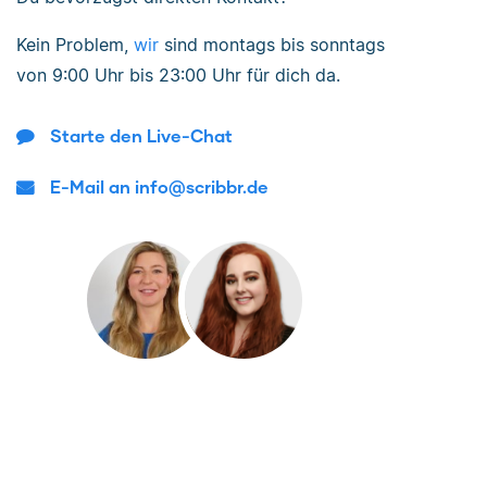
Kein Problem,
wir
sind
montags bis sonntags
von
9:00 Uhr bis 23:00 Uhr
für dich da.
Starte den Live-Chat
E-Mail an info@scribbr.de