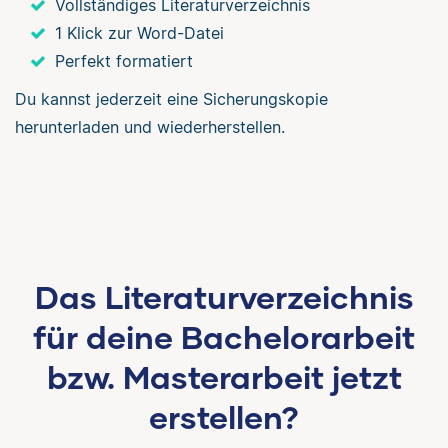
Vollständiges Literaturverzeichnis
1 Klick zur Word-Datei
Perfekt formatiert
Du kannst jederzeit eine Sicherungskopie
herunterladen und wiederherstellen.
Das Literaturverzeichnis
für deine Bachelorarbeit
bzw. Masterarbeit jetzt
erstellen?