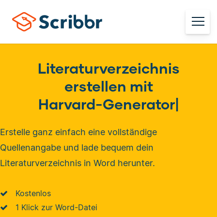
Literaturverzeichnis
erstellen mit
Harvard-Generator
|
Erstelle ganz einfach eine vollständige
Quellenangabe und lade bequem dein
Literaturverzeichnis in Word herunter.
Kostenlos
1 Klick zur Word-Datei