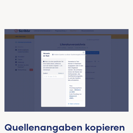
Quellenangaben kopieren