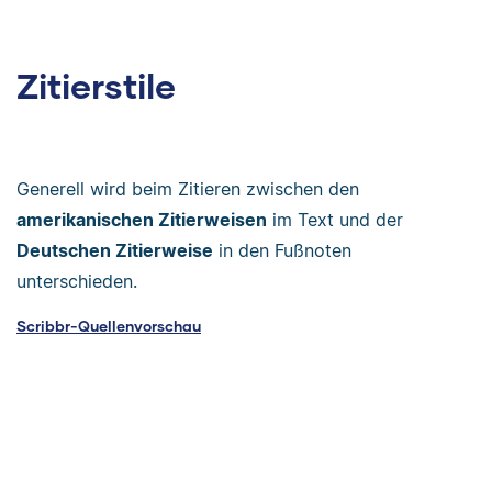
Zitierstile
Generell wird beim Zitieren zwischen den
amerikanischen Zitierweisen
im Text und der
Deutschen Zitierweise
in den Fußnoten
unterschieden.
Scribbr-Quellenvorschau