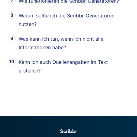
Wie funktionieren die Scribbr-Generatoren?
Warum sollte ich die Scribbr-Generatoren
nutzen?
Was kann ich tun, wenn ich nicht alle
Informationen habe?
Kann ich auch Quellenangaben im Text
erstellen?
Scribbr