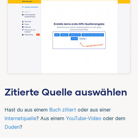
Zitierte Quelle auswählen
Hast du aus einem
Buch zitiert
oder aus einer
Internetquelle
? Aus einem
YouTube-Video
oder dem
Duden
?