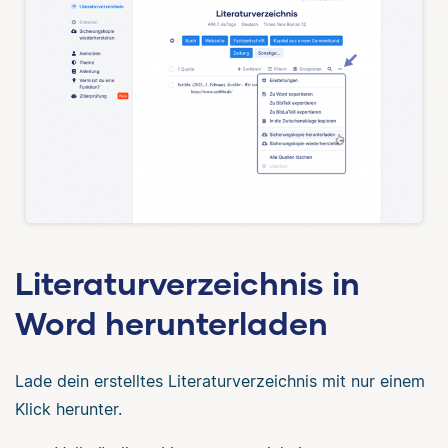
Literaturverzeichnis in
Word herunterladen
Lade dein erstelltes Literaturverzeichnis mit nur einem
Klick herunter.