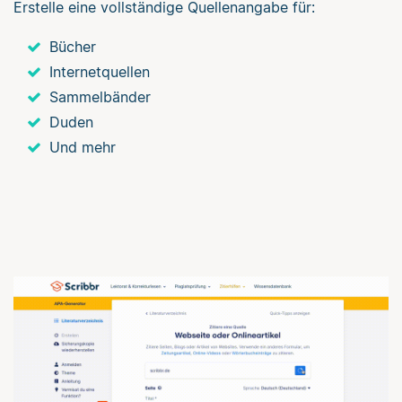
Erstelle eine vollständige Quellenangabe für:
Bücher
Internetquellen
Sammelbänder
Duden
Und mehr