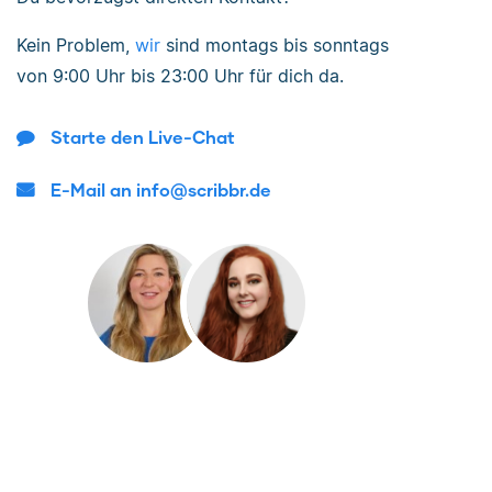
Kein Problem,
wir
sind
montags bis sonntags
von
9:00 Uhr bis 23:00 Uhr
für dich da.
Starte den Live-Chat
E-Mail an info@scribbr.de