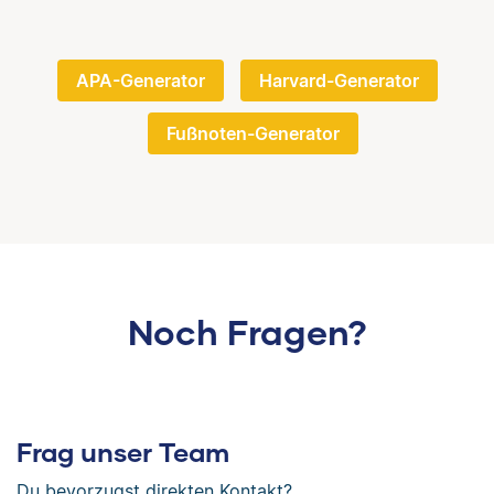
APA-Generator
Harvard-Generator
Fußnoten-Generator
Noch Fragen?
Frag unser Team
Du bevorzugst direkten Kontakt?