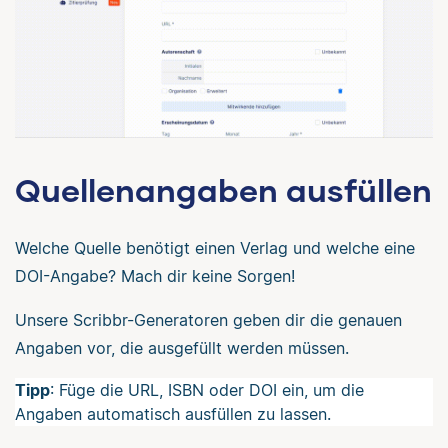
Quellenangaben ausfüllen
Welche Quelle benötigt einen Verlag und welche eine
DOI-Angabe? Mach dir keine Sorgen!
Unsere Scribbr-Generatoren geben dir die genauen
Angaben vor, die ausgefüllt werden müssen.
Tipp
: Füge die URL, ISBN oder DOI ein, um die
Angaben automatisch ausfüllen zu lassen.