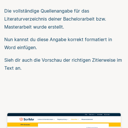
Die vollständige Quellenangabe für das
Literaturverzeichnis deiner Bachelorarbeit bzw.
Masterarbeit wurde erstellt.
Nun kannst du diese Angabe korrekt formatiert in
Word einfügen.
Sieh dir auch die Vorschau der richtigen Zitierweise im
Text an.