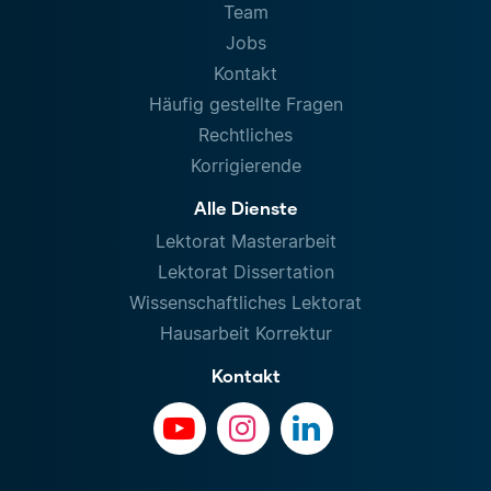
Team
Jobs
Kontakt
Häufig gestellte Fragen
Rechtliches
Korrigierende
Alle Dienste
Lektorat Masterarbeit
Lektorat Dissertation
Wissenschaftliches Lektorat
Hausarbeit Korrektur
Kontakt