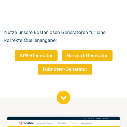
Nutze unsere kostenlosen Generatoren für eine
korrekte Quellenangabe:
APA-Generator
Harvard-Generator
Fußnoten-Generator