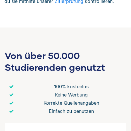
du sie mithilfe unserer
Zitierprüfung
kontrollieren.
Von über 50.000
Studierenden genutzt
100% kostenlos
Keine Werbung
Korrekte Quellenangaben
Einfach zu benutzen