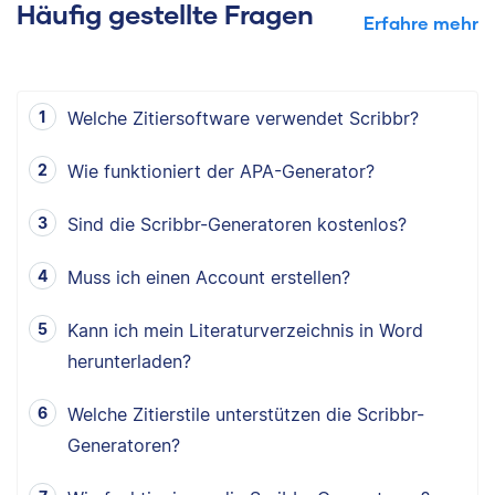
Häufig gestellte Fragen
Erfahre mehr
Welche Zitiersoftware verwendet Scribbr?
Wie funktioniert der APA-Generator?
Sind die Scribbr-Generatoren kostenlos?
Muss ich einen Account erstellen?
Kann ich mein Literaturverzeichnis in Word
herunterladen?
Welche Zitierstile unterstützen die Scribbr-
Generatoren?