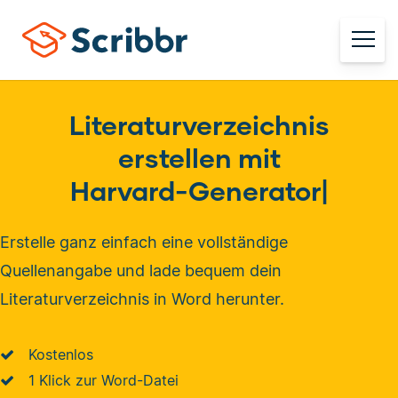
Literaturverzeichnis
erstellen mit
Harvard-Generator
|
Erstelle ganz einfach eine vollständige
Quellenangabe und lade bequem dein
Literaturverzeichnis in Word herunter.
Kostenlos
1 Klick zur Word-Datei