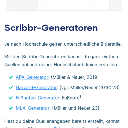
Scribbr-Generatoren
Je nach Hochschule gelten unterschiedliche Zitierstile.
Mit den Scribbr-Generatoren kannst du ganz einfach
Quellen anhand deiner Hochschulrichtlinien erstellen.
APA-Generator
: (Müller & Neuer, 2019)
Harvard-Generator
: (vgl. Müller/Neuer 2019: 23)
1
Fußnoten-Generator
: Fußnote
MLA-Generator
: (Müller und Neuer 23)
Hast du deine Quellenangaben bereits erstellt, kannst