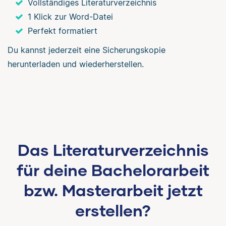
Vollständiges Literaturverzeichnis
1 Klick zur Word-Datei
Perfekt formatiert
Du kannst jederzeit eine Sicherungskopie
herunterladen und wiederherstellen.
Das Literaturverzeichnis
für deine Bachelorarbeit
bzw. Masterarbeit jetzt
erstellen?