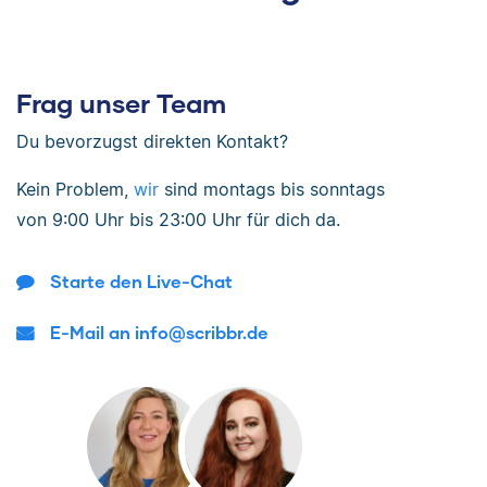
Frag unser Team
Du bevorzugst direkten Kontakt?
Kein Problem,
wir
sind
montags bis sonntags
von
9:00 Uhr bis 23:00 Uhr
für dich da.
Starte den Live-Chat
E-Mail an info@scribbr.de