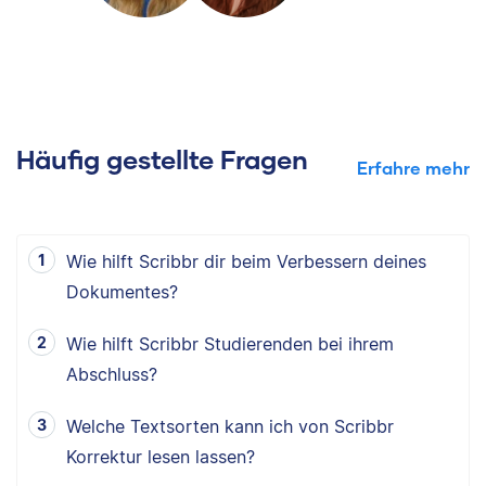
Häufig gestellte Fragen
Erfahre mehr
Wie hilft Scribbr dir beim Verbessern deines
Dokumentes?
Wie hilft Scribbr Studierenden bei ihrem
Abschluss?
Welche Textsorten kann ich von Scribbr
Korrektur lesen lassen?