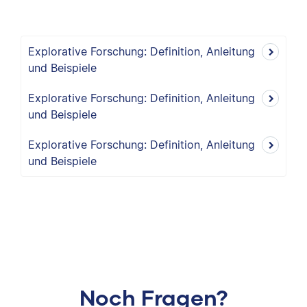
Explorative Forschung: Definition, Anleitung
und Beispiele
Explorative Forschung: Definition, Anleitung
und Beispiele
Explorative Forschung: Definition, Anleitung
und Beispiele
Noch Fragen?