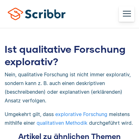
Ist qualitative Forschung
explorativ?
Nein, qualitative Forschung ist nicht immer explorativ,
sondern kann z. B. auch einen deskriptiven
(beschreibenden) oder explanativen (erklärenden)
Ansatz verfolgen.
Umgekehrt gilt, dass
explorative Forschung
meistens
mithilfe einer
qualitativen
Methodik
durchgeführt wird.
Artikel zu ähnlichen Themen