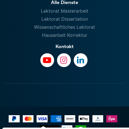
Alle Dienste
Lektorat Masterarbeit
Lektorat Dissertation
Wissenschaftliches Lektorat
Hausarbeit Korrektur
Kontakt