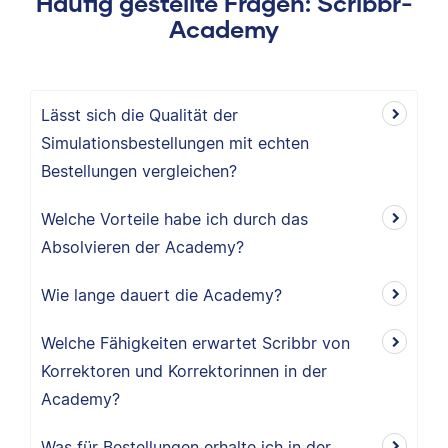
Häufig gestellte Fragen: Scribbr-
Academy
Lässt sich die Qualität der
Simulationsbestellungen mit echten
Bestellungen vergleichen?
Welche Vorteile habe ich durch das
Absolvieren der Academy?
Wie lange dauert die Academy?
Welche Fähigkeiten erwartet Scribbr von
Korrektoren und Korrektorinnen in der
Academy?
Was für Bestellungen erhalte ich in der