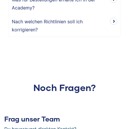
Academy?
Nach welchen Richtlinien soll ich
korrigieren?
Noch Fragen?
Frag unser Team