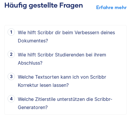
Häufig gestellte Fragen
Erfahre mehr
Wie hilft Scribbr dir beim Verbessern deines
Dokumentes?
Wie hilft Scribbr Studierenden bei ihrem
Abschluss?
Welche Textsorten kann ich von Scribbr
Korrektur lesen lassen?
Welche Zitierstile unterstützen die Scribbr-
Generatoren?