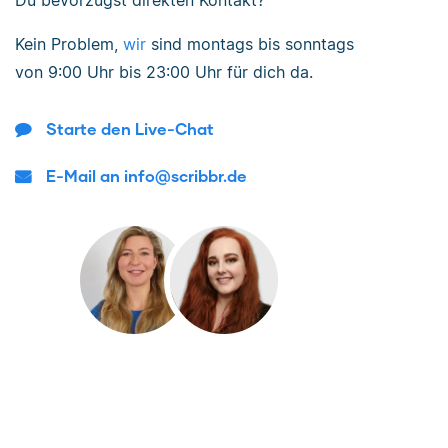
Du bevorzugst direkten Kontakt?
Kein Problem,
wir
sind
montags bis sonntags
von
9:00 Uhr bis 23:00 Uhr
für dich da.
Starte den Live-Chat
E-Mail an info@scribbr.de