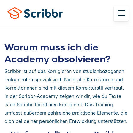
Warum muss ich die
Academy absolvieren?
Scribbr ist auf das Korrigieren von studienbezogenen
Dokumenten spezialisiert. Nicht alle Korrektoren und
Korrektorinnen sind mit diesem Korrekturstil vertraut.
In der Scribbr-Academy zeigen wir dir, wie du Texte
nach Scribbr-Richtlinien korrigierst. Das Training
umfasst außerdem zahlreiche praktische Elemente, die
dich bei deiner persönlichen Entwicklung unterstützen.