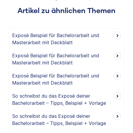
Artikel zu ähnlichen Themen
Exposé Beispiel für Bachelorarbeit und
Masterarbeit mit Deckblatt
Exposé Beispiel für Bachelorarbeit und
Masterarbeit mit Deckblatt
Exposé Beispiel für Bachelorarbeit und
Masterarbeit mit Deckblatt
So schreibst du das Exposé deiner
Bachelorarbeit – Tipps, Beispiel + Vorlage
So schreibst du das Exposé deiner
Bachelorarbeit – Tipps, Beispiel + Vorlage