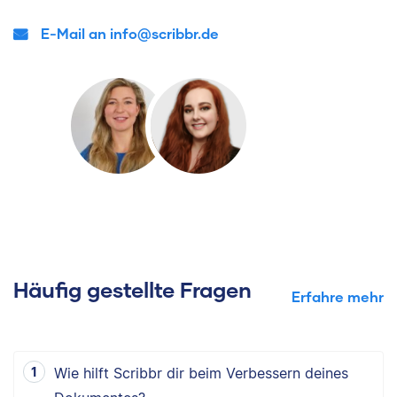
E-Mail an info@scribbr.de
Häufig gestellte Fragen
Erfahre mehr
Wie hilft Scribbr dir beim Verbessern deines