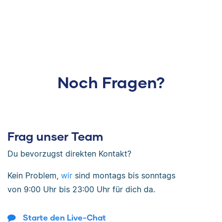
Noch Fragen?
Frag unser Team
Du bevorzugst direkten Kontakt?
Kein Problem,
wir
sind
montags bis sonntags
von
9:00 Uhr bis 23:00 Uhr
für dich da.
Starte den Live-Chat