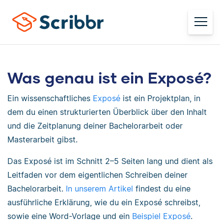
Was genau ist ein Exposé?
Ein wissenschaftliches
Exposé
ist ein Projektplan, in
dem du einen strukturierten Überblick über den Inhalt
und die Zeitplanung deiner Bachelorarbeit oder
Masterarbeit gibst.
Das Exposé ist im Schnitt 2–5 Seiten lang und dient als
Leitfaden vor dem eigentlichen Schreiben deiner
Bachelorarbeit.
In unserem Artikel
findest du eine
ausführliche Erklärung, wie du ein Exposé schreibst,
sowie eine Word-Vorlage und ein
Beispiel Exposé
.