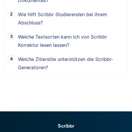
Dokumentes?
Wie hilft Scribbr Studierenden bei ihrem
Abschluss?
Welche Textsorten kann ich von Scribbr
Korrektur lesen lassen?
Welche Zitierstile unterstützen die Scribbr-
Generatoren?
Scribbr