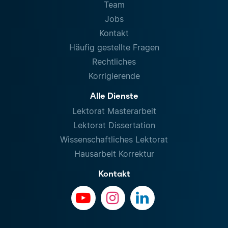
Team
Jobs
Kontakt
Häufig gestellte Fragen
Rechtliches
Korrigierende
Alle Dienste
Lektorat Masterarbeit
Lektorat Dissertation
Wissenschaftliches Lektorat
Hausarbeit Korrektur
Kontakt