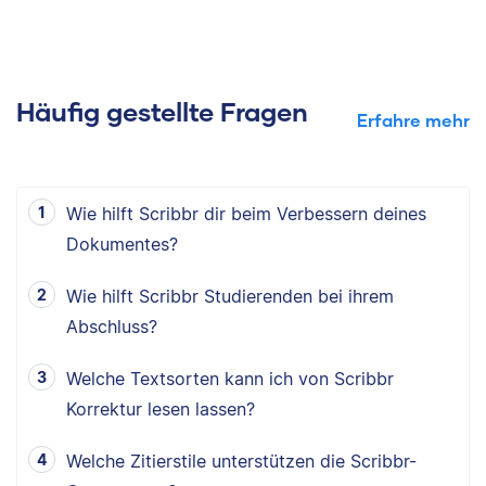
Häufig gestellte Fragen
Erfahre mehr
Wie hilft Scribbr dir beim Verbessern deines
Dokumentes?
Wie hilft Scribbr Studierenden bei ihrem
Abschluss?
Welche Textsorten kann ich von Scribbr
Korrektur lesen lassen?
Welche Zitierstile unterstützen die Scribbr-