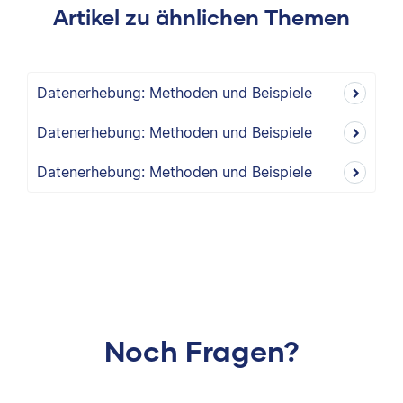
Artikel zu ähnlichen Themen
Datenerhebung: Methoden und Beispiele
Datenerhebung: Methoden und Beispiele
Datenerhebung: Methoden und Beispiele
Noch Fragen?