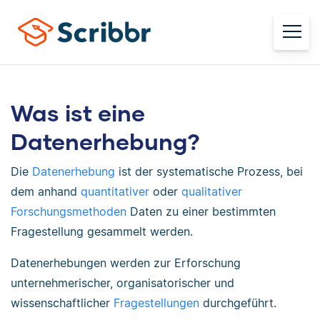
Was ist eine
Datenerhebung?
Die
Datenerhebung
ist der systematische Prozess, bei
dem anhand
quantitativer
oder
qualitativer
Forschungsmethoden
Daten zu einer bestimmten
Fragestellung gesammelt werden.
Datenerhebungen werden zur Erforschung
unternehmerischer, organisatorischer und
wissenschaftlicher
Fragestellungen
durchgeführt.