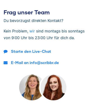
Frag unser Team
Du bevorzugst direkten Kontakt?
Kein Problem,
wir
sind
montags bis sonntags
von
9:00 Uhr bis 23:00 Uhr
für dich da.
Starte den Live-Chat
E-Mail an info@scribbr.de