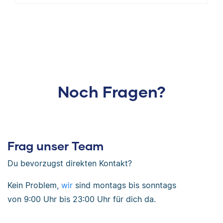
Noch Fragen?
Frag unser Team
Du bevorzugst direkten Kontakt?
Kein Problem,
wir
sind
montags bis sonntags
von
9:00 Uhr bis 23:00 Uhr
für dich da.