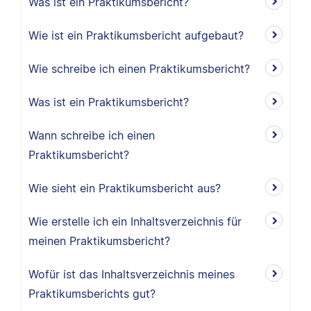
Was ist ein Praktikumsbericht?
Wie ist ein Praktikumsbericht aufgebaut?
Wie schreibe ich einen Praktikumsbericht?
Was ist ein Praktikumsbericht?
Wann schreibe ich einen
Praktikumsbericht?
Wie sieht ein Praktikumsbericht aus?
Wie erstelle ich ein Inhaltsverzeichnis für
meinen Praktikumsbericht?
Wofür ist das Inhaltsverzeichnis meines
Praktikumsberichts gut?