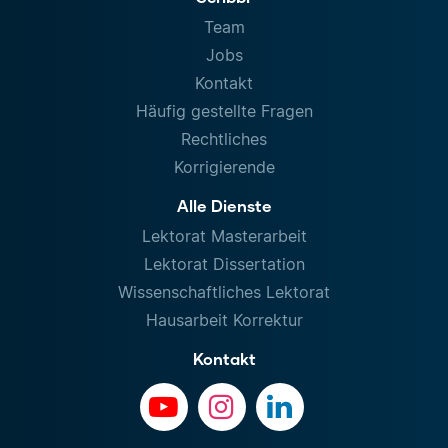
Team
Jobs
Kontakt
Häufig gestellte Fragen
Rechtliches
Korrigierende
Alle Dienste
Lektorat Masterarbeit
Lektorat Dissertation
Wissenschaftliches Lektorat
Hausarbeit Korrektur
Kontakt