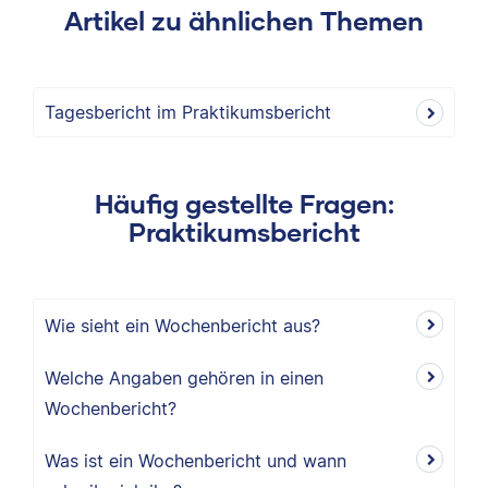
Artikel zu ähnlichen Themen
Tagesbericht im Praktikumsbericht
Häufig gestellte Fragen:
Praktikumsbericht
Wie sieht ein Wochenbericht aus?
Welche Angaben gehören in einen
Wochenbericht?
Was ist ein Wochenbericht und wann