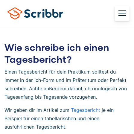
Wie schreibe ich einen
Tagesbericht?
Einen Tagesbericht für dein Praktikum solltest du
immer in der Ich-Form und im Präteritum oder Perfekt
schreiben. Achte außerdem darauf, chronologisch von
Tagesanfang bis Tagesende vorzugehen.
Wir geben dir im Artikel zum
Tagesbericht
je ein
Beispiel für einen tabellarischen und einen
ausführlichen Tagesbericht.