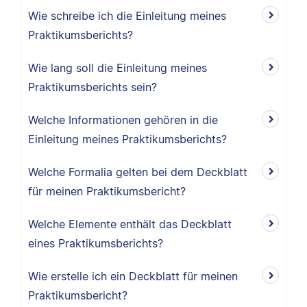
Wie schreibe ich die Einleitung meines
Praktikumsberichts?
Wie lang soll die Einleitung meines
Praktikumsberichts sein?
Welche Informationen gehören in die
Einleitung meines Praktikumsberichts?
Welche Formalia gelten bei dem Deckblatt
für meinen Praktikumsbericht?
Welche Elemente enthält das Deckblatt
eines Praktikumsberichts?
Wie erstelle ich ein Deckblatt für meinen
Praktikumsbericht?