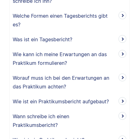
schreibe ich ihn?
Welche Formen einen Tagesberichts gibt
es?
Was ist ein Tagesbericht?
Wie kann ich meine Erwartungen an das
Praktikum formulieren?
Worauf muss ich bei den Erwartungen an
das Praktikum achten?
Wie ist ein Praktikumsbericht aufgebaut?
Wann schreibe ich einen
Praktikumsbericht?