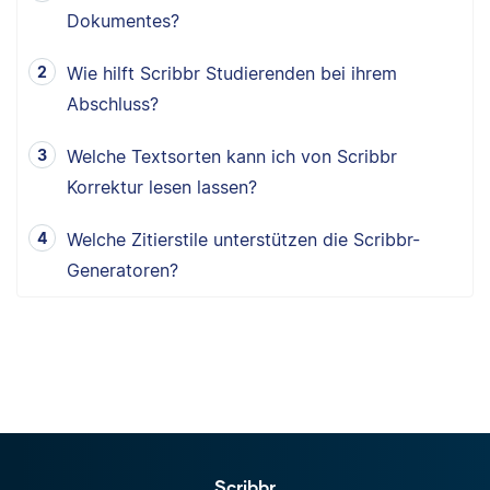
Dokumentes?
Wie hilft Scribbr Studierenden bei ihrem
Abschluss?
Welche Textsorten kann ich von Scribbr
Korrektur lesen lassen?
Welche Zitierstile unterstützen die Scribbr-
Generatoren?
Scribbr