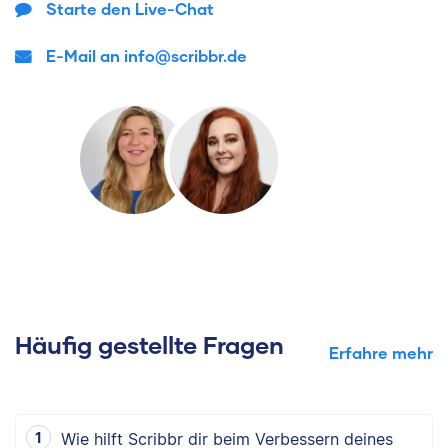
Starte den Live-Chat
E-Mail an info@scribbr.de
Häufig gestellte Fragen
Erfahre mehr
Wie hilft Scribbr dir beim Verbessern deines