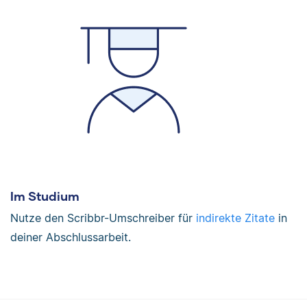
Im Studium
Nutze den Scribbr-Umschreiber für
indirekte Zitate
in
deiner Abschlussarbeit.