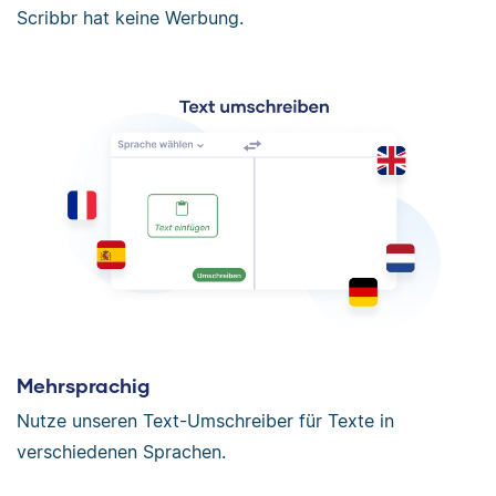
Scribbr hat keine Werbung.
Mehrsprachig
Nutze unseren Text-Umschreiber für Texte in
verschiedenen Sprachen.