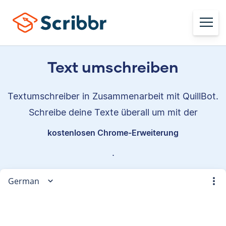
Text umschreiben
Textumschreiber in Zusammenarbeit mit QuillBot.
Schreibe deine Texte überall um mit der
kostenlosen Chrome-Erweiterung
.