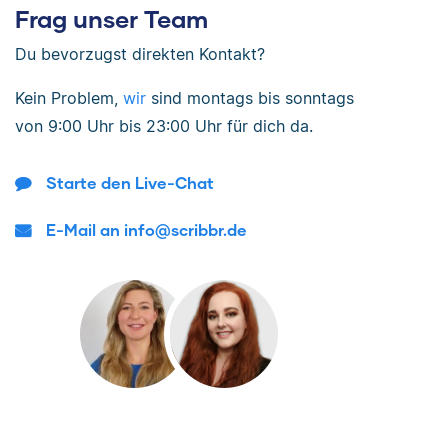
Frag unser Team
Du bevorzugst direkten Kontakt?
Kein Problem,
wir
sind
montags bis sonntags
von
9:00 Uhr bis 23:00 Uhr
für dich da.
Starte den Live-Chat
E-Mail an info@scribbr.de