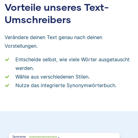
Vorteile unseres Text-
Umschreibers
Verändere deinen Text genau nach deinen
Vorstellungen.
Entscheide selbst, wie viele Wörter ausgetauscht
werden.
Wähle aus verschiedenen Stilen.
Nutze das integrierte Synonymwörterbuch.