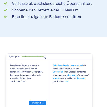
Verfasse abwechslungsreiche Überschriften.
Schreibe den Betreff einer E-Mail um.
Erstelle einzigartige Bildunterschriften.