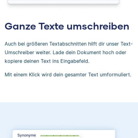
Ganze Texte umschreiben
Auch bei größeren Textabschnitten hilft dir unser Text-
Umschreiber weiter. Lade dein Dokument hoch oder
kopiere deinen Text ins Eingabefeld.
Mit einem Klick wird dein gesamter Text umformuliert.