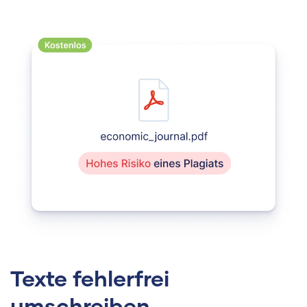
Texte fehlerfrei
umschreiben