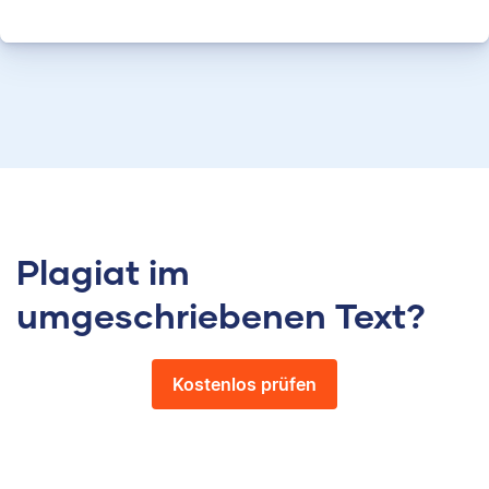
Plagiat im
umgeschriebenen Text?
Kostenlos prüfen