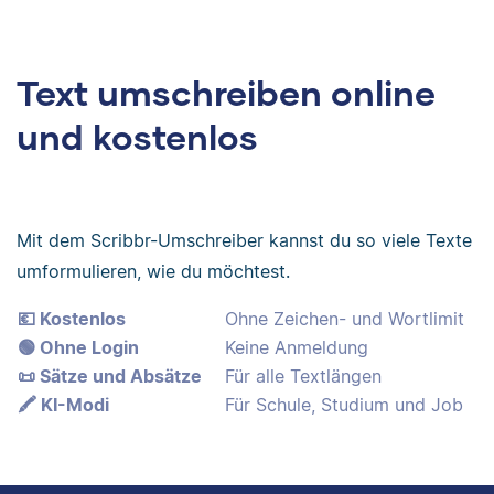
Text umschreiben online
und kostenlos
Mit dem Scribbr-Umschreiber kannst du so viele Texte
umformulieren, wie du möchtest.
💶 Kostenlos
Ohne Zeichen- und Wortlimit
🟢 Ohne Login
Keine Anmeldung
📜 Sätze und Absätze
Für alle Textlängen
🖍️ KI-Modi
Für Schule, Studium und Job