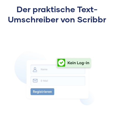
Der praktische Text-
Umschreiber von Scribbr