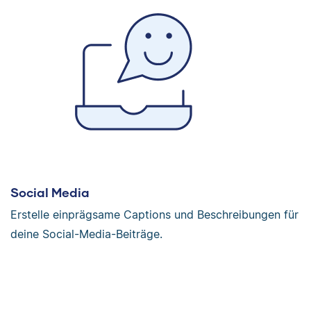
Social Media
Erstelle einprägsame Captions und Beschreibungen für
deine Social-Media-Beiträge.