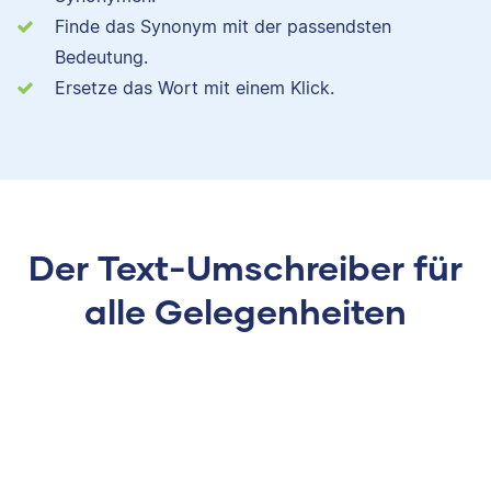
Finde das Synonym mit der passendsten
Bedeutung.
Ersetze das Wort mit einem Klick.
Der Text-Umschreiber für
alle Gelegenheiten