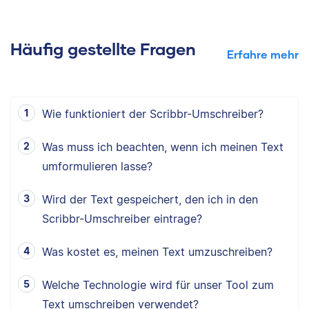
Häufig gestellte Fragen
Erfahre mehr
Wie funktioniert der Scribbr-Umschreiber?
Was muss ich beachten, wenn ich meinen Text
umformulieren lasse?
Wird der Text gespeichert, den ich in den
Scribbr-Umschreiber eintrage?
Was kostet es, meinen Text umzuschreiben?
Welche Technologie wird für unser Tool zum
Text umschreiben verwendet?