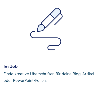
Im Job
Finde kreative Überschriften für deine Blog-Artikel
oder PowerPoint-Folien.