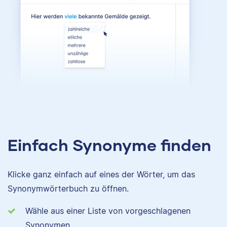
Einfach Synonyme finden
Klicke ganz einfach auf eines der Wörter, um das
Synonymwörterbuch zu öffnen.
Wähle aus einer Liste von vorgeschlagenen
Synonymen.