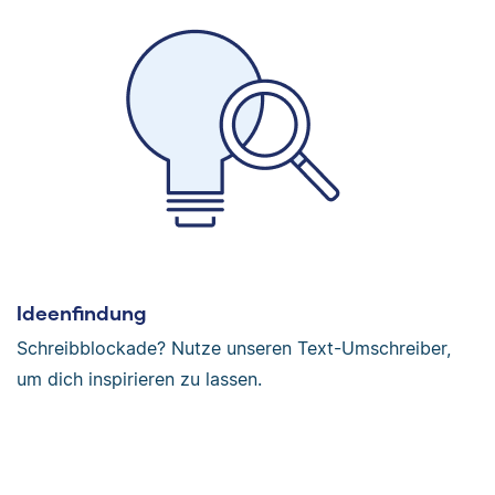
Ideenfindung
Schreibblockade? Nutze unseren Text-Umschreiber,
um dich inspirieren zu lassen.