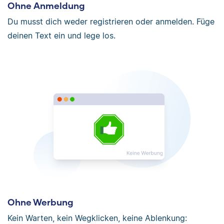
Ohne Anmeldung
Du musst dich weder registrieren oder anmelden. Füge
deinen Text ein und lege los.
Ohne Werbung
Kein Warten, kein Wegklicken, keine Ablenkung: