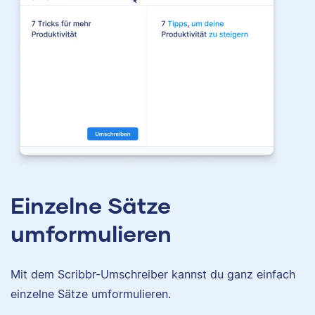
Einzelne Sätze
umformulieren
Mit dem Scribbr-Umschreiber kannst du ganz einfach
einzelne Sätze umformulieren.