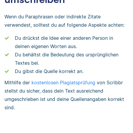
Wenn du Paraphrasen oder indirekte Zitate
verwendest, solltest du auf folgende Aspekte achten:
Du drückst die Idee einer anderen Person in
deinen eigenen Worten aus.
Du behältst die Bedeutung des ursprünglichen
Textes bei.
Du gibst die Quelle korrekt an.
Mithilfe der
kostenlosen Plagiatsprüfung
von Scribbr
stellst du sicher, dass dein Text ausreichend
umgeschrieben ist und deine Quellenangaben korrekt
sind.