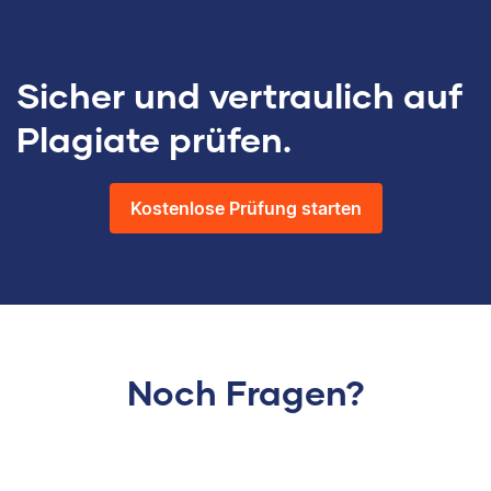
Sicher und vertraulich auf
Plagiate prüfen.
Kostenlose Prüfung starten
Noch Fragen?