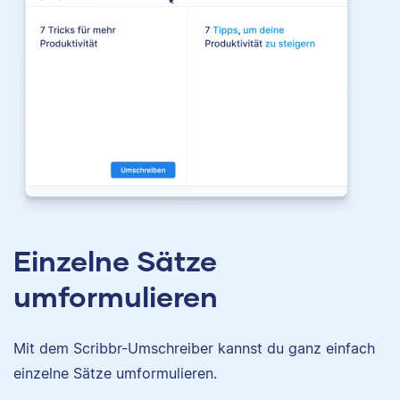
Einzelne Sätze
umformulieren
Mit dem Scribbr-Umschreiber kannst du ganz einfach
einzelne Sätze umformulieren.