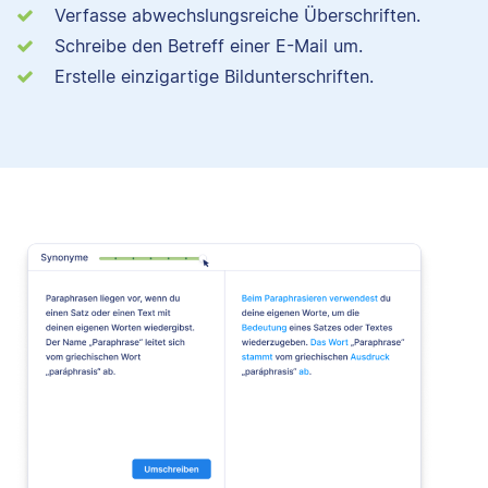
Verfasse abwechslungsreiche Überschriften.
Schreibe den Betreff einer E-Mail um.
Erstelle einzigartige Bildunterschriften.