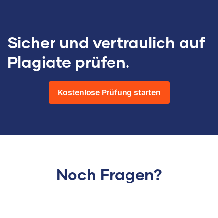
Sicher und vertraulich auf
Plagiate prüfen.
Kostenlose Prüfung starten
Noch Fragen?