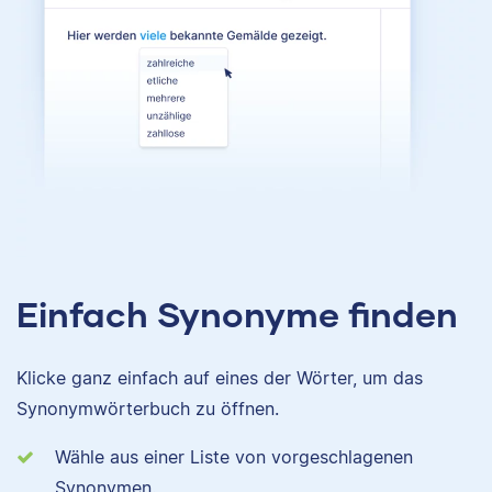
Einfach Synonyme finden
Klicke ganz einfach auf eines der Wörter, um das
Synonymwörterbuch zu öffnen.
Wähle aus einer Liste von vorgeschlagenen
Synonymen.