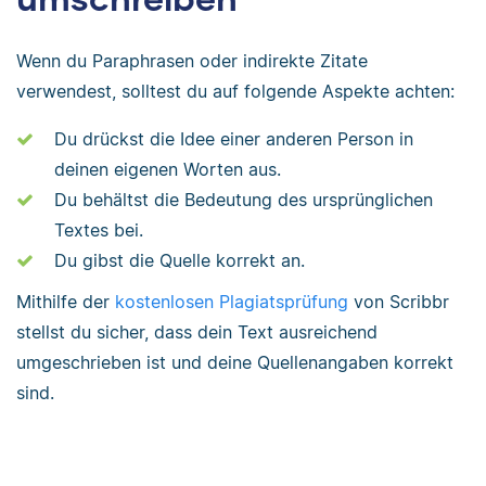
Wenn du Paraphrasen oder indirekte Zitate
verwendest, solltest du auf folgende Aspekte achten:
Du drückst die Idee einer anderen Person in
deinen eigenen Worten aus.
Du behältst die Bedeutung des ursprünglichen
Textes bei.
Du gibst die Quelle korrekt an.
Mithilfe der
kostenlosen Plagiatsprüfung
von Scribbr
stellst du sicher, dass dein Text ausreichend
umgeschrieben ist und deine Quellenangaben korrekt
sind.