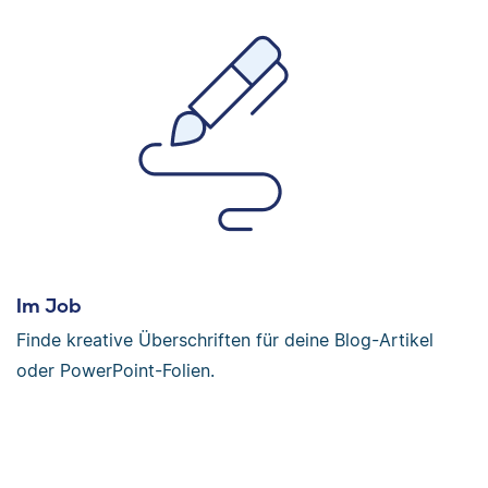
Im Job
Finde kreative Überschriften für deine Blog-Artikel
oder PowerPoint-Folien.