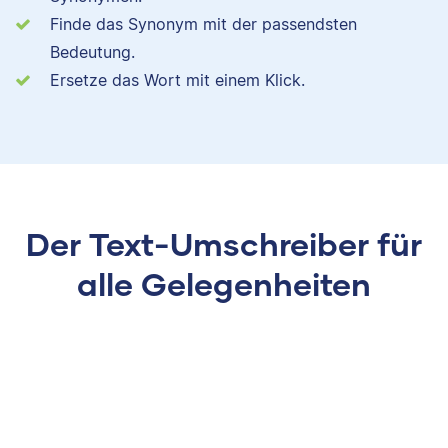
Finde das Synonym mit der passendsten
Bedeutung.
Ersetze das Wort mit einem Klick.
Der Text-Umschreiber für
alle Gelegenheiten