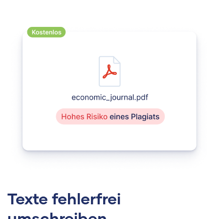
Texte fehlerfrei
umschreiben