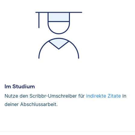
Im Studium
Nutze den Scribbr-Umschreiber für
indirekte Zitate
in
deiner Abschlussarbeit.