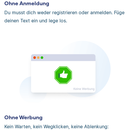
Ohne Anmeldung
Du musst dich weder registrieren oder anmelden. Füge
deinen Text ein und lege los.
Ohne Werbung
Kein Warten, kein Wegklicken, keine Ablenkung: