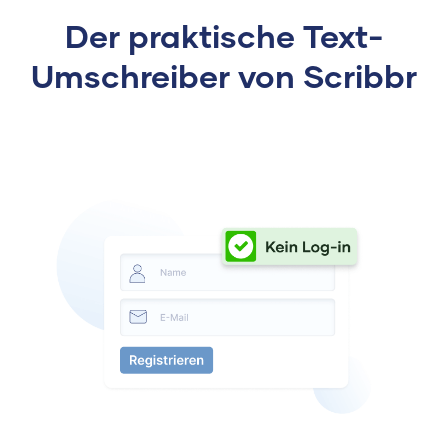
Der praktische Text-
Umschreiber von Scribbr