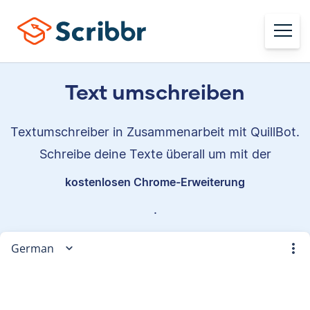
Text umschreiben
Textumschreiber in Zusammenarbeit mit QuillBot.
Schreibe deine Texte überall um mit der
kostenlosen Chrome-Erweiterung
.