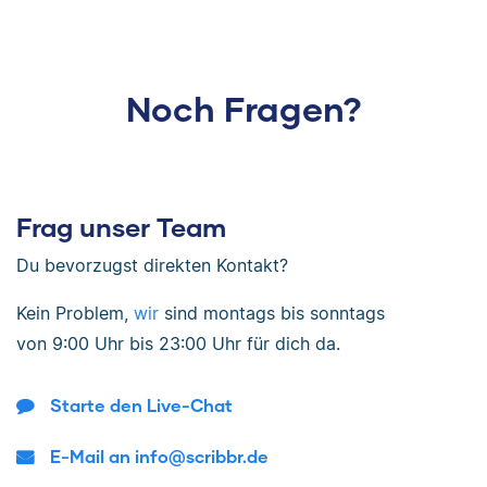
Noch Fragen?
Frag unser Team
Du bevorzugst direkten Kontakt?
Kein Problem,
wir
sind
montags bis sonntags
von
9:00 Uhr bis 23:00 Uhr
für dich da.
Starte den Live-Chat
E-Mail an info@scribbr.de