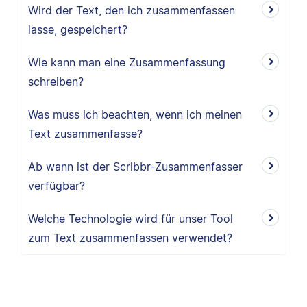
Wird der Text, den ich zusammenfassen
lasse, gespeichert?
Wie kann man eine Zusammenfassung
schreiben?
Was muss ich beachten, wenn ich meinen
Text zusammenfasse?
Ab wann ist der Scribbr-Zusammenfasser
verfügbar?
Welche Technologie wird für unser Tool
zum Text zusammenfassen verwendet?