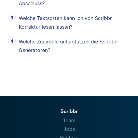
Abschluss?
Welche Textsorten kann ich von Scribbr
Korrektur lesen lassen?
Welche Zitierstile unterstützen die Scribbr-
Generatoren?
Scribbr
Team
Jobs
Kontakt