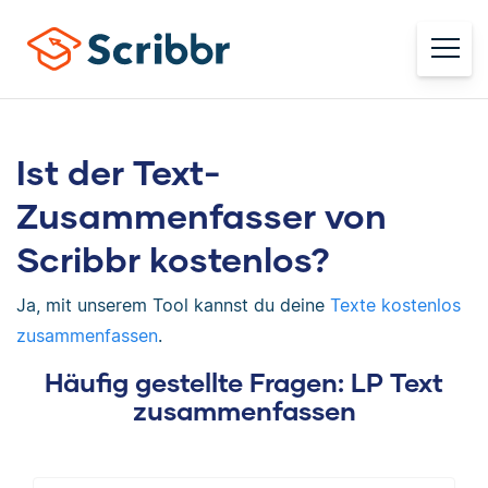
Ist der Text-
Zusammenfasser von
Scribbr kostenlos?
Ja, mit unserem Tool kannst du deine
Texte kostenlos
zusammenfassen
.
Häufig gestellte Fragen: LP Text
zusammenfassen