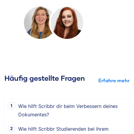
Häufig gestellte Fragen
Erfahre mehr
Wie hilft Scribbr dir beim Verbessern deines
Dokumentes?
Wie hilft Scribbr Studierenden bei ihrem