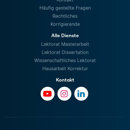
Häufig gestellte Fragen
Rechtliches
Korrigierende
Alle Dienste
Lektorat Masterarbeit
Lektorat Dissertation
Wissenschaftliches Lektorat
Hausarbeit Korrektur
Kontakt