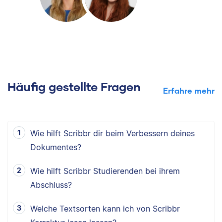
Häufig gestellte Fragen
Erfahre mehr
Wie hilft Scribbr dir beim Verbessern deines
Dokumentes?
Wie hilft Scribbr Studierenden bei ihrem
Abschluss?
Welche Textsorten kann ich von Scribbr