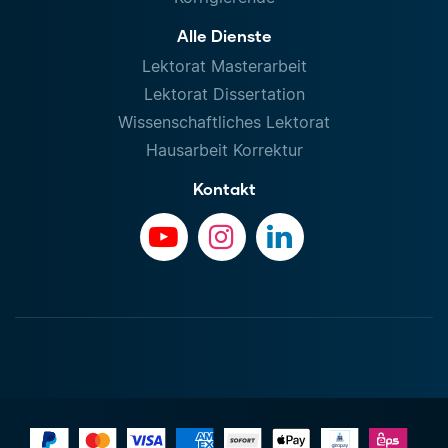
Alle Dienste
Lektorat Masterarbeit
Lektorat Dissertation
Wissenschaftliches Lektorat
Hausarbeit Korrektur
Kontakt