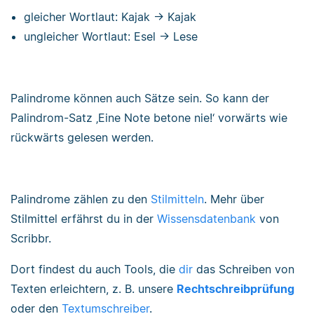
gleicher Wortlaut: Kajak → Kajak
ungleicher Wortlaut: Esel → Lese
Palindrome können auch Sätze sein. So kann der
Palindrom-Satz ‚Eine Note betone nie!‘ vorwärts wie
rückwärts gelesen werden.
Palindrome zählen zu den
Stilmitteln
. Mehr über
Stilmittel erfährst du in der
Wissensdatenbank
von
Scribbr.
Dort findest du auch Tools, die
dir
das Schreiben von
Texten erleichtern, z. B. unsere
Rechtschreibprüfung
oder den
Textumschreiber
.