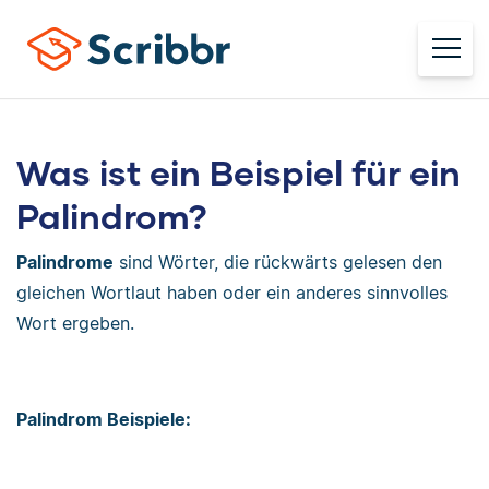
Was ist ein Beispiel für ein
Palindrom?
Palindrome
sind Wörter, die rückwärts gelesen den
gleichen Wortlaut haben oder ein anderes sinnvolles
Wort ergeben.
Palindrom Beispiele: