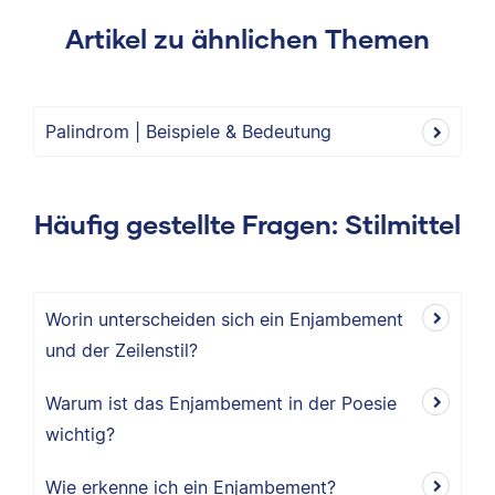
Artikel zu ähnlichen Themen
Palindrom | Beispiele & Bedeutung
Häufig gestellte Fragen: Stilmittel
Worin unterscheiden sich ein Enjambement
und der Zeilenstil?
Warum ist das Enjambement in der Poesie
wichtig?
Wie erkenne ich ein Enjambement?