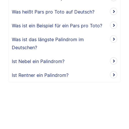
Was heißt Pars pro Toto auf Deutsch?
Was ist ein Beispiel für ein Pars pro Toto?
Was ist das längste Palindrom im
Deutschen?
Ist Nebel ein Palindrom?
Ist Rentner ein Palindrom?