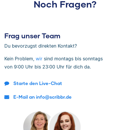
Noch Fragen?
Frag unser Team
Du bevorzugst direkten Kontakt?
Kein Problem,
wir
sind
montags bis sonntags
von
9:00 Uhr bis 23:00 Uhr
für dich da.
Starte den Live-Chat
E-Mail an info@scribbr.de