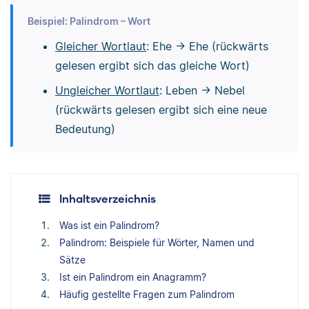
Beispiel: Palindrom – Wort
Gleicher Wortlaut
: Ehe → Ehe (rückwärts
gelesen ergibt sich das gleiche Wort)
Ungleicher Wortlaut
: Leben → Nebel
(rückwärts gelesen ergibt sich eine neue
Bedeutung)
Inhaltsverzeichnis
Was ist ein Palindrom?
Palindrom: Beispiele für Wörter, Namen und
Sätze
Ist ein Palindrom ein Anagramm?
Häufig gestellte Fragen zum Palindrom