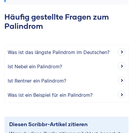
Häufig gestellte Fragen zum
Palindrom
Was ist das längste Palindrom im Deutschen?
Ist Nebel ein Palindrom?
Ist Rentner ein Palindrom?
Was ist ein Beispiel für ein Palindrom?
Diesen Scribbr-Artikel zitieren