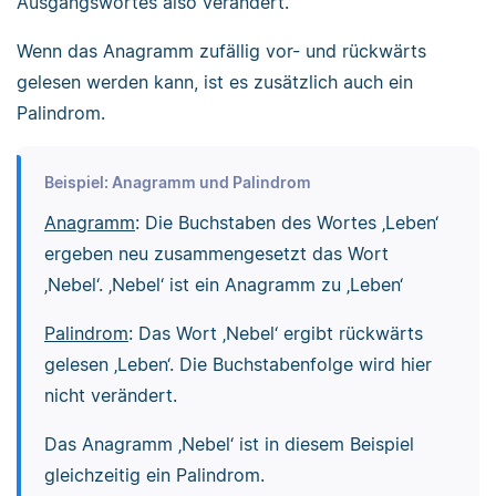
Ausgangswortes also verändert.
Wenn das Anagramm zufällig vor- und rückwärts
gelesen werden kann, ist es zusätzlich auch ein
Palindrom.
Beispiel: Anagramm und Palindrom
Anagramm
: Die Buchstaben des Wortes ‚Leben‘
ergeben neu zusammengesetzt das Wort
‚Nebel‘. ‚Nebel‘ ist ein Anagramm zu ‚Leben‘
Palindrom
: Das Wort ‚Nebel‘ ergibt rückwärts
gelesen ‚Leben‘. Die Buchstabenfolge wird hier
nicht verändert.
Das Anagramm ‚Nebel‘ ist in diesem Beispiel
gleichzeitig ein Palindrom.