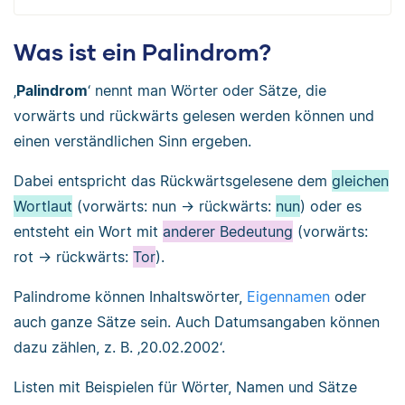
Was ist ein Palindrom?
‚
Palindrom
‘ nennt man Wörter oder Sätze, die
vorwärts und rückwärts gelesen werden können und
einen verständlichen Sinn ergeben.
Dabei entspricht das Rückwärtsgelesene dem
gleichen
Wortlaut
(vorwärts: nun → rückwärts:
nun
) oder es
entsteht ein Wort mit
anderer Bedeutung
(vorwärts:
rot → rückwärts:
Tor
).
Palindrome können Inhaltswörter,
Eigennamen
oder
auch ganze Sätze sein. Auch Datumsangaben können
dazu zählen, z. B. ‚20.02.2002‘.
Listen mit Beispielen für Wörter, Namen und Sätze