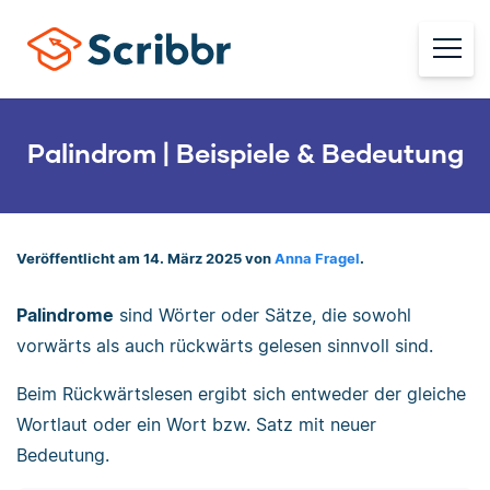
Palindrom | Beispiele & Bedeutung
Veröffentlicht am 14. März 2025 von
Anna Fragel
.
Palindrome
sind Wörter oder Sätze, die sowohl
vorwärts als auch rückwärts gelesen sinnvoll sind.
Beim Rückwärtslesen ergibt sich entweder der gleiche
Wortlaut oder ein Wort bzw. Satz mit neuer
Bedeutung.