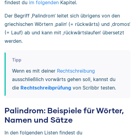
findest du
im folgenden
Kapitel.
Der Begriff ‚Palindrom‘ leitet sich übrigens von den
griechischen Wörtern ‚palin‘ (= rückwärts) und ‚dromos‘
(= Lauf) ab und kann mit ‚rückwärtslaufen‘ übersetzt
werden.
Tipp
Wenn es mit deiner
Rechtschreibung
ausschließlich vorwärts gehen soll, kannst du
die
Rechtschreibprüfung
von Scribbr testen.
Palindrom: Beispiele für Wörter,
Namen und Sätze
In den folgenden Listen findest du