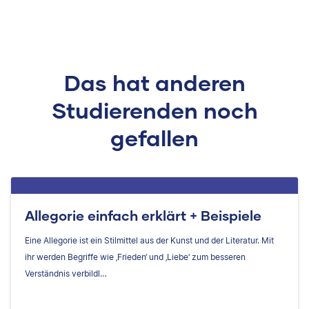
Das hat anderen
Studierenden noch
gefallen
Allegorie einfach erklärt + Beispiele
Eine Allegorie ist ein Stilmittel aus der Kunst und der Literatur. Mit
ihr werden Begriffe wie ‚Frieden‘ und ‚Liebe‘ zum besseren
Verständnis verbildl…