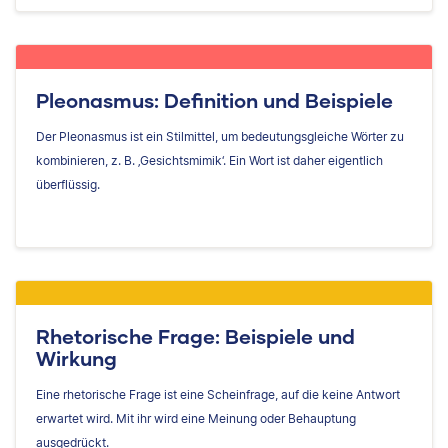
Pleonasmus: Definition und Beispiele
Der Pleonasmus ist ein Stilmittel, um bedeutungsgleiche Wörter zu
kombinieren, z. B. ‚Gesichtsmimik‘. Ein Wort ist daher eigentlich
überflüssig.
Rhetorische Frage: Beispiele und
Wirkung
Eine rhetorische Frage ist eine Scheinfrage, auf die keine Antwort
erwartet wird. Mit ihr wird eine Meinung oder Behauptung
ausgedrückt.