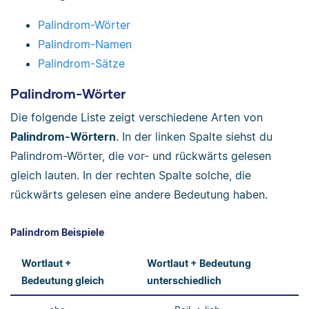
Palindrom-Wörter
Palindrom-Namen
Palindrom-Sätze
Palindrom-Wörter
Die folgende Liste zeigt verschiedene Arten von
Palindrom-Wörtern
. In der linken Spalte siehst du
Palindrom-Wörter, die vor- und rückwärts gelesen
gleich lauten. In der rechten Spalte solche, die
rückwärts gelesen eine andere Bedeutung haben.
Palindrom Beispiele
Wortlaut +
Wortlaut + Bedeutung
Bedeutung gleich
unterschiedlich