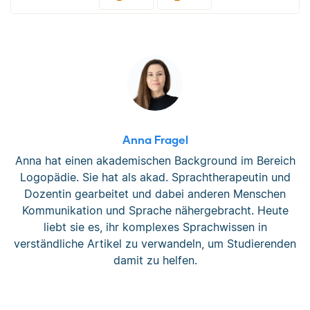
Anna Fragel
Anna hat einen akademischen Background im Bereich
Logopädie. Sie hat als akad. Sprachtherapeutin und
Dozentin gearbeitet und dabei anderen Menschen
Kommunikation und Sprache nähergebracht. Heute
liebt sie es, ihr komplexes Sprachwissen in
verständliche Artikel zu verwandeln, um Studierenden
damit zu helfen.