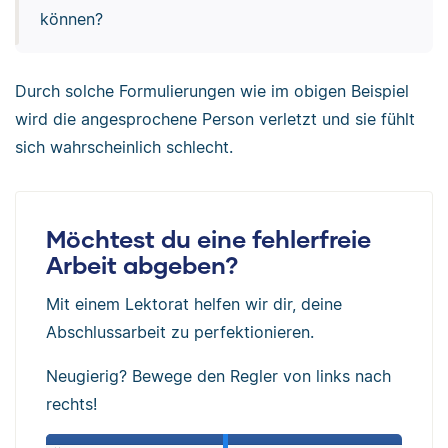
können?
Durch solche Formulierungen wie im obigen Beispiel
wird die angesprochene Person verletzt und sie fühlt
sich wahrscheinlich schlecht.
Möchtest du eine fehlerfreie
Arbeit abgeben?
Mit einem Lektorat helfen wir dir, deine
Abschlussarbeit zu perfektionieren.
Neugierig? Bewege den Regler von links nach
rechts!