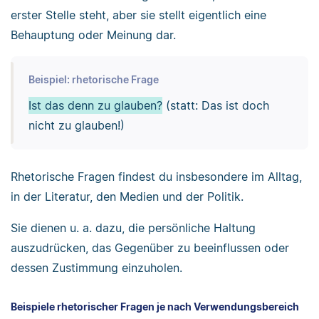
erster Stelle steht, aber sie stellt eigentlich eine
Behauptung oder Meinung dar.
Beispiel: rhetorische Frage
Ist das denn zu glauben?
(statt: Das ist doch
nicht zu glauben!)
Rhetorische Fragen findest du insbesondere im Alltag,
in der Literatur, den Medien und der Politik.
Sie dienen u. a. dazu, die persönliche Haltung
auszudrücken, das Gegenüber zu beeinflussen oder
dessen Zustimmung einzuholen.
Beispiele rhetorischer Fragen je nach Verwendungsbereich