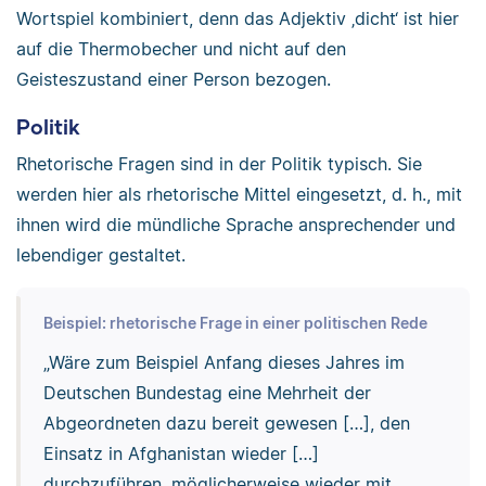
Wortspiel kombiniert, denn das Adjektiv ‚dicht‘ ist hier
auf die Thermobecher und nicht auf den
Geisteszustand einer Person bezogen.
Politik
Rhetorische Fragen sind in der Politik typisch. Sie
werden hier als rhetorische Mittel eingesetzt, d. h., mit
ihnen wird die mündliche Sprache ansprechender und
lebendiger gestaltet.
Beispiel: rhetorische Frage in einer politischen Rede
„Wäre zum Beispiel Anfang dieses Jahres im
Deutschen Bundestag eine Mehrheit der
Abgeordneten dazu bereit gewesen […], den
Einsatz in Afghanistan wieder […]
durchzuführen, möglicherweise wieder mit