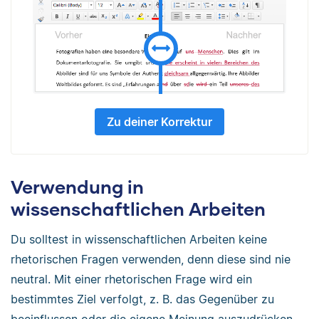
Zu deiner Korrektur
Verwendung in
wissenschaftlichen Arbeiten
Du solltest in wissenschaftlichen Arbeiten keine
rhetorischen Fragen verwenden, denn diese sind nie
neutral. Mit einer rhetorischen Frage wird ein
bestimmtes Ziel verfolgt, z. B. das Gegenüber zu