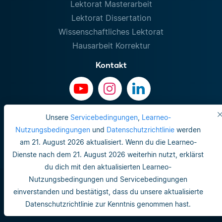
Lektorat Masterarbeit
Lektorat Dissertation
Wissenschaftliches Lektorat
Hausarbeit Korrektur
Kontakt
Unsere
Servicebedingungen
,
Learneo-
Nutzungsbedingungen
und
Datenschutzrichtlinie
werden
am 21. August 2026 aktualisiert. Wenn du die Learneo-
Dienste nach dem 21. August 2026 weiterhin nutzt, erklärst
du dich mit den aktualisierten Learneo-
Nutzungsbedingungen und Servicebedingungen
einverstanden und bestätigst, dass du unsere aktualisierte
Datenschutzrichtlinie zur Kenntnis genommen hast.