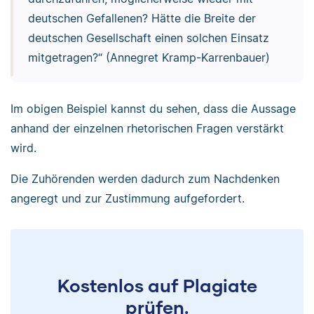
deutschen Gefallenen? Hätte die Breite der
deutschen Gesellschaft einen solchen Einsatz
mitgetragen?“ (Annegret Kramp-Karrenbauer)
Im obigen Beispiel kannst du sehen, dass die Aussage
anhand der einzelnen rhetorischen Fragen verstärkt
wird.
Die Zuhörenden werden dadurch zum Nachdenken
angeregt und zur Zustimmung aufgefordert.
Kostenlos auf Plagiate
prüfen.