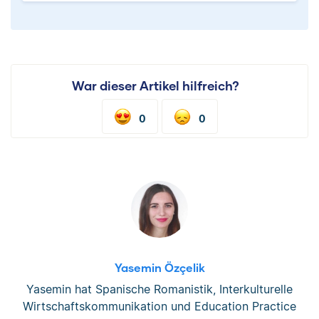
War dieser Artikel hilfreich?
0
0
Yasemin Özçelik
Yasemin hat Spanische Romanistik, Interkulturelle
Wirtschaftskommunikation und Education Practice