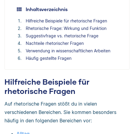
Inhaltsverzeichnis
Hilfreiche Beispiele für rhetorische Fragen
Rhetorische Frage: Wirkung und Funktion
Suggestivfrage vs. rhetorische Frage
Nachteile rhetorischer Fragen
Verwendung in wissenschaftlichen Arbeiten
Häufig gestellte Fragen
Hilfreiche Beispiele für
rhetorische Fragen
Auf rhetorische Fragen stößt du in vielen
verschiedenen Bereichen. Sie kommen besonders
häufig in den folgenden Bereichen vor:
Alltag