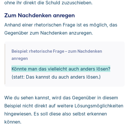
ohne ihr direkt die Schuld zuzuschieben.
Zum Nachdenken anregen
Anhand einer rhetorischen Frage ist es möglich, das
Gegenüber zum Nachdenken anzuregen.
Beispiel: rhetorische Frage – zum Nachdenken
anregen
Könnte man das vielleicht auch anders lösen?
(statt: Das kannst du auch anders lösen.)
Wie du sehen kannst, wird das Gegenüber in diesem
Beispiel nicht direkt auf weitere Lösungsmöglichkeiten
hingewiesen. Es soll diese also selbst erkennen
können.