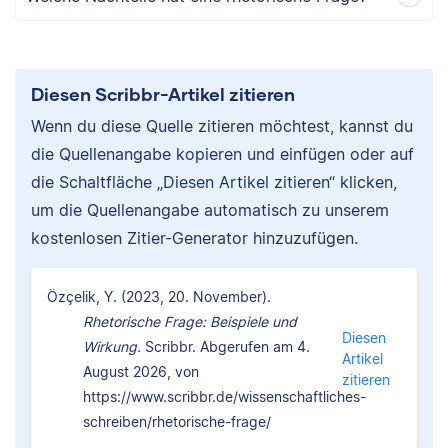
Diesen Scribbr-Artikel zitieren
Wenn du diese Quelle zitieren möchtest, kannst du
die Quellenangabe kopieren und einfügen oder auf
die Schaltfläche „Diesen Artikel zitieren“ klicken,
um die Quellenangabe automatisch zu unserem
kostenlosen Zitier-Generator hinzuzufügen.
Özçelik, Y. (2023, 20. November).
Rhetorische Frage: Beispiele und
Diesen
Wirkung.
Scribbr. Abgerufen am 4.
Artikel
August 2026, von
zitieren
https://www.scribbr.de/wissenschaftliches-
schreiben/rhetorische-frage/