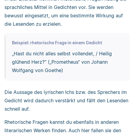
sprachliches Mittel in Gedichten vor. Sie werden
bewusst eingesetzt, um eine bestimmte Wirkung auf
die Lesenden zu erzielen.
Beispiel: rhetorische Frage in einem Gedicht
„Hast du nicht alles selbst vollendet, / Heilig
glühend Herz?“ („Prometheus“ von Johann
Wolfgang von Goethe)
Die Aussage des lyrischen Ichs bzw. des Sprechers im
Gedicht wird dadurch verstärkt und fällt den Lesenden
schnell auf.
Rhetorische Fragen kannst du ebenfalls in anderen
literarischen Werken finden. Auch hier fallen sie den