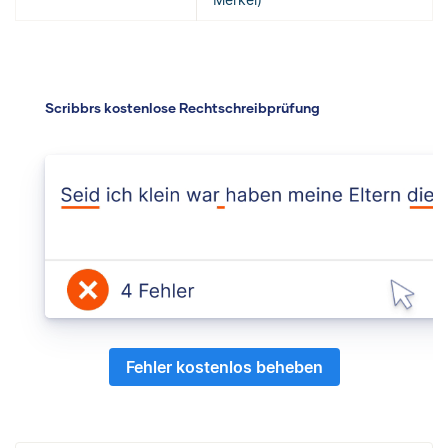
Scribbrs kostenlose Rechtschreibprüfung
Fehler kostenlos beheben