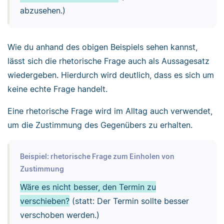
abzusehen.)
Wie du anhand des obigen Beispiels sehen kannst,
lässt sich die rhetorische Frage auch als Aussagesatz
wiedergeben. Hierdurch wird deutlich, dass es sich um
keine echte Frage handelt.
Eine rhetorische Frage wird im Alltag auch verwendet,
um die Zustimmung des Gegenübers zu erhalten.
Beispiel: rhetorische Frage zum Einholen von
Zustimmung
Wäre es nicht besser, den Termin zu
verschieben?
(statt: Der Termin sollte besser
verschoben werden.)