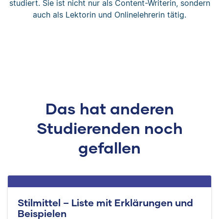
studiert. Sie ist nicht nur als Content-Writerin, sondern
auch als Lektorin und Onlinelehrerin tätig.
Das hat anderen
Studierenden noch
gefallen
Stilmittel – Liste mit Erklärungen und
Beispielen