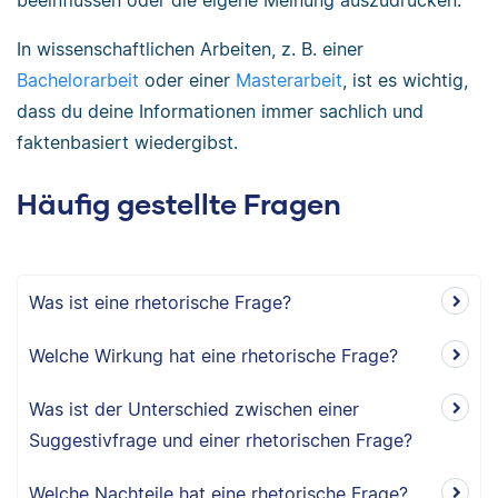
beeinflussen oder die eigene Meinung auszudrücken.
In wissenschaftlichen Arbeiten, z. B. einer
Bachelorarbeit
oder einer
Masterarbeit
, ist es wichtig,
dass du deine Informationen immer sachlich und
faktenbasiert wiedergibst.
Häufig gestellte Fragen
Was ist eine rhetorische Frage?
Welche Wirkung hat eine rhetorische Frage?
Was ist der Unterschied zwischen einer
Suggestivfrage und einer rhetorischen Frage?
Welche Nachteile hat eine rhetorische Frage?