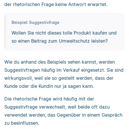
der rhetorischen Frage keine Antwort erwartet.
Beispiel: Suggestivfrage
Wollen Sie nicht dieses tolle Produkt kaufen und
so einen Beitrag zum Umweltschutz leisten?
Wie du anhand des Beispiels sehen kannst, werden
Suggestivfragen häufig im Verkauf eingesetzt. Sie sind
wirkungsvoll, weil sie so gestellt werden, dass der
Kunde oder die Kundin nur ja sagen kann.
Die rhetorische Frage wird häufig mit der
Suggestivfrage verwechselt, weil beide oft dazu
verwendet werden, das Gegenüber in einem Gespräch
zu beeinflussen.