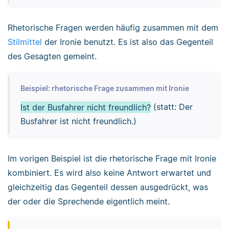
Rhetorische Fragen werden häufig zusammen mit dem
Stilmittel
der Ironie benutzt. Es ist also das Gegenteil
des Gesagten gemeint.
Beispiel: rhetorische Frage zusammen mit Ironie
Ist der Busfahrer nicht freundlich?
(statt: Der
Busfahrer ist nicht freundlich.)
Im vorigen Beispiel ist die rhetorische Frage mit Ironie
kombiniert. Es wird also keine Antwort erwartet und
gleichzeitig das Gegenteil dessen ausgedrückt, was
der oder die Sprechende eigentlich meint.