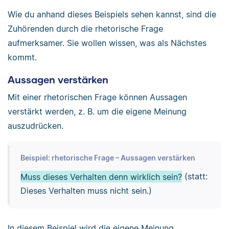
Wie du anhand dieses Beispiels sehen kannst, sind die
Zuhörenden durch die rhetorische Frage
aufmerksamer. Sie wollen wissen, was als Nächstes
kommt.
Aussagen verstärken
Mit einer rhetorischen Frage können Aussagen
verstärkt werden, z. B. um die eigene Meinung
auszudrücken.
Beispiel: rhetorische Frage – Aussagen verstärken
Muss dieses Verhalten denn wirklich sein?
(statt:
Dieses Verhalten muss nicht sein.)
In diesem Beispiel wird die eigene Meinung