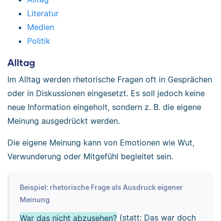
Literatur
Medien
Politik
Alltag
Im Alltag werden rhetorische Fragen oft in Gesprächen
oder in Diskussionen eingesetzt. Es soll jedoch keine
neue Information eingeholt, sondern z. B. die eigene
Meinung ausgedrückt werden.
Die eigene Meinung kann von Emotionen wie Wut,
Verwunderung oder Mitgefühl begleitet sein.
Beispiel: rhetorische Frage als Ausdruck eigener
Meinung
War das nicht abzusehen?
(statt: Das war doch