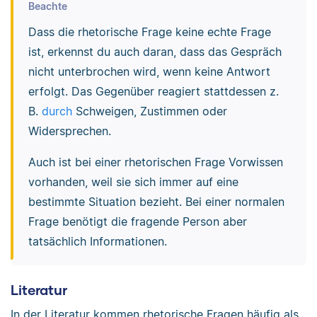
Beachte
Dass die rhetorische Frage keine echte Frage
ist, erkennst du auch daran, dass das Gespräch
nicht unterbrochen wird, wenn keine Antwort
erfolgt. Das Gegenüber reagiert stattdessen z.
B.
durch
Schweigen, Zustimmen oder
Widersprechen.
Auch ist bei einer rhetorischen Frage Vorwissen
vorhanden, weil sie sich immer auf eine
bestimmte Situation bezieht. Bei einer normalen
Frage benötigt die fragende Person aber
tatsächlich Informationen.
Literatur
In der Literatur kommen rhetorische Fragen häufig als