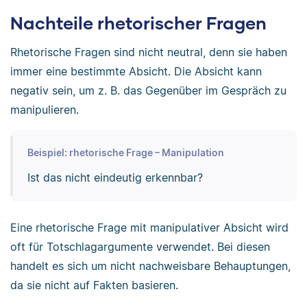
Nachteile rhetorischer Fragen
Rhetorische Fragen sind nicht neutral, denn sie haben
immer eine bestimmte Absicht. Die Absicht kann
negativ sein, um z. B. das Gegenüber im Gespräch zu
manipulieren.
Beispiel: rhetorische Frage – Manipulation
Ist das nicht eindeutig erkennbar?
Eine rhetorische Frage mit manipulativer Absicht wird
oft für Totschlagargumente verwendet. Bei diesen
handelt es sich um nicht nachweisbare Behauptungen,
da sie nicht auf Fakten basieren.