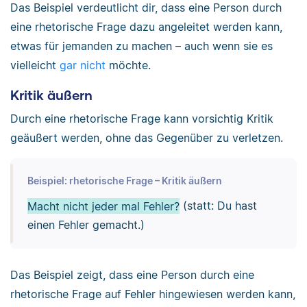
Das Beispiel verdeutlicht dir, dass eine Person durch
eine rhetorische Frage dazu angeleitet werden kann,
etwas für jemanden zu machen – auch wenn sie es
vielleicht
gar nicht
möchte.
Kritik äußern
Durch eine rhetorische Frage kann vorsichtig Kritik
geäußert werden, ohne das Gegenüber zu verletzen.
Beispiel: rhetorische Frage – Kritik äußern
Macht nicht jeder mal Fehler?
(statt: Du hast
einen Fehler gemacht.)
Das Beispiel zeigt, dass eine Person durch eine
rhetorische Frage auf Fehler hingewiesen werden kann,