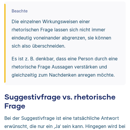
Beachte
Die einzelnen Wirkungsweisen einer
rhetorischen Frage lassen sich nicht immer
eindeutig voneinander abgrenzen, sie können
sich also überschneiden.
Es ist z. B. denkbar, dass eine Person durch eine
rhetorische Frage Aussagen verstärken und
gleichzeitig zum Nachdenken anregen möchte.
Suggestivfrage vs. rhetorische
Frage
Bei der Suggestivfrage ist eine tatsächliche Antwort
erwünscht, die nur ein ‚Ja‘ sein kann. Hingegen wird bei