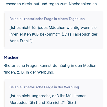
Lesenden direkt auf und regen zum Nachdenken an.
Beispiel: rhetorische Frage in einem Tagebuch
„Ist es nicht für jedes Mädchen wichtig wenn sie
ihren ersten Kuß bekommt?“ („Das Tagebuch der
Anne Frank“)
Medien
Rhetorische Fragen kannst du häufig in den Medien
finden, z. B. in der Werbung.
Beispiel: rhetorische Frage in der Werbung
„Ist es nicht ungerecht, daß Ihr Müll immer
Mercedes fährt und Sie nicht?“ (Sixt)