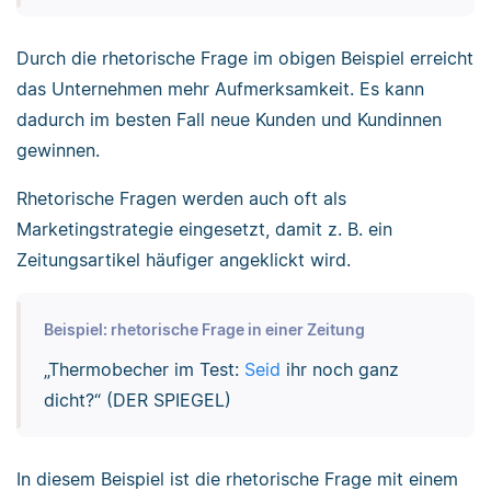
Durch die rhetorische Frage im obigen Beispiel erreicht
das Unternehmen mehr Aufmerksamkeit. Es kann
dadurch im besten Fall neue Kunden und Kundinnen
gewinnen.
Rhetorische Fragen werden auch oft als
Marketingstrategie eingesetzt, damit z. B. ein
Zeitungsartikel häufiger angeklickt wird.
Beispiel: rhetorische Frage in einer Zeitung
„Thermobecher im Test:
Seid
ihr noch ganz
dicht?“ (DER SPIEGEL)
In diesem Beispiel ist die rhetorische Frage mit einem