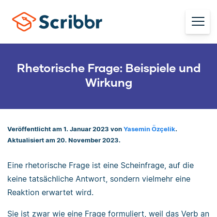
Rhetorische Frage: Beispiele und
Wirkung
Veröffentlicht am 1. Januar 2023 von
Yasemin Özçelik
.
Aktualisiert am 20. November 2023.
Eine rhetorische Frage ist eine Scheinfrage, auf die
keine tatsächliche Antwort, sondern vielmehr eine
Reaktion erwartet wird.
Sie ist zwar wie eine Frage formuliert, weil das Verb an