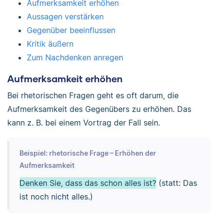
Aufmerksamkeit erhöhen
Aussagen verstärken
Gegenüber beeinflussen
Kritik äußern
Zum Nachdenken anregen
Aufmerksamkeit erhöhen
Bei rhetorischen Fragen geht es oft darum, die
Aufmerksamkeit des Gegenübers zu erhöhen. Das
kann z. B. bei einem Vortrag der Fall sein.
Beispiel: rhetorische Frage – Erhöhen der
Aufmerksamkeit
Denken Sie, dass das schon alles ist?
(statt: Das
ist noch nicht alles.)