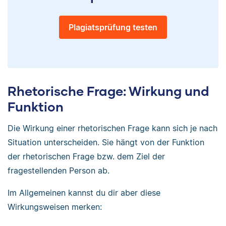
Plagiatsprüfung testen
Rhetorische Frage: Wirkung und
Funktion
Die Wirkung einer rhetorischen Frage kann sich je nach
Situation unterscheiden. Sie hängt von der Funktion
der rhetorischen Frage bzw. dem Ziel der
fragestellenden Person ab.
Im Allgemeinen kannst du dir aber diese
Wirkungsweisen merken: