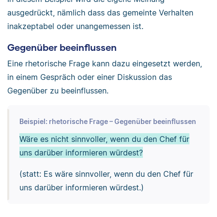
ausgedrückt, nämlich dass das gemeinte Verhalten
inakzeptabel oder unangemessen ist.
Gegenüber beeinflussen
Eine rhetorische Frage kann dazu eingesetzt werden,
in einem Gespräch oder einer Diskussion das
Gegenüber zu beeinflussen.
Beispiel: rhetorische Frage – Gegenüber beeinflussen
Wäre es nicht sinnvoller, wenn du den Chef für
uns darüber informieren würdest?
(statt: Es wäre sinnvoller, wenn du den Chef für
uns darüber informieren würdest.)