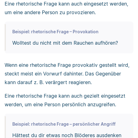
Eine rhetorische Frage kann auch eingesetzt werden,
um eine andere Person zu provozieren.
Beispiel: rhetorische Frage – Provokation
Wolltest du nicht mit dem Rauchen aufhören?
Wenn eine rhetorische Frage provokativ gestellt wird,
steckt meist ein Vorwurf dahinter. Das Gegenüber
kann darauf z. B. verärgert reagieren.
Eine rhetorische Frage kann auch gezielt eingesetzt
werden, um eine Person persönlich anzugreifen.
Beispiel: rhetorische Frage – persönlicher Angriff
Hättest du dir etwas noch Blöderes ausdenken