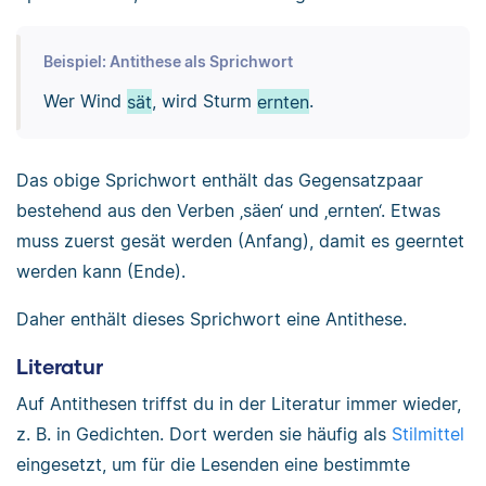
Beispiel: Antithese als Sprichwort
Wer Wind
sät
, wird Sturm
ernten
.
Das obige Sprichwort enthält das Gegensatzpaar
bestehend aus den Verben ‚säen‘ und ‚ernten‘. Etwas
muss zuerst gesät werden (Anfang), damit es geerntet
werden kann (Ende).
Daher enthält dieses Sprichwort eine Antithese.
Literatur
Auf Antithesen triffst du in der Literatur immer wieder,
z. B. in Gedichten. Dort werden sie häufig als
Stilmittel
eingesetzt, um für die Lesenden eine bestimmte