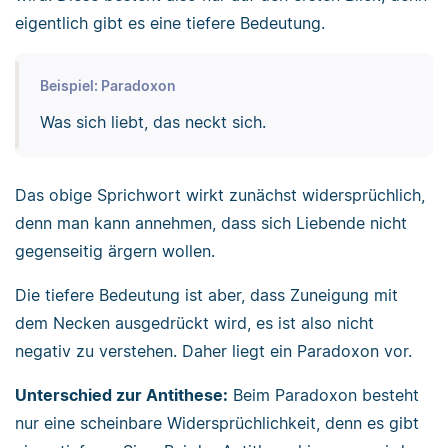
eigentlich gibt es eine tiefere Bedeutung.
Beispiel: Paradoxon
Was sich liebt, das neckt sich.
Das obige Sprichwort wirkt zunächst widersprüchlich,
denn man kann annehmen, dass sich Liebende nicht
gegenseitig ärgern wollen.
Die tiefere Bedeutung ist aber, dass Zuneigung mit
dem Necken ausgedrückt wird, es ist also nicht
negativ zu verstehen. Daher liegt ein Paradoxon vor.
Unterschied zur Antithese:
Beim Paradoxon besteht
nur eine scheinbare Widersprüchlichkeit, denn es gibt