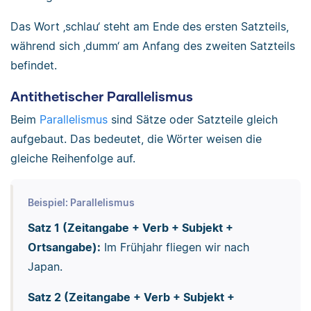
Das Wort ‚schlau‘ steht am Ende des ersten Satzteils,
während sich ‚dumm‘ am Anfang des zweiten Satzteils
befindet.
Antithetischer Parallelismus
Beim
Parallelismus
sind Sätze oder Satzteile gleich
aufgebaut. Das bedeutet, die Wörter weisen die
gleiche Reihenfolge auf.
Beispiel: Parallelismus
Satz 1 (Zeitangabe + Verb + Subjekt +
Ortsangabe):
Im Frühjahr fliegen wir nach
Japan.
Satz 2 (Zeitangabe + Verb + Subjekt +