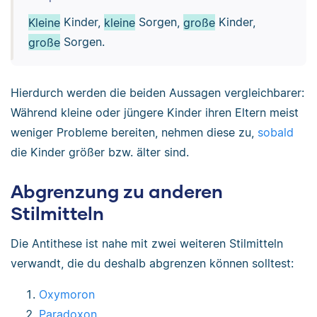
Kleine
Kinder,
kleine
Sorgen,
große
Kinder,
große
Sorgen.
Hierdurch werden die beiden Aussagen vergleichbarer:
Während kleine oder jüngere Kinder ihren Eltern meist
weniger Probleme bereiten, nehmen diese zu,
sobald
die Kinder größer bzw. älter sind.
Abgrenzung zu anderen
Stilmitteln
Die Antithese ist nahe mit zwei weiteren Stilmitteln
verwandt, die du deshalb abgrenzen können solltest:
Oxymoron
Paradoxon