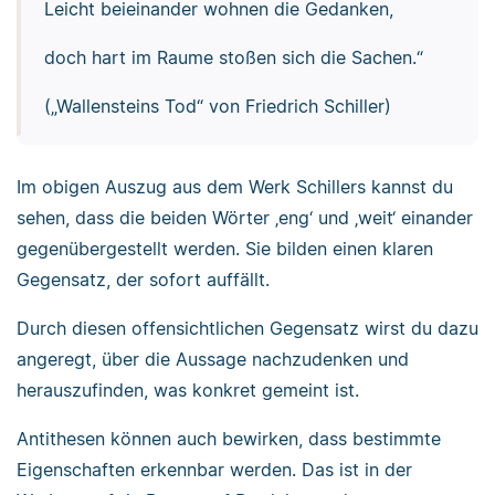
Leicht beieinander wohnen die Gedanken,
doch hart im Raume stoßen sich die Sachen.“
(„Wallensteins Tod“ von Friedrich Schiller)
Im obigen Auszug aus dem Werk Schillers kannst du
sehen, dass die beiden Wörter ‚eng‘ und ‚weit‘ einander
gegenübergestellt werden. Sie bilden einen klaren
Gegensatz, der sofort auffällt.
Durch diesen offensichtlichen Gegensatz wirst du dazu
angeregt, über die Aussage nachzudenken und
herauszufinden, was konkret gemeint ist.
Antithesen können auch bewirken, dass bestimmte
Eigenschaften erkennbar werden. Das ist in der