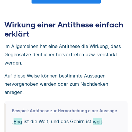
Wirkung einer Antithese einfach
erklärt
Im Allgemeinen hat eine Antithese die Wirkung, dass
Gegensätze deutlicher hervortreten bzw. verstärkt
werden.
Auf diese Weise können bestimmte Aussagen
hervorgehoben werden oder zum Nachdenken
anregen.
Beispiel: Antithese zur Hervorhebung einer Aussage
„
Eng
ist die Welt, und das Gehirn ist
weit
.