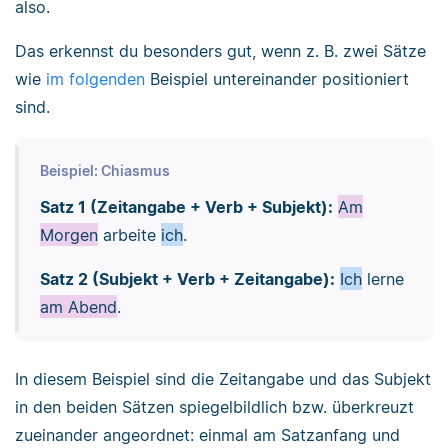
also.
Das erkennst du besonders gut, wenn z. B. zwei Sätze
wie
im folgenden
Beispiel untereinander positioniert
sind.
Beispiel: Chiasmus
Satz 1 (Zeitangabe + Verb + Subjekt):
Am
Morgen
arbeite
ich
.
Satz 2 (Subjekt + Verb + Zeitangabe):
Ich
lerne
am Abend
.
In diesem Beispiel sind die Zeitangabe und das Subjekt
in den beiden Sätzen spiegelbildlich bzw. überkreuzt
zueinander angeordnet: einmal am Satzanfang und