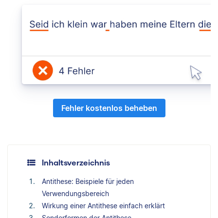
Fehler kostenlos beheben
Inhaltsverzeichnis
Antithese: Beispiele für jeden
Verwendungsbereich
Wirkung einer Antithese einfach erklärt
Sonderformen der Antithese