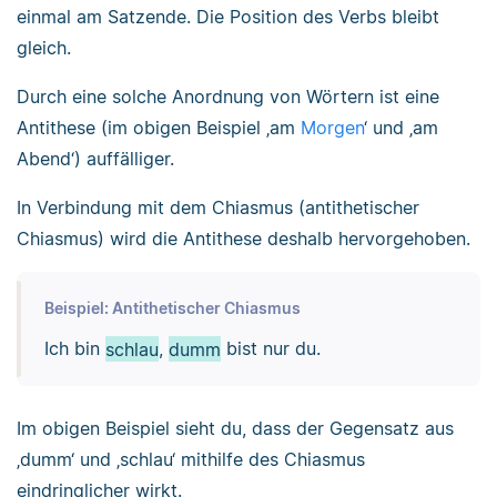
einmal am Satzende. Die Position des Verbs bleibt
gleich.
Durch eine solche Anordnung von Wörtern ist eine
Antithese (im obigen Beispiel ‚am
Morgen
‘ und ‚am
Abend‘) auffälliger.
In Verbindung mit dem Chiasmus (antithetischer
Chiasmus) wird die Antithese deshalb hervorgehoben.
Beispiel: Antithetischer Chiasmus
Ich bin
schlau
,
dumm
bist nur du.
Im obigen Beispiel sieht du, dass der Gegensatz aus
‚dumm‘ und ‚schlau‘ mithilfe des Chiasmus
eindringlicher wirkt.