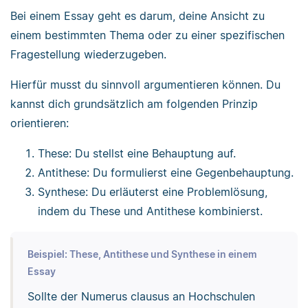
Bei einem Essay geht es darum, deine Ansicht zu
einem bestimmten Thema oder zu einer spezifischen
Fragestellung wiederzugeben.
Hierfür musst du sinnvoll argumentieren können. Du
kannst dich grundsätzlich am folgenden Prinzip
orientieren:
These: Du stellst eine Behauptung auf.
Antithese: Du formulierst eine Gegenbehauptung.
Synthese: Du erläuterst eine Problemlösung,
indem du These und Antithese kombinierst.
Beispiel: These, Antithese und Synthese in einem
Essay
Sollte der Numerus clausus an Hochschulen