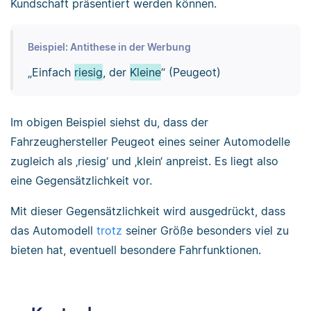
Kundschaft präsentiert werden können.
Beispiel: Antithese in der Werbung
„Einfach
riesig
, der
Kleine
“ (Peugeot)
Im obigen Beispiel siehst du, dass der
Fahrzeughersteller Peugeot eines seiner Automodelle
zugleich als ‚riesig‘ und ‚klein‘ anpreist. Es liegt also
eine Gegensätzlichkeit vor.
Mit dieser Gegensätzlichkeit wird ausgedrückt, dass
das Automodell
trotz
seiner Größe besonders viel zu
bieten hat, eventuell besondere Fahrfunktionen.