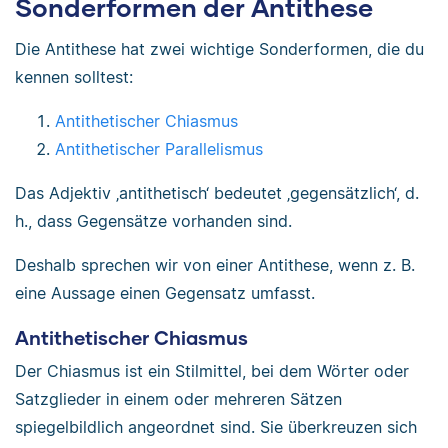
Sonderformen der Antithese
Die Antithese hat zwei wichtige Sonderformen, die du
kennen solltest:
Antithetischer Chiasmus
Antithetischer Parallelismus
Das Adjektiv ‚antithetisch‘ bedeutet ‚gegensätzlich‘, d.
h., dass Gegensätze vorhanden sind.
Deshalb sprechen wir von einer Antithese, wenn z. B.
eine Aussage einen Gegensatz umfasst.
Antithetischer Chiasmus
Der Chiasmus ist ein Stilmittel, bei dem Wörter oder
Satzglieder in einem oder mehreren Sätzen
spiegelbildlich angeordnet sind. Sie überkreuzen sich