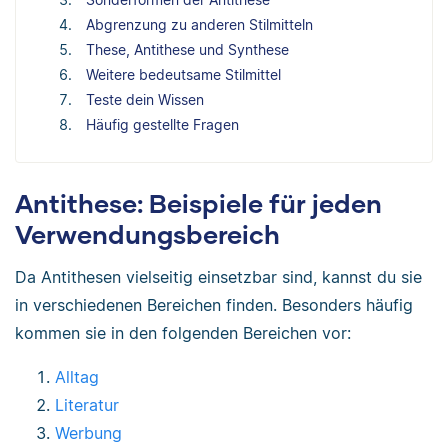
Abgrenzung zu anderen Stilmitteln
These, Antithese und Synthese
Weitere bedeutsame Stilmittel
Teste dein Wissen
Häufig gestellte Fragen
Antithese: Beispiele für jeden
Verwendungsbereich
Da Antithesen vielseitig einsetzbar sind, kannst du sie
in verschiedenen Bereichen finden. Besonders häufig
kommen sie in den folgenden Bereichen vor:
Alltag
Literatur
Werbung