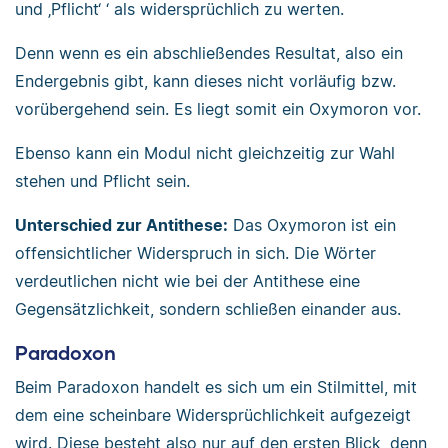
und ‚Pflicht‘ ‘ als widersprüchlich zu werten.
Denn wenn es ein abschließendes Resultat, also ein
Endergebnis gibt, kann dieses nicht vorläufig bzw.
vorübergehend sein. Es liegt somit ein Oxymoron vor.
Ebenso kann ein Modul nicht gleichzeitig zur Wahl
stehen und Pflicht sein.
Unterschied zur Antithese:
Das Oxymoron ist ein
offensichtlicher Widerspruch in sich. Die Wörter
verdeutlichen nicht wie bei der Antithese eine
Gegensätzlichkeit, sondern schließen einander aus.
Paradoxon
Beim Paradoxon handelt es sich um ein Stilmittel, mit
dem eine scheinbare Widersprüchlichkeit aufgezeigt
wird. Diese besteht also nur auf den ersten Blick, denn