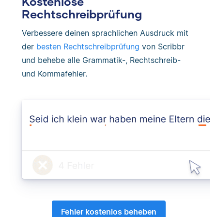
Kostenlose
Rechtschreibprüfung
Verbessere deinen sprachlichen Ausdruck mit
der
besten Rechtschreibprüfung
von Scribbr
und behebe alle Grammatik-, Rechtschreib-
und Kommafehler.
Fehler kostenlos beheben