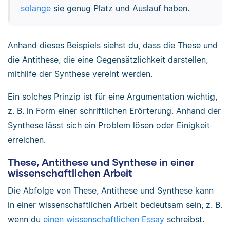
solange
sie genug Platz und Auslauf haben.
Anhand dieses Beispiels siehst du, dass die These und
die Antithese, die eine Gegensätzlichkeit darstellen,
mithilfe der Synthese vereint werden.
Ein solches Prinzip ist für eine Argumentation wichtig,
z. B. in Form einer schriftlichen Erörterung. Anhand der
Synthese lässt sich ein Problem lösen oder Einigkeit
erreichen.
These, Antithese und Synthese in einer
wissenschaftlichen Arbeit
Die Abfolge von These, Antithese und Synthese kann
in einer wissenschaftlichen Arbeit bedeutsam sein, z. B.
wenn du
einen wissenschaftlichen Essay
schreibst.