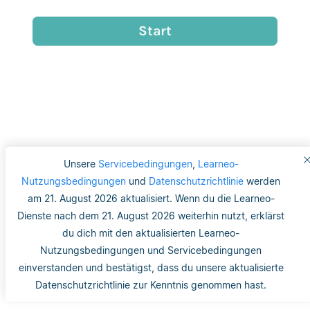
Unsere
Servicebedingungen
,
Learneo-
Nutzungsbedingungen
und
Datenschutzrichtlinie
werden
am 21. August 2026 aktualisiert. Wenn du die Learneo-
Dienste nach dem 21. August 2026 weiterhin nutzt, erklärst
du dich mit den aktualisierten Learneo-
Nutzungsbedingungen und Servicebedingungen
einverstanden und bestätigst, dass du unsere aktualisierte
Datenschutzrichtlinie zur Kenntnis genommen hast.