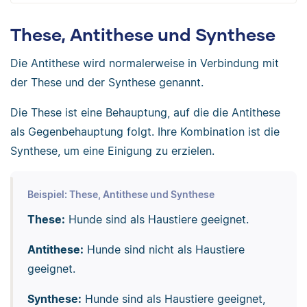
These, Antithese und Synthese
Die Antithese wird normalerweise in Verbindung mit
der These und der Synthese genannt.
Die These ist eine Behauptung, auf die die Antithese
als Gegenbehauptung folgt. Ihre Kombination ist die
Synthese, um eine Einigung zu erzielen.
Beispiel: These, Antithese und Synthese
These:
Hunde sind als Haustiere geeignet.
Antithese:
Hunde sind nicht als Haustiere
geeignet.
Synthese:
Hunde sind als Haustiere geeignet,