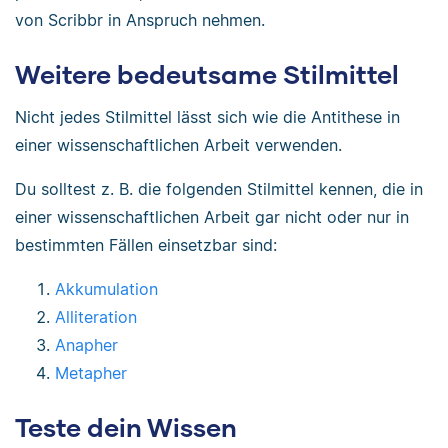
von Scribbr in Anspruch nehmen.
Weitere bedeutsame Stilmittel
Nicht jedes Stilmittel lässt sich wie die Antithese in
einer wissenschaftlichen Arbeit verwenden.
Du solltest z. B. die folgenden Stilmittel kennen, die in
einer wissenschaftlichen Arbeit gar nicht oder nur in
bestimmten Fällen einsetzbar sind:
Akkumulation
Alliteration
Anapher
Metapher
Teste dein Wissen