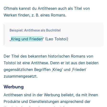
Oftmals kannst du Antithesen auch als Titel von
Werken finden, z. B. eines Romans.
Beispiel: Antithese als Buchtitel
„
Krieg und Frieden
“ (Leo Tolstoi)
Der Titel des bekannten historischen Romans von
Tolstoi ist eine Antithese. Denn er ist aus den beiden
gegensätzlichen Begriffen ‚Krieg‘ und ‚Frieden‘
zusammengesetzt.
Werbung
Antithesen sind in der Werbung beliebt, da mit ihnen
Produkte und Dienstleistungen ansprechend der