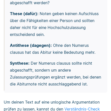
abgeschafft werden?
These (dafür):
Noten geben keinen Aufschluss
über die Fähigkeiten einer Person und sollten
daher nicht für eine Hochschulzulassung
entscheidend sein.
Antithese (dagegen):
Ohne den Numerus
clausus hat das Abitur keine Bedeutung mehr.
Synthese:
Der Numerus clausus sollte nicht
abgeschafft, sondern um andere
Zulassungsprüfungen ergänzt werden, bei denen
die Abiturnote nicht ausschlaggebend ist.
Um deinen Text auf eine unlogische Argumentation
prüfen zu lassen, kannst du den
Verständnis-Check