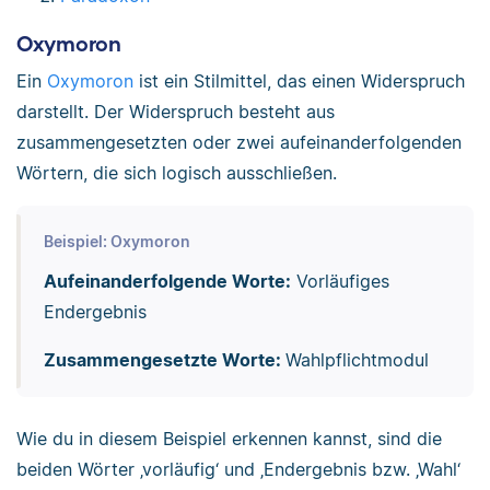
Oxymoron
Ein
Oxymoron
ist ein Stilmittel, das einen Widerspruch
darstellt. Der Widerspruch besteht aus
zusammengesetzten oder zwei aufeinanderfolgenden
Wörtern, die sich logisch ausschließen.
Beispiel: Oxymoron
Aufeinanderfolgende Worte:
Vorläufiges
Endergebnis
Zusammengesetzte Worte:
Wahlpflichtmodul
Wie du in diesem Beispiel erkennen kannst, sind die
beiden Wörter ‚vorläufig‘ und ‚Endergebnis bzw. ‚Wahl‘