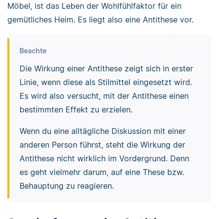
Möbel, ist das Leben der Wohlfühlfaktor für ein
gemütliches Heim. Es liegt also eine Antithese vor.
Beachte
Die Wirkung einer Antithese zeigt sich in erster
Linie, wenn diese als Stilmittel eingesetzt wird.
Es wird also versucht, mit der Antithese einen
bestimmten Effekt zu erzielen.
Wenn du eine alltägliche Diskussion mit einer
anderen Person führst, steht die Wirkung der
Antithese nicht wirklich im Vordergrund. Denn
es geht vielmehr darum, auf eine These bzw.
Behauptung zu reagieren.