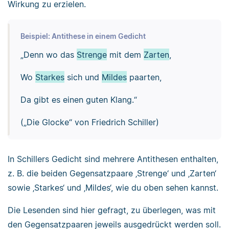
Wirkung zu erzielen.
Beispiel: Antithese in einem Gedicht
„Denn wo das
Strenge
mit dem
Zarten
,
Wo
Starkes
sich und
Mildes
paarten,
Da gibt es einen guten Klang.“
(„Die Glocke“ von Friedrich Schiller)
In Schillers Gedicht sind mehrere Antithesen enthalten,
z. B. die beiden Gegensatzpaare ‚Strenge‘ und ‚Zarten‘
sowie ‚Starkes‘ und ‚Mildes‘, wie du oben sehen kannst.
Die Lesenden sind hier gefragt, zu überlegen, was mit
den Gegensatzpaaren jeweils ausgedrückt werden soll.