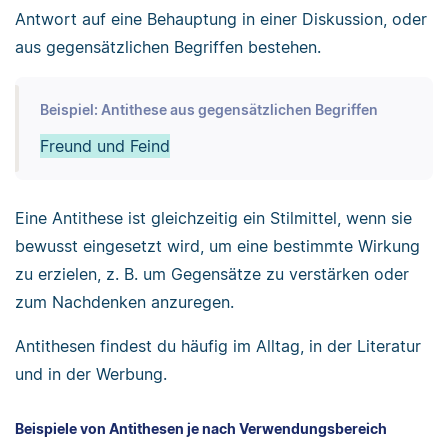
Antwort auf eine Behauptung in einer Diskussion, oder
aus gegensätzlichen Begriffen bestehen.
Beispiel: Antithese aus gegensätzlichen Begriffen
Freund und Feind
Eine Antithese ist gleichzeitig ein Stilmittel, wenn sie
bewusst eingesetzt wird, um eine bestimmte Wirkung
zu erzielen, z. B. um Gegensätze zu verstärken oder
zum Nachdenken anzuregen.
Antithesen findest du häufig im Alltag, in der Literatur
und in der Werbung.
Beispiele von Antithesen je nach Verwendungsbereich