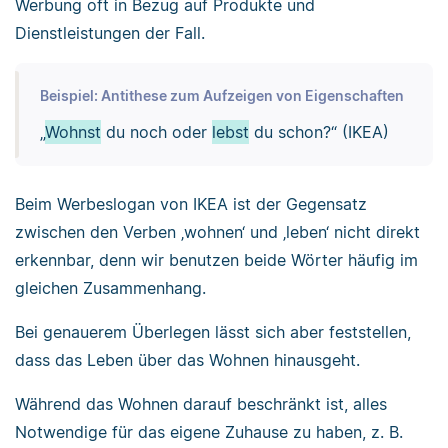
Werbung oft in Bezug auf Produkte und
Dienstleistungen der Fall.
Beispiel: Antithese zum Aufzeigen von Eigenschaften
„
Wohnst
du noch oder
lebst
du schon?“ (IKEA)
Beim Werbeslogan von IKEA ist der Gegensatz
zwischen den Verben ‚wohnen‘ und ‚leben‘ nicht direkt
erkennbar, denn wir benutzen beide Wörter häufig im
gleichen Zusammenhang.
Bei genauerem Überlegen lässt sich aber feststellen,
dass das Leben über das Wohnen hinausgeht.
Während das Wohnen darauf beschränkt ist, alles
Notwendige für das eigene Zuhause zu haben, z. B.