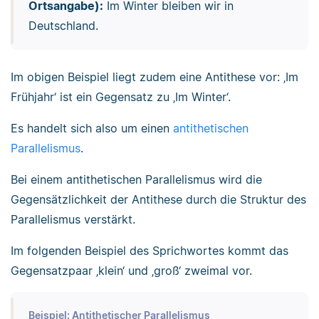
Ortsangabe):
Im Winter bleiben wir in
Deutschland.
Im obigen Beispiel liegt zudem eine Antithese vor: ‚Im
Frühjahr‘ ist ein Gegensatz zu ‚Im Winter‘.
Es handelt sich also um einen
antithetischen
Parallelismus
.
Bei einem antithetischen Parallelismus wird die
Gegensätzlichkeit der Antithese durch die Struktur des
Parallelismus verstärkt.
Im folgenden Beispiel des Sprichwortes kommt das
Gegensatzpaar ‚klein‘ und ‚groß‘ zweimal vor.
Beispiel: Antithetischer Parallelismus