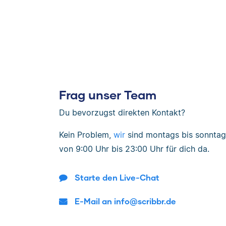
Frag unser Team
Du bevorzugst direkten Kontakt?
Kein Problem,
wir
sind
montags bis sonntag
von
9:00 Uhr bis 23:00 Uhr
für dich da.
Starte den Live-Chat
E-Mail an info@scribbr.de