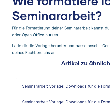
Wie formatiere i
Seminararbeit?
Für die Formatierung deiner Seminararbeit kannst d
oder Open Office nutzen.
Lade dir die Vorlage herunter und passe anschließend
deines Fachbereichs an.
Artikel zu ähnli
Seminararbeit Vorlage: Downloads für die Form
Seminararbeit Vorlage: Downloads für die Form