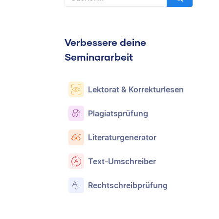
Verbessere deine
Seminararbeit
Lektorat & Korrekturlesen
Plagiatsprüfung
Literaturgenerator
Text-Umschreiber
Rechtschreibprüfung