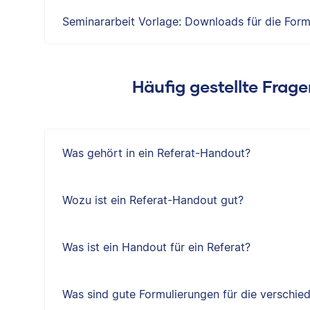
Seminararbeit Vorlage: Downloads für die Form
Häufig gestellte Frag
Was gehört in ein Referat-Handout?
Wozu ist ein Referat-Handout gut?
Was ist ein Handout für ein Referat?
Was sind gute Formulierungen für die verschied