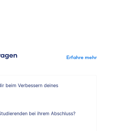
Fragen
Erfahre mehr
 dir beim Verbessern deines
 Studierenden bei ihrem Abschluss?