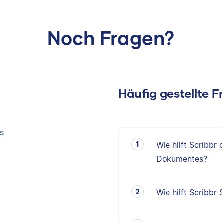
Noch Fragen?
Häufig gestellte 
s
Wie hilft Scribbr
Dokumentes?
Wie hilft Scribbr