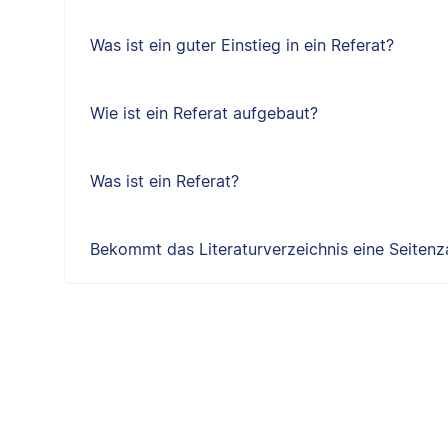
Was ist ein guter Einstieg in ein Referat?
Wie ist ein Referat aufgebaut?
Was ist ein Referat?
Bekommt das Literaturverzeichnis eine Seitenz