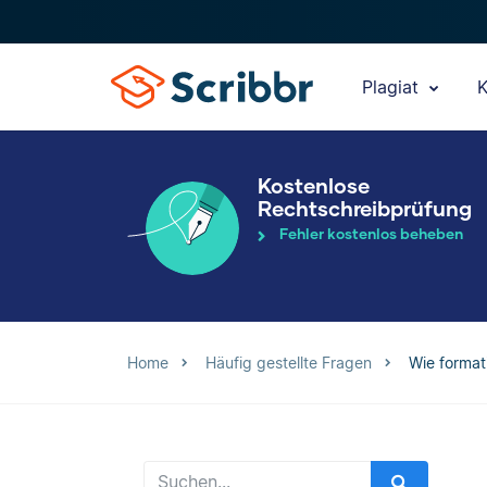
Plagiat
K
Kostenlose
Rechtschreibprüfung
Fehler kostenlos beheben
Home
Häufig gestellte Fragen
Wie format