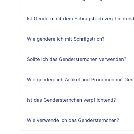
Ist Gendern mit dem Schrägstrich verpflichten
Wie gendere ich mit Schrägstrich?
Sollte ich das Gendersternchen verwenden?
Wie gendere ich Artikel und Pronomen mit Gen
Ist das Gendersternchen verpflichtend?
Wie verwende ich das Gendersternchen?