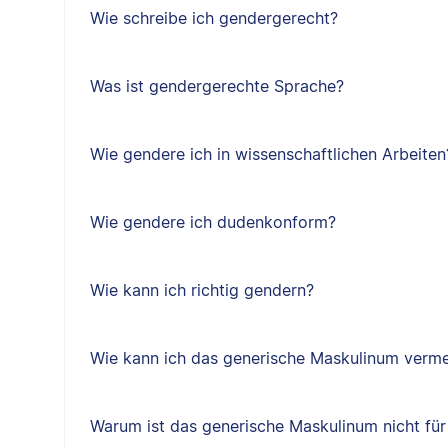
Wie schreibe ich gendergerecht?
Was ist gendergerechte Sprache?
Wie gendere ich in wissenschaftlichen Arbeiten
Wie gendere ich dudenkonform?
Wie kann ich richtig gendern?
Wie kann ich das generische Maskulinum verm
Warum ist das generische Maskulinum nicht für