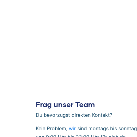
Frag unser Team
Du bevorzugst direkten Kontakt?
Kein Problem,
wir
sind
montags bis sonntag