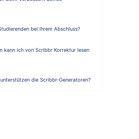
 Studierenden bei ihrem Abschluss?
 kann ich von Scribbr Korrektur lesen
e unterstützen die Scribbr-Generatoren?