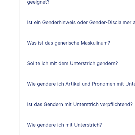
geeignet?
Ist ein Genderhinweis oder Gender-Disclaimer 
Was ist das generische Maskulinum?
Sollte ich mit dem Unterstrich gendern?
Wie gendere ich Artikel und Pronomen mit Unte
Ist das Gendern mit Unterstrich verpflichtend?
Wie gendere ich mit Unterstrich?