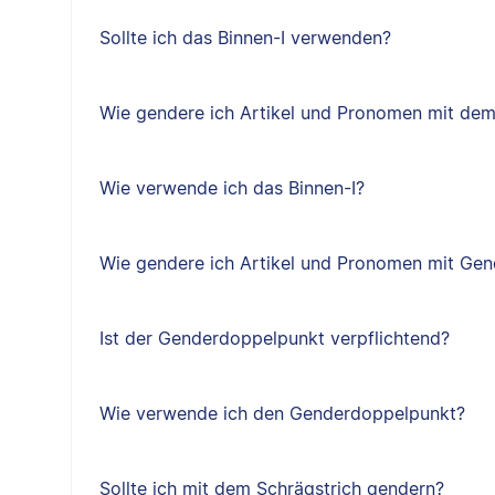
Sollte ich das Binnen-I verwenden?
Wie gendere ich Artikel und Pronomen mit dem
Wie verwende ich das Binnen-I?
Wie gendere ich Artikel und Pronomen mit Ge
Ist der Genderdoppelpunkt verpflichtend?
Wie verwende ich den Genderdoppelpunkt?
Sollte ich mit dem Schrägstrich gendern?