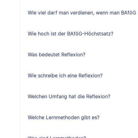
Wie viel darf man verdienen, wenn man BAfö
Wie hoch ist der BAföG-Höchstsatz?
Was bedeutet Reflexion?
Wie schreibe ich eine Reflexion?
Welchen Umfang hat die Reflexion?
Welche Lernmethoden gibt es?