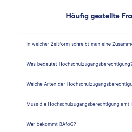
Häufig gestellte F
In welcher Zeitform schreibt man eine Zusam
Was bedeutet Hochschulzugangsberechtigung
Welche Arten der Hochschulzugangsberechtigu
Muss die Hochschulzugangsberechtigung amtlic
Wer bekommt BAföG?