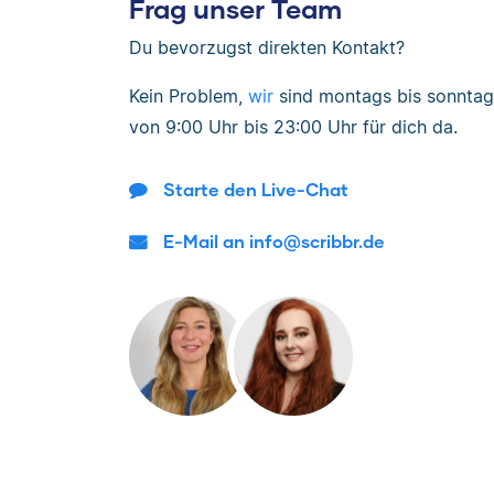
Frag unser Team
Du bevorzugst direkten Kontakt?
Kein Problem,
wir
sind
montags bis sonntag
von
9:00 Uhr bis 23:00 Uhr
für dich da.
Starte den Live-Chat
E-Mail an info@scribbr.de