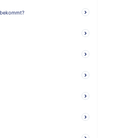
G bekommt?