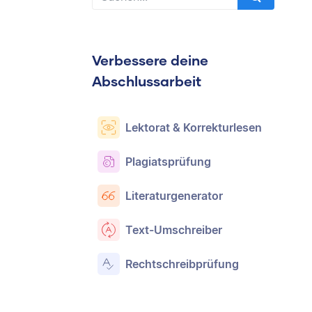
Verbessere deine
Abschlussarbeit
Lektorat & Korrekturlesen
Plagiatsprüfung
Literaturgenerator
Text-Umschreiber
Rechtschreibprüfung