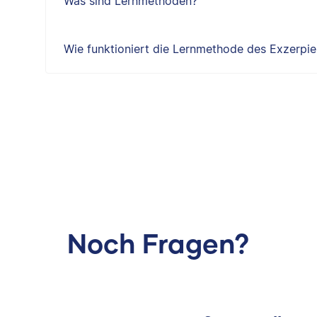
Was sind Lernmethoden?
Wie funktioniert die Lernmethode des Exzerpie
Noch Fragen?