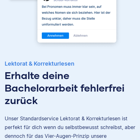
Lektorat & Korrekturlesen
Erhalte deine
Bachelorarbeit fehlerfrei
zurück
Unser Standardservice Lektorat & Korrekturlesen ist
Nina
perfekt für dich wenn du selbstbewusst schreibst, aber
dennoch für das Vier-Augen-Prinzip unsere