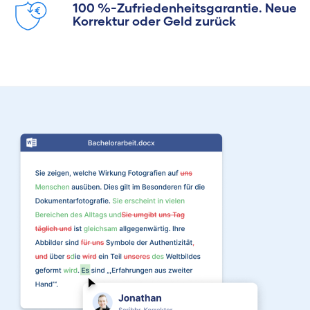
100 %-Zufriedenheitsgarantie. Neue
Korrektur oder Geld zurück