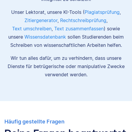
Unser Lektorat, unsere KI-Tools (
Plagiatsprüfung
,
Zitiergenerator
,
Rechtschreibprüfung
,
Text umschreiben
,
Text zusammenfassen
) sowie
unsere
Wissensdatenbank
sollen Studierenden beim
Schreiben von wissenschaftlichen Arbeiten helfen.
Wir tun alles dafür, um zu verhindern, dass unsere
Dienste für betrügerische oder manipulative Zwecke
verwendet werden.
Häufig gestellte Fragen