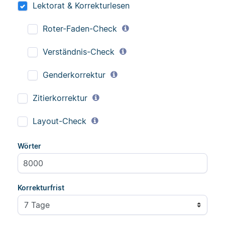
Lektorat & Korrekturlesen
Roter-Faden-Check
Verständnis-Check
Genderkorrektur
Zitierkorrektur
Layout-Check
Wörter
Korrekturfrist