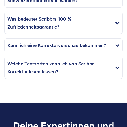
Schweizerhochdeutsch wählen?
Was bedeutet Scribbrs 100 %-
Zufriedenheitsgarantie?
Kann ich eine Korrekturvorschau bekommen?
Welche Textsorten kann ich von Scribbr
Korrektur lesen lassen?
Deine Expertinnen und