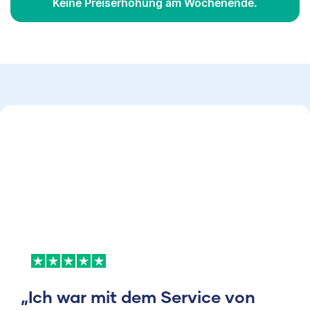
Keine Preiserhöhung am Wochenende.
„Ich war mit dem Service von