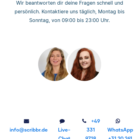
Wir beantworten dir deine Fragen schnell und
persönlich. Kontaktiere uns täglich, Montag bis
Sonntag, von 09:00 bis 23:00 Uhr.
+49
info@scribbr.de
Live-
331
WhatsApp
Chat
9718
+31 20 261