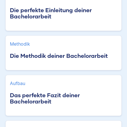
Die perfekte Einleitung deiner
Bachelorarbeit
Methodik
Die Methodik deiner Bachelorarbeit
Aufbau
Das perfekte Fazit deiner
Bachelorarbeit