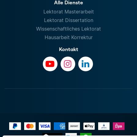
Alle Dienste
Lektorat Masterarbeit
Lektorat Dissertation
Wissenschaftliches Lektorat
Hausarbeit Korrektur
Kontakt