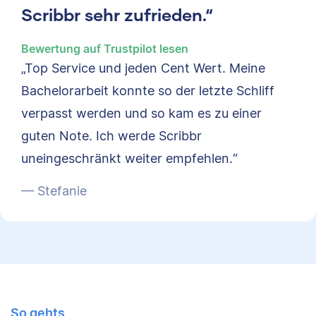
Scribbr sehr zufrieden.“
Bewertung auf Trustpilot lesen
„Top Service und jeden Cent Wert. Meine
Bachelorarbeit konnte so der letzte Schliff
verpasst werden und so kam es zu einer
guten Note. Ich werde Scribbr
uneingeschränkt weiter empfehlen.“
— Stefanie
So gehts