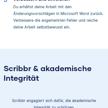
Du erhältst deine Arbeit mit den
Änderungsvorschlägen in Microsoft Word zurück.
Verbessere die angemerkten Fehler und reiche
deine Arbeit selbstbewusst ein.
Scribbr & akademische
Integrität
Scribbr engagiert sich dafür, die akademische
Integrität zu schützen.