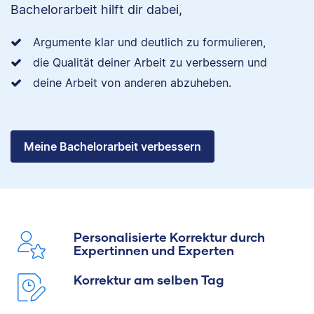
Bachelorarbeit hilft dir dabei,
Argumente klar und deutlich zu formulieren,
die Qualität deiner Arbeit zu verbessern und
deine Arbeit von anderen abzuheben.
Meine Bachelorarbeit verbessern
Personalisierte Korrektur durch
Expertinnen und Experten
Korrektur am selben Tag