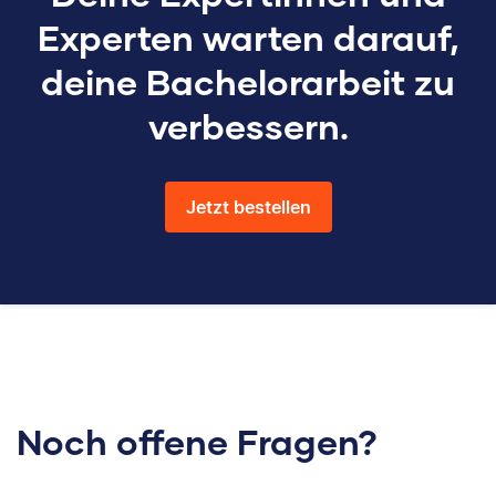
Experten warten darauf,
deine Bachelorarbeit zu
verbessern.
Jetzt bestellen
Noch offene Fragen?