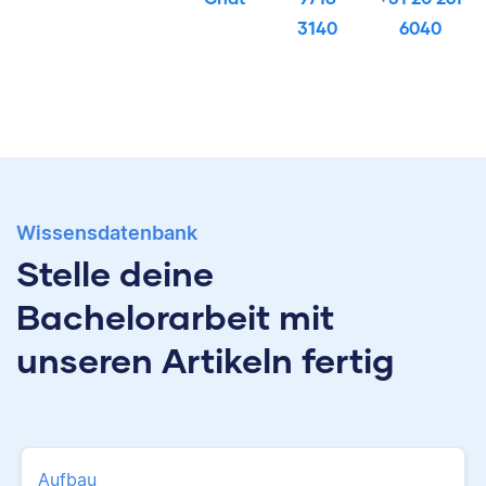
3140
6040
Wissensdatenbank
Stelle deine
Bachelorarbeit mit
unseren Artikeln fertig
Aufbau