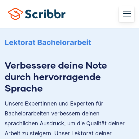
Lektorat Bachelorarbeit
Verbessere deine Note
durch hervorragende
Sprache
Unsere Expertinnen und Experten für
Bachelorarbeiten verbessern deinen
sprachlichen Ausdruck, um die Qualität deiner
Arbeit zu steigern. Unser Lektorat deiner