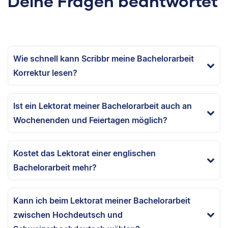
Deine Fragen beantwortet
Wie schnell kann Scribbr meine Bachelorarbeit
Korrektur lesen?
Ist ein Lektorat meiner Bachelorarbeit auch an
Wochenenden und Feiertagen möglich?
Kostet das Lektorat einer englischen
Bachelorarbeit mehr?
Kann ich beim Lektorat meiner Bachelorarbeit
zwischen Hochdeutsch und