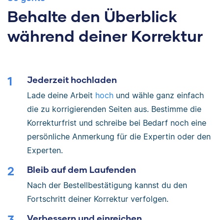
Behalte den Überblick
während deiner Korrektur
Jederzeit hochladen
Lade deine Arbeit
hoch
und wähle ganz einfach
die zu korrigierenden Seiten aus. Bestimme die
Korrekturfrist und schreibe bei Bedarf noch eine
persönliche Anmerkung für die Expertin oder den
Experten.
Bleib auf dem Laufenden
Nach der Bestellbestätigung kannst du den
Fortschritt deiner Korrektur verfolgen.
Verbessern und einreichen