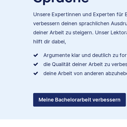
Unsere Expertinnen und Experten für 
verbessern deinen sprachlichen Ausdru
deiner Arbeit zu steigern. Unser Lektor
hilft dir dabei,
Argumente klar und deutlich zu for
die Qualität deiner Arbeit zu verb
deine Arbeit von anderen abzuheb
Meine Bachelorarbeit verbessern