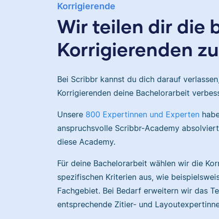
Korrigierende
Wir teilen dir die
Korrigierenden zu
Bei Scribbr kannst du dich darauf verlassen
Korrigierenden deine Bachelorarbeit verbes
Unsere
800 Expertinnen und Experten
haben
anspruchsvolle Scribbr-Academy absolviert
diese Academy.
Für deine Bachelorarbeit wählen wir die Kor
spezifischen Kriterien aus, wie beispielswe
Fachgebiet. Bei Bedarf erweitern wir das 
entsprechende Zitier- und Layoutexpertinn