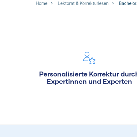
Home
Lektorat & Korrekturlesen
Bachelor
Personalisierte Korrektur durc
Expertinnen und Experten